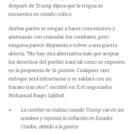
después de Trump dijera que la tregua se
encuentra en estado crítico.
Ambas partes se niegan a hacer concesiones y
amenazan con reanudar los combates, pero
ninguna parece dispuesta a volver a una guerra
abierta. “No hay otra alternativa más que aceptar
los derechos del pueblo iraní tal como se exponen
en la propuesta de 14 puntos. Cualquier otro
enfoque será infructuoso y se saldará con un
fracaso tras otro”, escribió en X el negociador
Mohamad Baqer Qalibaf.
La cumbre se realiza cuando Trump cae en los
sondeos y repunta la inflación en Estados
Unidos, debido a la guerra