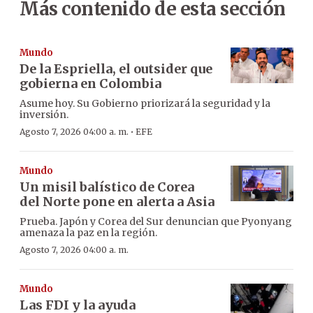
Más contenido de esta sección
Mundo
De la Espriella, el outsider que
gobierna en Colombia
Asume hoy. Su Gobierno priorizará la seguridad y la
inversión.
·
Agosto 7, 2026 04:00 a. m.
EFE
Mundo
Un misil balístico de Corea
del Norte pone en alerta a Asia
Prueba. Japón y Corea del Sur denuncian que Pyonyang
amenaza la paz en la región.
Agosto 7, 2026 04:00 a. m.
Mundo
Las FDI y la ayuda