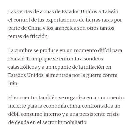
Las ventas de armas de Estados Unidos a Taiwán,
el control de las exportaciones de tierras raras por
parte de China y los aranceles son otros tantos
temas de fricción.
La cumbre se produce en un momento difícil para
Donald Trump, que se enfrenta a sondeos
catastróficos y a un repunte de la inflación en
Estados Unidos, alimentada por la guerra contra
Irán.
El encuentro también se organiza en un momento
incierto para la economía china, confrontada a un
débil consumo interno y a una persistente crisis
de deuda en el sector inmobiliario.