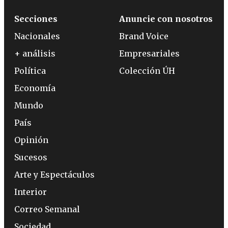
Secciones
Anuncie con nosotros
Nacionales
Brand Voice
+ análisis
Empresariales
Política
Colección ÚH
Economía
Mundo
País
Opinión
Sucesos
Arte y Espectáculos
Interior
Correo Semanal
Sociedad