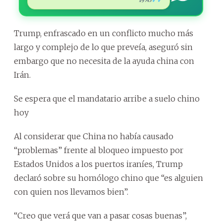
✓✓
Trump, enfrascado en un conflicto mucho más
largo y complejo de lo que preveía, aseguró sin
embargo que no necesita de la ayuda china con
Irán.
Se espera que el mandatario arribe a suelo chino
hoy
Al considerar que China no había causado
“problemas” frente al bloqueo impuesto por
Estados Unidos a los puertos iraníes, Trump
declaró sobre su homólogo chino que “es alguien
con quien nos llevamos bien”.
“Creo que verá que van a pasar cosas buenas”,