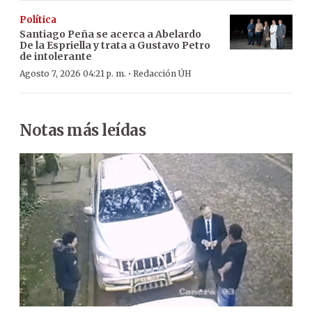
Política
Santiago Peña se acerca a Abelardo
De la Espriella y trata a Gustavo Petro
de intolerante
·
Agosto 7, 2026 04:21 p. m.
Redacción ÚH
Notas más leídas