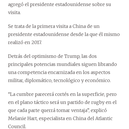
agregó el presidente estadounidense sobre su
visita.
Se trata de la primera visita a China de un
presidente estadounidense desde la que él mismo
realizó en 2017.
Detrás del optimismo de Trump, las dos
principales potencias mundiales siguen librando
una competencia encarnizada en los aspectos
militar, diplomático, tecnológico y económico.
“La cumbre parecerá cortés en la superficie, pero
en el plano táctico será un partido de rugby en el
que cada parte querrá tomar ventaja”, explicó
Melanie Hart, especialista en China del Atlantic
Council.