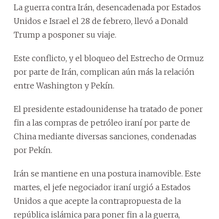
La guerra contra Irán, desencadenada por Estados
Unidos e Israel el 28 de febrero, llevó a Donald
Trump a posponer su viaje.
Este conflicto, y el bloqueo del Estrecho de Ormuz
por parte de Irán, complican aún más la relación
entre Washington y Pekín.
El presidente estadounidense ha tratado de poner
fin a las compras de petróleo iraní por parte de
China mediante diversas sanciones, condenadas
por Pekín.
Irán se mantiene en una postura inamovible. Este
martes, el jefe negociador iraní urgió a Estados
Unidos a que acepte la contrapropuesta de la
república islámica para poner fin a la guerra,