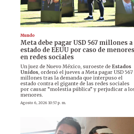
Mundo
Meta debe pagar USD 567 millones a
estado de EEUU por caso de menore
en redes sociales
Un juez de Nuevo México, suroeste de
Estados
Unidos
, ordenó el jueves a Meta pagar USD 567
millones tras la demanda que interpuso el
estado contra el gigante de las redes sociales
por causar “molestia pública” y perjudicar a lo
menores.
Agosto 6, 2026 10:57 p. m.