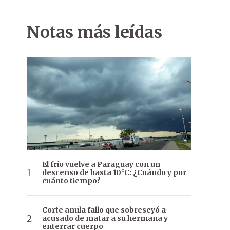
Notas más leídas
El frío vuelve a Paraguay con un
descenso de hasta 10°C: ¿Cuándo y por
cuánto tiempo?
Corte anula fallo que sobreseyó a
acusado de matar a su hermana y
enterrar cuerpo