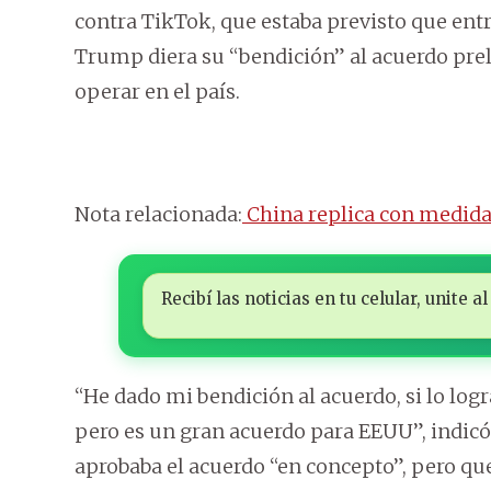
contra TikTok, que estaba previsto que en
Trump diera su “bendición” al acuerdo pre
operar en el país.
Nota relacionada:
China replica con medida
Recibí las noticias en tu celular, unite
“He dado mi bendición al acuerdo, si lo logra
pero es un gran acuerdo para EEUU”, indicó
aprobaba el acuerdo “en concepto”, pero qu