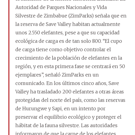
Autoridad de Parques Nacionales y Vida
Silvestre de Zimbabue (ZimParks) señala que en
la reserva de Save Valley habitan actualmente
unos 2.550 elefantes, pese a que su capacidad
ecológica de carga es de tan solo 800. “El cupo
de carga tiene como objetivo controlar el
crecimiento de la población de elefantes en la
región, y en esta primera fase se centrará en 50
ejemplares”, señaló ZimParks en un
comunicado. En los últimos cinco años, Save
Valley ha trasladado 200 elefantes a otras áreas
protegidas del norte del país, como las reservas
de Hurungwe y Sapi, en un intento por
preservar el equilibrio ecológico y proteger el
hábitat de la fauna silvestre. Las autoridades
informaron de que la carne de los elefantes