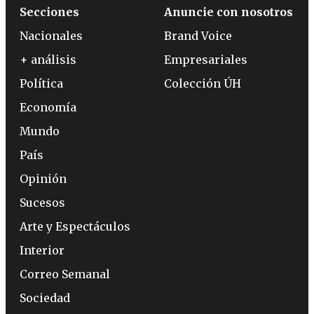
Secciones
Anuncie con nosotros
Nacionales
Brand Voice
+ análisis
Empresariales
Política
Colección ÚH
Economía
Mundo
País
Opinión
Sucesos
Arte y Espectáculos
Interior
Correo Semanal
Sociedad