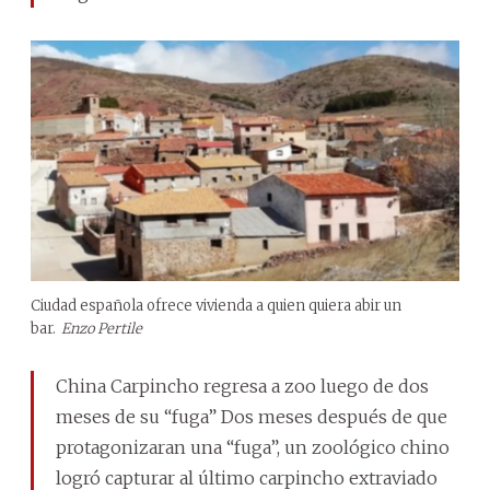
Ciudad española ofrece vivienda a quien quiera abir un
bar.
Enzo Pertile
China Carpincho regresa a zoo luego de dos
meses de su “fuga” Dos meses después de que
protagonizaran una “fuga”, un zoológico chino
logró capturar al último carpincho extraviado