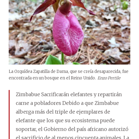
La Orquídea Zapatilla de Dama, que se creía desaparecida, fue
encontrada en un bosque en el Reino Unido.
Enzo Pertile
Zimbabue Sacrificarán elefantes y repartirán
carne a pobladores Debido a que Zimbabue
alberga más del triple de ejemplares de
elefante que los que su ecosistema puede
soportar, el Gobierno del país africano autorizó
el sacrificio de al menos cincuenta animales. La