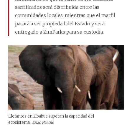
sacrificados será distribuida entre las
comunidades locales, mientras que el marfil
pasará a ser propiedad del Estado y será
entregado a ZimParks para su custodia.
Elefantes en Zibabue superan la capacidad del
ecosistema.
Enzo Pertile