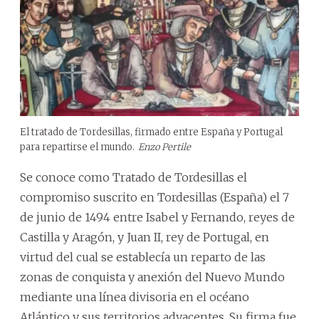
El tratado de Tordesillas, firmado entre España y Portugal
para repartirse el mundo.
Enzo Pertile
Se conoce como Tratado de Tordesillas el
compromiso suscrito en Tordesillas (España) el 7
de junio de 1494 entre Isabel y Fernando, reyes de
Castilla y Aragón, y Juan II, rey de Portugal, en
virtud del cual se establecía un reparto de las
zonas de conquista y anexión del Nuevo Mundo
mediante una línea divisoria en el océano
Atlántico y sus territorios adyacentes. Su firma fue