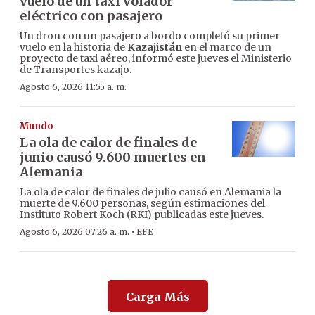
vuelo de un taxi volador
eléctrico con pasajero
Un dron con un pasajero a bordo completó su primer
vuelo en la historia de
Kazajistán
en el marco de un
proyecto de taxi aéreo, informó este jueves el Ministerio
de Transportes kazajo.
Agosto 6, 2026 11:55 a. m.
Mundo
La ola de calor de finales de
junio causó 9.600 muertes en
Alemania
La ola de calor de finales de julio causó en Alemania la
muerte de 9.600 personas, según estimaciones del
Instituto Robert Koch (RKI) publicadas este jueves.
·
Agosto 6, 2026 07:26 a. m.
EFE
Carga Más