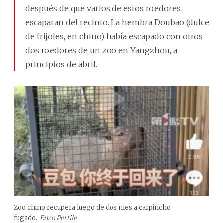
después de que varios de estos roedores
escaparan del recinto. La hembra Doubao (dulce
de frijoles, en chino) había escapado con otros
dos roedores de un zoo en Yangzhou, a
principios de abril.
Zoo chino recupera luego de dos mes a carpincho
fugado.
Enzo Pertile