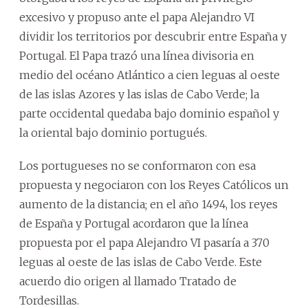
excesivo y propuso ante el papa Alejandro VI
dividir los territorios por descubrir entre España y
Portugal. El Papa trazó una línea divisoria en
medio del océano Atlántico a cien leguas al oeste
de las islas Azores y las islas de Cabo Verde; la
parte occidental quedaba bajo dominio español y
la oriental bajo dominio portugués.
Los portugueses no se conformaron con esa
propuesta y negociaron con los Reyes Católicos un
aumento de la distancia; en el año 1494, los reyes
de España y Portugal acordaron que la línea
propuesta por el papa Alejandro VI pasaría a 370
leguas al oeste de las islas de Cabo Verde. Este
acuerdo dio origen al llamado Tratado de
Tordesillas.