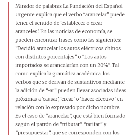
Mirador de palabras La Fundación del Español
Urgente explica que el verbo “arancelar” puede
tener el sentido de ‘establecer o crear
aranceles’. En las noticias de economía, se
pueden encontrar frases como las siguientes:
“Decidió arancelar los autos eléctricos chinos
con distintos porcentajes” o “Los autos
importados se arancelarían con un 20%”. Tal
como explica la gramática académica, los
verbos que se derivan de sustantivos mediante
la adición de “-ar” pueden llevar asociadas ideas
próximas a ‘causar’, ‘crear’ o ‘hacer efectivo’ en
relación con lo expresado por dicho nombre.
Es el caso de “arancelar”, que está bien formado
según el patrón de “tributar”, “tarifar” y
”presupuestar”, que se corresponden con los