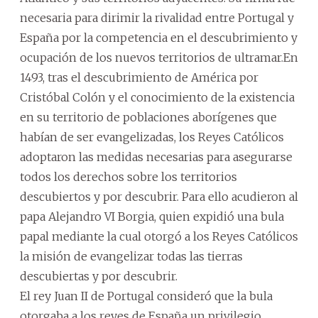
necesaria para dirimir la rivalidad entre Portugal y
España por la competencia en el descubrimiento y
ocupación de los nuevos territorios de ultramar.En
1493, tras el descubrimiento de América por
Cristóbal Colón y el conocimiento de la existencia
en su territorio de poblaciones aborígenes que
habían de ser evangelizadas, los Reyes Católicos
adoptaron las medidas necesarias para asegurarse
todos los derechos sobre los territorios
descubiertos y por descubrir. Para ello acudieron al
papa Alejandro VI Borgia, quien expidió una bula
papal mediante la cual otorgó a los Reyes Católicos
la misión de evangelizar todas las tierras
descubiertas y por descubrir.
El rey Juan II de Portugal consideró que la bula
otorgaba a los reyes de España un privilegio