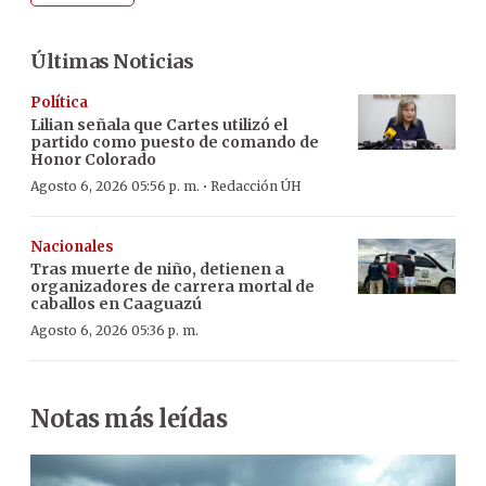
Últimas Noticias
Política
Lilian señala que Cartes utilizó el
partido como puesto de comando de
Honor Colorado
·
Agosto 6, 2026 05:56 p. m.
Redacción ÚH
Nacionales
Tras muerte de niño, detienen a
organizadores de carrera mortal de
caballos en Caaguazú
Agosto 6, 2026 05:36 p. m.
Notas más leídas