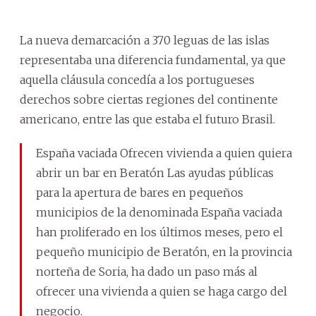
La nueva demarcación a 370 leguas de las islas
representaba una diferencia fundamental, ya que
aquella cláusula concedía a los portugueses
derechos sobre ciertas regiones del continente
americano, entre las que estaba el futuro Brasil.
España vaciada Ofrecen vivienda a quien quiera
abrir un bar en Beratón Las ayudas públicas
para la apertura de bares en pequeños
municipios de la denominada España vaciada
han proliferado en los últimos meses, pero el
pequeño municipio de Beratón, en la provincia
norteña de Soria, ha dado un paso más al
ofrecer una vivienda a quien se haga cargo del
negocio.