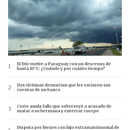
El frío vuelve a Paraguay con un descenso de
hasta 10°C: ¿Cuándo y por cuánto tiempo?
Dos víctimas denuncian que les vaciaron sus
cuentas de un banco
Corte anula fallo que sobreseyó a acusado de
matar a su hermana y enterrar cuerpo
Disputa por bienes con hijo extramatrimonial de