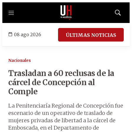
Menú
Mostrar
búsqued
08 ago 2026
ÚLTIMAS NOTICIAS
Nacionales
Trasladan a 60 reclusas de la
cárcel de Concepción al
Comple
La Penitenciaría Regional de Concepción fue
escenario de un operativo de traslado de
mujeres privadas de libertad a la cárcel de
Emboscada, en el Departamento de