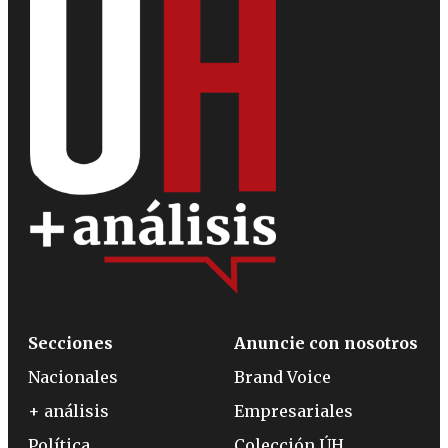
Secciones
Anuncie con nosotros
Nacionales
Brand Voice
+ análisis
Empresariales
Política
Colección ÚH