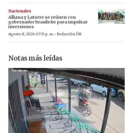
Nacionales
Alliana y Latorre se reúnen con
gobernador brasileño para impulsar
inversiones
·
Agosto 8, 2026 07:35 p. m.
Redacción ÚH
Notas más leídas