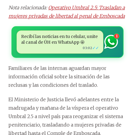
Nota relacionada:
Operativo Umbral 2.5: Trasladan a
mujeres privadas de libertad al penal de Emboscada
Recibí las noticias en tu celular, unite
1
al canal de ÚH en WhatsApp 🤩
✓✓
03:02
Familiares de las internas aguardan mayor
información oficial sobre la situación de las
reclusas y las condiciones del traslado.
El Ministerio de Justicia llevó adelantes entre la
madrugada y mañana de la víspera el operativo
Umbral 2.5 a nivel país para reoganizar el sistema
penitenciario, trasladando a mujeres privadas de
libertad hasta el Comple de Emboscada.