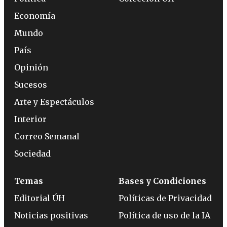
Economía
Mundo
País
Opinión
Sucesos
Arte y Espectáculos
Interior
Correo Semanal
Sociedad
Temas
Bases y Condiciones
Editorial ÚH
Políticas de Privacidad
Noticias positivas
Política de uso de la IA