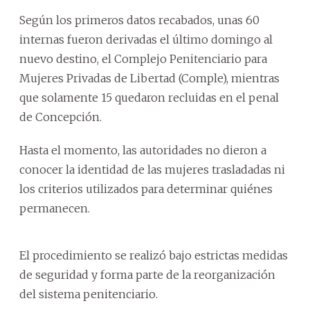
Según los primeros datos recabados, unas 60
internas fueron derivadas el último domingo al
nuevo destino, el Complejo Penitenciario para
Mujeres Privadas de Libertad (Comple), mientras
que solamente 15 quedaron recluidas en el penal
de Concepción.
Hasta el momento, las autoridades no dieron a
conocer la identidad de las mujeres trasladadas ni
los criterios utilizados para determinar quiénes
permanecen.
El procedimiento se realizó bajo estrictas medidas
de seguridad y forma parte de la reorganización
del sistema penitenciario.