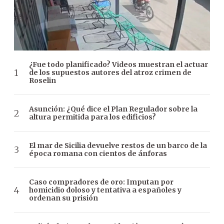
¿Fue todo planificado? Videos muestran el actuar
de los supuestos autores del atroz crimen de
Roselin
Asunción: ¿Qué dice el Plan Regulador sobre la
altura permitida para los edificios?
El mar de Sicilia devuelve restos de un barco de la
época romana con cientos de ánforas
Caso compradores de oro: Imputan por
homicidio doloso y tentativa a españoles y
ordenan su prisión