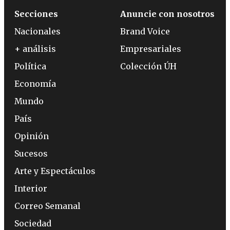
Secciones
Anuncie con nosotros
Nacionales
Brand Voice
+ análisis
Empresariales
Política
Colección ÚH
Economía
Mundo
País
Opinión
Sucesos
Arte y Espectáculos
Interior
Correo Semanal
Sociedad