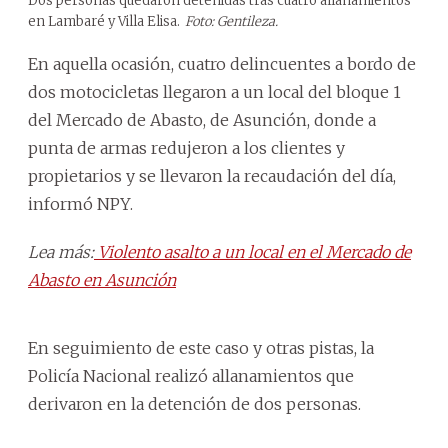
Dos personas quedaron detenidas tras cuatro allanamientos
en Lambaré y Villa Elisa.
Foto: Gentileza.
En aquella ocasión, cuatro delincuentes a bordo de
dos motocicletas llegaron a un local del bloque 1
del Mercado de Abasto, de Asunción, donde a
punta de armas redujeron a los clientes y
propietarios y se llevaron la recaudación del día,
informó NPY.
Lea más:
Violento asalto a un local en el Mercado de
Abasto en Asunción
En seguimiento de este caso y otras pistas, la
Policía Nacional realizó allanamientos que
derivaron en la detención de dos personas.