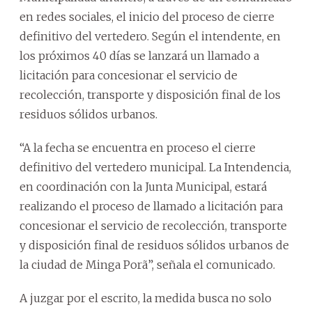
en redes sociales, el inicio del proceso de cierre
definitivo del vertedero. Según el intendente, en
los próximos 40 días se lanzará un llamado a
licitación para concesionar el servicio de
recolección, transporte y disposición final de los
residuos sólidos urbanos.
“A la fecha se encuentra en proceso el cierre
definitivo del vertedero municipal. La Intendencia,
en coordinación con la Junta Municipal, estará
realizando el proceso de llamado a licitación para
concesionar el servicio de recolección, transporte
y disposición final de residuos sólidos urbanos de
la ciudad de Minga Porã”, señala el comunicado.
A juzgar por el escrito, la medida busca no solo