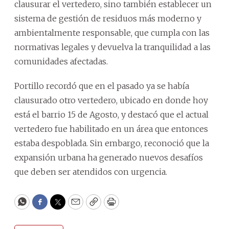
clausurar el vertedero, sino también establecer un
sistema de gestión de residuos más moderno y
ambientalmente responsable, que cumpla con las
normativas legales y devuelva la tranquilidad a las
comunidades afectadas.
Portillo recordó que en el pasado ya se había
clausurado otro vertedero, ubicado en donde hoy
está el barrio 15 de Agosto, y destacó que el actual
vertedero fue habilitado en un área que entonces
estaba despoblada. Sin embargo, reconoció que la
expansión urbana ha generado nuevos desafíos
que deben ser atendidos con urgencia.
WhatsApp
Facebook
Twitter
Email
Copy
Print