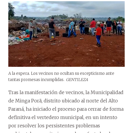
A la espera. Los vecinos no ocultan su escepticismo ante
tantas promesas incumplidas.
GENTILEZA
Tras la manifestación de vecinos, la Municipalidad
de Minga Porã, distrito ubicado al norte del Alto
Paraná, ha iniciado el proceso para cerrar de forma
definitiva el vertedero municipal, en un intento
por resolver los persistentes problemas