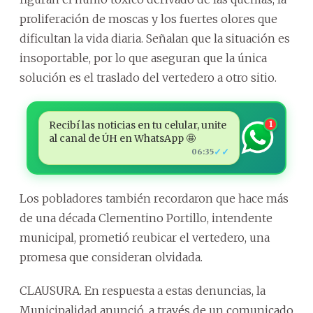
proliferación de moscas y los fuertes olores que
dificultan la vida diaria. Señalan que la situación es
insoportable, por lo que aseguran que la única
solución es el traslado del vertedero a otro sitio.
Recibí las noticias en tu celular, unite
1
al canal de ÚH en WhatsApp 🤩
✓✓
06:35
Los pobladores también recordaron que hace más
de una década Clementino Portillo, intendente
municipal, prometió reubicar el vertedero, una
promesa que consideran olvidada.
CLAUSURA. En respuesta a estas denuncias, la
Municipalidad anunció, a través de un comunicado