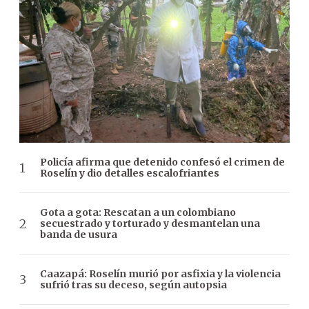
Policía afirma que detenido confesó el crimen de
Roselín y dio detalles escalofriantes
Gota a gota: Rescatan a un colombiano
secuestrado y torturado y desmantelan una
banda de usura
Caazapá: Roselín murió por asfixia y la violencia
sufrió tras su deceso, según autopsia