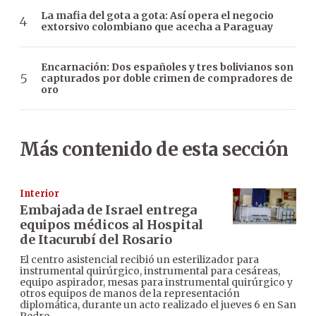
La mafia del gota a gota: Así opera el negocio
extorsivo colombiano que acecha a Paraguay
Encarnación: Dos españoles y tres bolivianos son
capturados por doble crimen de compradores de
oro
Más contenido de esta sección
Interior
Embajada de Israel entrega
equipos médicos al Hospital
de Itacurubí del Rosario
El centro asistencial recibió un esterilizador para
instrumental quirúrgico, instrumental para cesáreas,
equipo aspirador, mesas para instrumental quirúrgico y
otros equipos de manos de la representación
diplomática, durante un acto realizado el jueves 6 en San