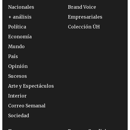
Nacionales
Brand Voice
+ análisis
Empresariales
Política
Colección ÚH
Economía
Mundo
País
Opinión
Sucesos
Arte y Espectáculos
Interior
Correo Semanal
Sociedad