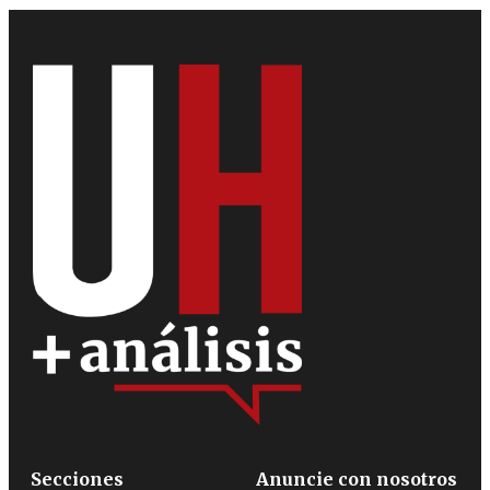
Secciones
Anuncie con nosotros