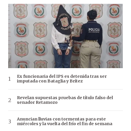
Ex funcionaria del IPS es detenida tras ser
imputada con Bataglia y Brítez
Revelan supuestas pruebas de título falso del
senador Retamozo
Anuncian lluvias con tormentas para este
miércoles y la vuelta del frío el fin de semana