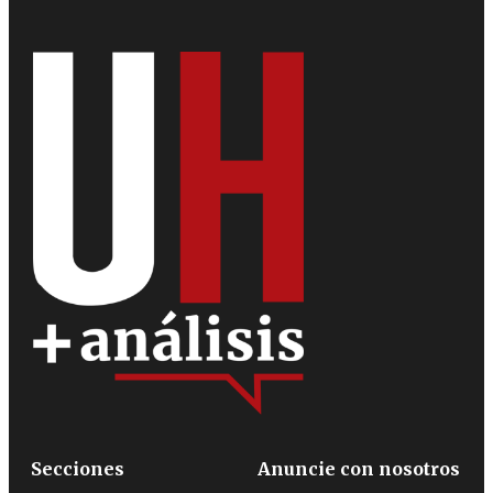
Secciones
Anuncie con nosotros