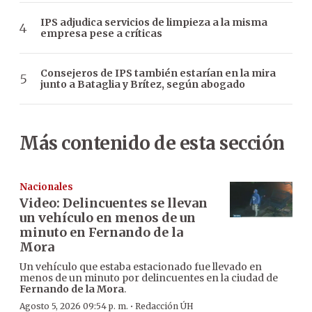
IPS adjudica servicios de limpieza a la misma
empresa pese a críticas
Consejeros de IPS también estarían en la mira
junto a Bataglia y Brítez, según abogado
Más contenido de esta sección
Nacionales
Video: Delincuentes se llevan
un vehículo en menos de un
minuto en Fernando de la
Mora
Un vehículo que estaba estacionado fue llevado en
menos de un minuto por delincuentes en la ciudad de
Fernando de la Mora
.
·
Agosto 5, 2026 09:54 p. m.
Redacción ÚH