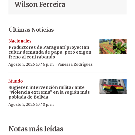
Wilson Ferreira
Últimas Noticias
Nacionales
Productores de Paraguarí proyectan
cubrir demanda de papa, pero exigen
freno al contrabando
·
Agosto 5, 2026 10:46 p. m.
Vanessa Rodríguez
Mundo
Sugieren intervención militar ante
“violencia extrema” en la región más
poblada de Bolivia
Agosto 5, 2026 10:40 p. m.
Notas más leídas