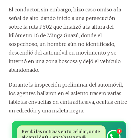
El conductor, sin embargo, hizo caso omiso a la
señal de alto, dando inicio a una persecución
sobre la ruta PY02 que finalizó a la altura del
kilómetro 16 de Minga Guazú, donde el
sospechoso, un hombre aún no identificado,
descendió del automóvil en movimiento y se
internó en una zona boscosa y dejó el vehículo
abandonado.
Durante la inspección preliminar del automóvil,
los agentes hallaron en el asiento trasero varias
tabletas envueltas en cinta adhesiva, ocultas entre
un edredón y una maleta negra.
Recibí las noticias en tu celular, unite
1
al canal de ÚH en WhatsApp 🤩