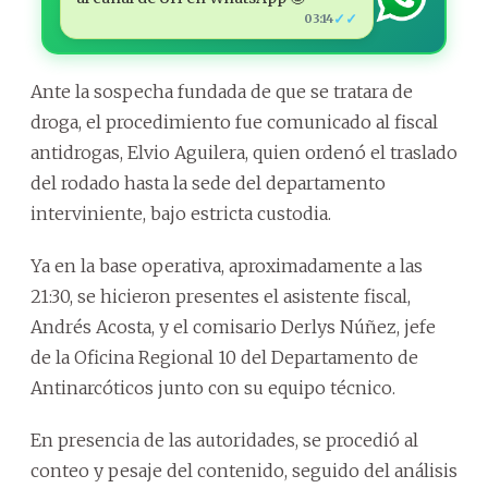
✓✓
03:14
Ante la sospecha fundada de que se tratara de
droga, el procedimiento fue comunicado al fiscal
antidrogas, Elvio Aguilera, quien ordenó el traslado
del rodado hasta la sede del departamento
interviniente, bajo estricta custodia.
Ya en la base operativa, aproximadamente a las
21:30, se hicieron presentes el asistente fiscal,
Andrés Acosta, y el comisario Derlys Núñez, jefe
de la Oficina Regional 10 del Departamento de
Antinarcóticos junto con su equipo técnico.
En presencia de las autoridades, se procedió al
conteo y pesaje del contenido, seguido del análisis