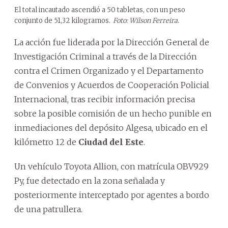
El total incautado ascendió a 50 tabletas, con un peso
conjunto de 51,32 kilogramos.
Foto: Wilson Ferreira.
La acción fue liderada por la Dirección General de
Investigación Criminal a través de la Dirección
contra el Crimen Organizado y el Departamento
de Convenios y Acuerdos de Cooperación Policial
Internacional, tras recibir información precisa
sobre la posible comisión de un hecho punible en
inmediaciones del depósito Algesa, ubicado en el
kilómetro 12 de
Ciudad del Este
.
Un vehículo Toyota Allion, con matrícula OBV929
Py, fue detectado en la zona señalada y
posteriormente interceptado por agentes a bordo
de una patrullera.