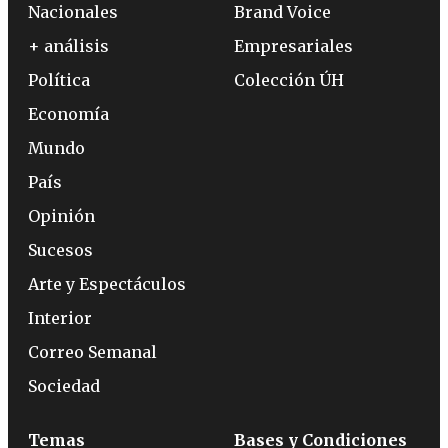
Nacionales
Brand Voice
+ análisis
Empresariales
Política
Colección ÚH
Economía
Mundo
País
Opinión
Sucesos
Arte y Espectáculos
Interior
Correo Semanal
Sociedad
Temas
Bases y Condiciones