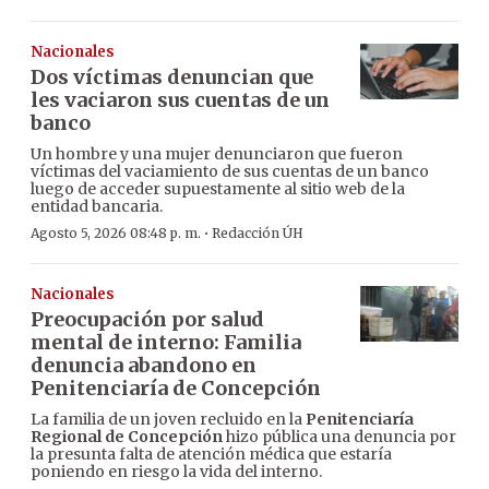
Nacionales
Dos víctimas denuncian que
les vaciaron sus cuentas de un
banco
Un hombre y una mujer denunciaron que fueron
víctimas del vaciamiento de sus cuentas de un banco
luego de acceder supuestamente al sitio web de la
entidad bancaria.
·
Agosto 5, 2026 08:48 p. m.
Redacción ÚH
Nacionales
Preocupación por salud
mental de interno: Familia
denuncia abandono en
Penitenciaría de Concepción
La familia de un joven recluido en la
Penitenciaría
Regional de Concepción
hizo pública una denuncia por
la presunta falta de atención médica que estaría
poniendo en riesgo la vida del interno.