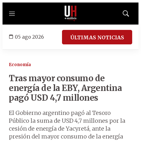
Menú
Mostrar
búsqued
05 ago 2026
ÚLTIMAS NOTICIAS
Economía
Tras mayor consumo de
energía de la EBY, Argentina
pagó USD 4,7 millones
El Gobierno argentino pagó al Tesoro
Público la suma de USD 4,7 millones por la
cesión de energía de Yacyretá, ante la
presión del mayor consumo de la energía