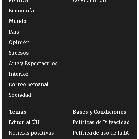
Política
Colección ÚH
Economía
Mundo
País
Opinión
Sucesos
Arte y Espectáculos
Interior
Correo Semanal
Sociedad
Temas
Bases y Condiciones
Editorial ÚH
Políticas de Privacidad
Noticias positivas
Política de uso de la IA