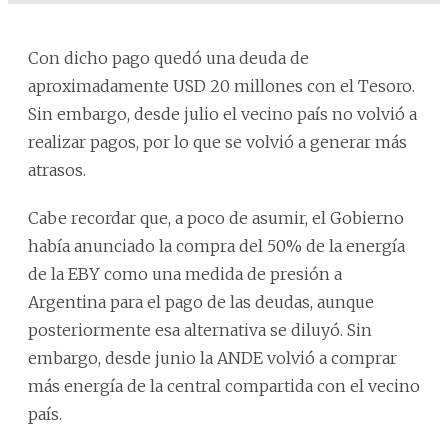
Con dicho pago quedó una deuda de
aproximadamente USD 20 millones con el Tesoro.
Sin embargo, desde julio el vecino país no volvió a
realizar pagos, por lo que se volvió a generar más
atrasos.
Cabe recordar que, a poco de asumir, el Gobierno
había anunciado la compra del 50% de la energía
de la EBY como una medida de presión a
Argentina para el pago de las deudas, aunque
posteriormente esa alternativa se diluyó. Sin
embargo, desde junio la ANDE volvió a comprar
más energía de la central compartida con el vecino
país.