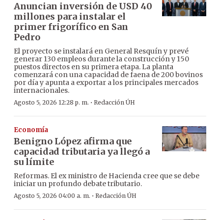
Anuncian inversión de USD 40
millones para instalar el
primer frigorífico en San
Pedro
El proyecto se instalará en General Resquín y prevé
generar 130 empleos durante la construcción y 150
puestos directos en su primera etapa. La planta
comenzará con una capacidad de faena de 200 bovinos
por día y apunta a exportar a los principales mercados
internacionales.
·
Agosto 5, 2026 12:28 p. m.
Redacción ÚH
Economía
Benigno López afirma que
capacidad tributaria ya llegó a
su límite
Reformas. El ex ministro de Hacienda cree que se debe
iniciar un profundo debate tributario.
·
Agosto 5, 2026 04:00 a. m.
Redacción ÚH