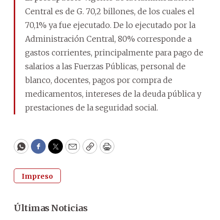
Central es de G. 70,2 billones, de los cuales el
70,1% ya fue ejecutado. De lo ejecutado por la
Administración Central, 80% corresponde a
gastos corrientes, principalmente para pago de
salarios a las Fuerzas Públicas, personal de
blanco, docentes, pagos por compra de
medicamentos, intereses de la deuda pública y
prestaciones de la seguridad social.
WhatsApp
Facebook
Twitter
Email
Copy
Print
Impreso
Últimas Noticias