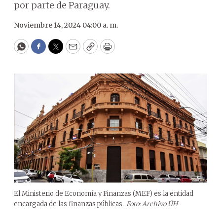
por parte de Paraguay.
Noviembre 14, 2024 04:00 a. m.
WhatsApp
Facebook
Twitter
Email
Copy
Print
El Ministerio de Economía y Finanzas (MEF) es la entidad
encargada de las finanzas públicas.
Foto: Archivo ÚH