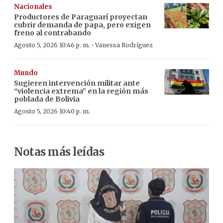
Nacionales
Productores de Paraguarí proyectan
cubrir demanda de papa, pero exigen
freno al contrabando
·
Agosto 5, 2026 10:46 p. m.
Vanessa Rodríguez
Mundo
Sugieren intervención militar ante
“violencia extrema” en la región más
poblada de Bolivia
Agosto 5, 2026 10:40 p. m.
Notas más leídas