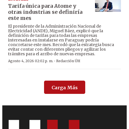
Tarifa única para Atome y
otras industrias se definiría
este mes
El presidente de la Administración Nacional de
Electricidad (ANDE), Miguel Báez, explicó que la
definición de tarifas para todas las empresas
interesadas en instalarse en Paraguay podría
concretarse este mes. Recodó que la estrategia busca
evitar contar con diferentes pliegos y agilizar los
trámites para el arribo de nuevas empresas.
·
Agosto 4, 2026 02:02 p. m.
Redacción ÚH
Carga Más