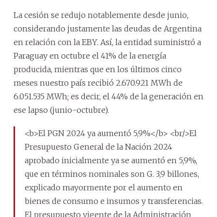
La cesión se redujo notablemente desde junio,
considerando justamente las deudas de Argentina
en relación con la EBY. Así, la entidad suministró a
Paraguay en octubre el 41% de la energía
producida, mientras que en los últimos cinco
meses nuestro país recibió 2.670.921 MWh de
6.051.535 MWh; es decir, el 44% de la generación en
ese lapso (junio-octubre).
<b>El PGN 2024 ya aumentó 5,9%</b> <br/>El
Presupuesto General de la Nación 2024
aprobado inicialmente ya se aumentó en 5,9%,
que en términos nominales son G. 3,9 billones,
explicado mayormente por el aumento en
bienes de consumo e insumos y transferencias.
El presupuesto vigente de la Administración