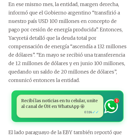
En ese mismo mes, la entidad, margen derecha,
informó que el Gobierno argentino “transfirió a
nuestro país USD 100 millones en concepto de
pago por cesión de energía producida”. Entonces,
Yacyretá detalló que la deuda total por
compensación de energía “ascendía a 132 millones
de dólares”. “En mayo se recibió una transferencia
de 12 millones de dólares y en junio 100 millones,
quedando un saldo de 20 millones de dólares”,
comunicó entonces la entidad.
Recibí las noticias en tu celular, unite
1
al canal de ÚH en WhatsApp 🤩
✓✓
03:14
El lado paraguayo de la EBY también reportó que