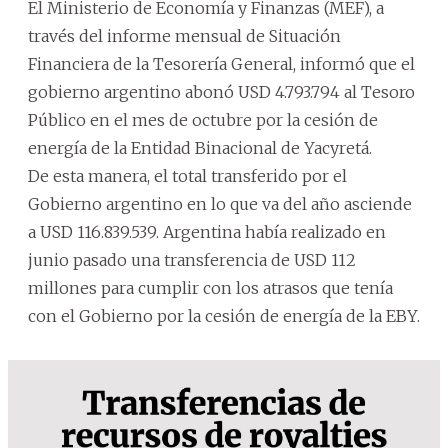
El Ministerio de Economía y Finanzas (MEF), a
través del informe mensual de Situación
Financiera de la Tesorería General, informó que el
gobierno argentino abonó USD 4.793.794 al Tesoro
Público en el mes de octubre por la cesión de
energía de la Entidad Binacional de Yacyretá.
De esta manera, el total transferido por el
Gobierno argentino en lo que va del año asciende
a USD 116.839.539. Argentina había realizado en
junio pasado una transferencia de USD 112
millones para cumplir con los atrasos que tenía
con el Gobierno por la cesión de energía de la EBY.