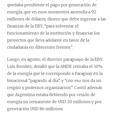
quedaba pendiente el pago por generación de
energía, que en esos momentos ascendía a 92
millones de dólares, dinero que debe ingresar a las
finanzas de la EBY, “para solventar el
funcionamiento de la institución y financiar los
proyectos que lleva adelante en favor de la
ciudadanía en diferentes frentes”.
Luego, en agosto, el director paraguayo de la EBY,
Luis Benítez, detalló que la ANDE retiraba el 50%
de la energía que le corresponde a Paraguay en la
binacional “pagando al día”, y “con eso nos da un
respiro y podemos organizarnos”. Contó además
que Argentina estaba debiendo por cesión de
energía un remanente de USD 20 millones y por
generación USD 86 millones.