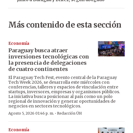
Más contenido de esta sección
Economía
Paraguay busca atraer
inversiones tecnológicas con
la presencia de delegaciones
de cuatro continentes
El Paraguay Tech Fest, evento central de la Paraguay
Tech Week 2026, se desarrolla este miércoles con
conferencias, talleres y espacios de vinculación entre
startups, inversores, empresas y organismos públicos.
La iniciativa busca posicionar al país como un polo
regional de innovación y generar oportunidades de
negocios en sectores tecnológicos.
·
Agosto 5, 2026 01:46 p. m.
Redacción ÚH
Economía