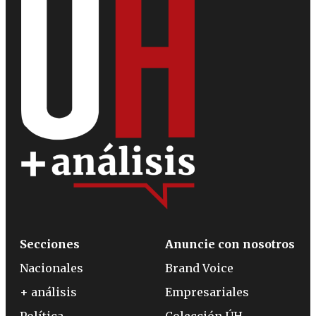
Secciones
Anuncie con nosotros
Nacionales
Brand Voice
+ análisis
Empresariales