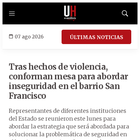
Menú
Mostrar
búsqued
07 ago 2026
ÚLTIMAS NOTICIAS
Tras hechos de violencia,
conforman mesa para abordar
inseguridad en el barrio San
Francisco
Representantes de diferentes instituciones
del Estado se reunieron este lunes para
abordar la estrategia que será abordada para
solucionar la problemática de seguridad en