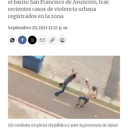
el barrio San Francisco de Asunción, tras
recientes casos de violencia urbana
registrados en la zona.
Septiembre 20, 2021 12:25 p. m.
WhatsApp
Facebook
Twitter
Email
Copy
Print
Un combate en plena vía pública y ante la presencia de niños