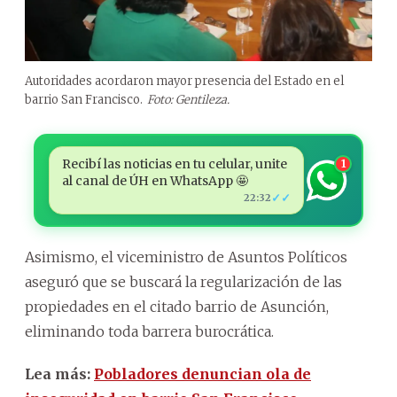
Autoridades acordaron mayor presencia del Estado en el
barrio San Francisco.
Foto: Gentileza.
Recibí las noticias en tu celular, unite
1
al canal de ÚH en WhatsApp 🤩
✓✓
22:32
Asimismo, el viceministro de Asuntos Políticos
aseguró que se buscará la regularización de las
propiedades en el citado barrio de Asunción,
eliminando toda barrera burocrática.
Lea más:
Pobladores denuncian ola de