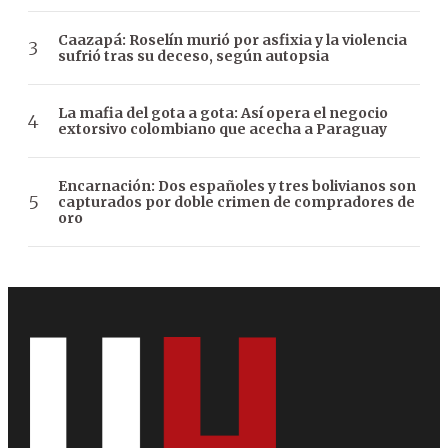
Caazapá: Roselín murió por asfixia y la violencia
sufrió tras su deceso, según autopsia
La mafia del gota a gota: Así opera el negocio
extorsivo colombiano que acecha a Paraguay
Encarnación: Dos españoles y tres bolivianos son
capturados por doble crimen de compradores de
oro