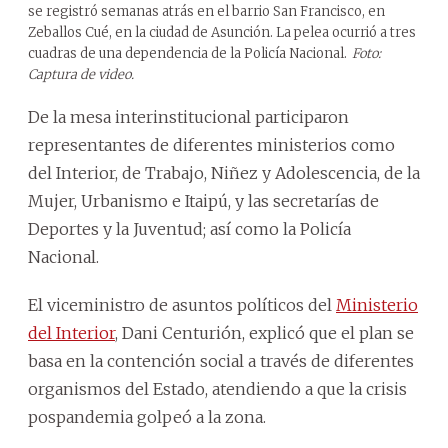
se registró semanas atrás en el barrio San Francisco, en
Zeballos Cué, en la ciudad de Asunción. La pelea ocurrió a tres
cuadras de una dependencia de la Policía Nacional.
Foto:
Captura de video.
De la mesa interinstitucional participaron
representantes de diferentes ministerios como
del Interior, de Trabajo, Niñez y Adolescencia, de la
Mujer, Urbanismo e Itaipú, y las secretarías de
Deportes y la Juventud; así como la Policía
Nacional.
El viceministro de asuntos políticos del
Ministerio
del Interior
, Dani Centurión, explicó que el plan se
basa en la contención social a través de diferentes
organismos del Estado, atendiendo a que la crisis
pospandemia golpeó a la zona.