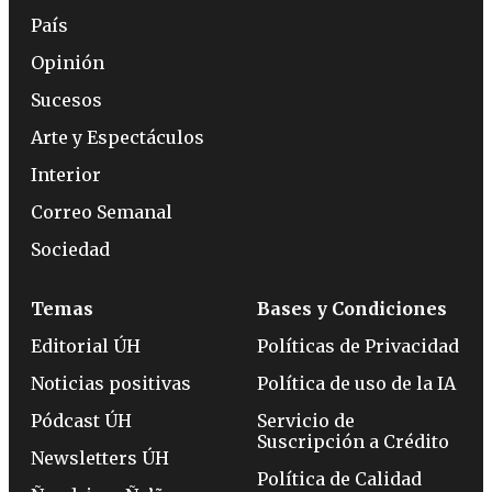
País
Opinión
Sucesos
Arte y Espectáculos
Interior
Correo Semanal
Sociedad
Temas
Bases y Condiciones
Editorial ÚH
Políticas de Privacidad
Noticias positivas
Política de uso de la IA
Pódcast ÚH
Servicio de
Suscripción a Crédito
Newsletters ÚH
Política de Calidad