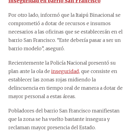
inseguridad en barrio San Francisco
Por otro lado, informó que la Itaipú Binacional se
comprometió a dotar de recursos e insumos
necesarios a las oficinas que se establecerán en el
barrio San Francisco. “Este debería pasar a ser un
barrio modelo”, aseguró.
Recientemente la Policía Nacional presentó su
plan ante la ola de
inseguridad,
que consiste en
establecer las zonas rojas midiendo la
delincuencia en tiempo real de manera a dotar de
mayor personal a estas áreas.
Pobladores del barrio San Francisco manifiestan
que la zona se ha vuelto bastante insegura y
reclaman mayor presencia del Estado.