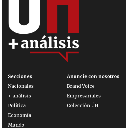
Secciones
Anuncie con nosotros
Nacionales
Brand Voice
+ análisis
Empresariales
Política
Colección ÚH
Economía
Mundo