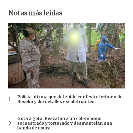
Notas más leídas
Policía afirma que detenido confesó el crimen de
Roselín y dio detalles escalofriantes
Gota a gota: Rescatan a un colombiano
secuestrado y torturado y desmantelan una
banda de usura