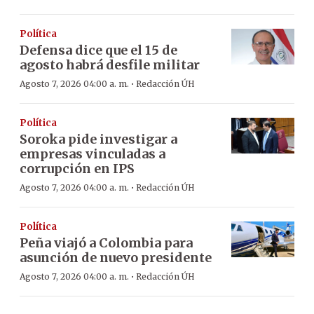
Política
Defensa dice que el 15 de
agosto habrá desfile militar
·
Agosto 7, 2026 04:00 a. m.
Redacción ÚH
Política
Soroka pide investigar a
empresas vinculadas a
corrupción en IPS
·
Agosto 7, 2026 04:00 a. m.
Redacción ÚH
Política
Peña viajó a Colombia para
asunción de nuevo presidente
·
Agosto 7, 2026 04:00 a. m.
Redacción ÚH