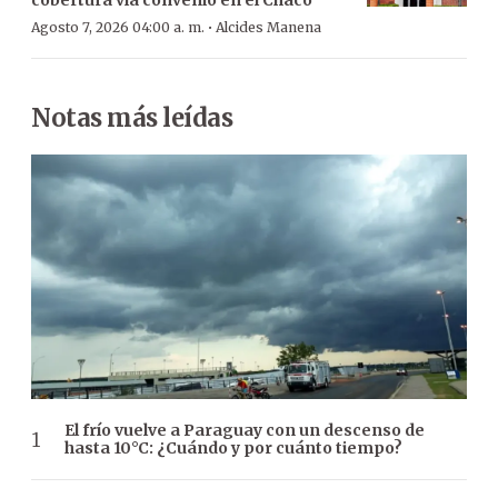
·
Agosto 7, 2026 04:00 a. m.
Alcides Manena
Notas más leídas
El frío vuelve a Paraguay con un descenso de
hasta 10°C: ¿Cuándo y por cuánto tiempo?