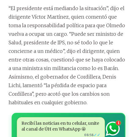
“El presidente está mediando la situación”, dijo el
dirigente Víctor Martínez, quien comentó que
toma la responsabilidad política para que Olmedo
vuelva a ocupar un cargo. “Puede ser ministro de
Salud, presidente de IPS, no sé todo lo que le
concierne a un médico”, dijo el dirigente, quien
entre otras cosas, cuestionó que se haya colocado
a una ministra sin militancia como lo es Barán.
Asimismo, el gobernador de Cordillera, Denis
Lichi, lamentó “la pérdida de espacio para
Cordillera”, pero acotó que los cambios son
habituales en cualquier gobierno.
Recibí las noticias en tu celular, unite
1
al canal de ÚH en WhatsApp 🤩
✓✓
08:58