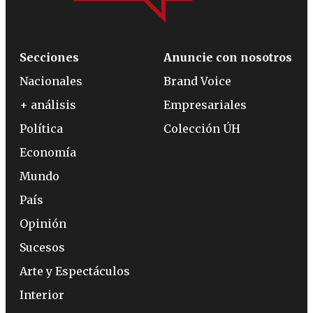
Secciones
Anuncie con nosotros
Nacionales
Brand Voice
+ análisis
Empresariales
Política
Colección ÚH
Economía
Mundo
País
Opinión
Sucesos
Arte y Espectáculos
Interior