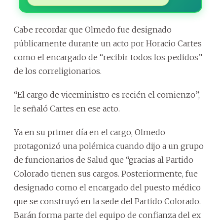
Cabe recordar que Olmedo fue designado
públicamente durante un acto por Horacio Cartes
como el encargado de “recibir todos los pedidos”
de los correligionarios.
“El cargo de viceministro es recién el comienzo”,
le señaló Cartes en ese acto.
Ya en su primer día en el cargo, Olmedo
protagonizó una polémica cuando dijo a un grupo
de funcionarios de Salud que “gracias al Partido
Colorado tienen sus cargos. Posteriormente, fue
designado como el encargado del puesto médico
que se construyó en la sede del Partido Colorado.
Barán forma parte del equipo de confianza del ex