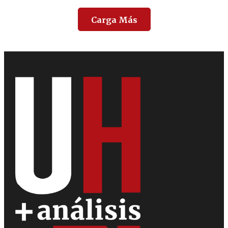
Carga Más