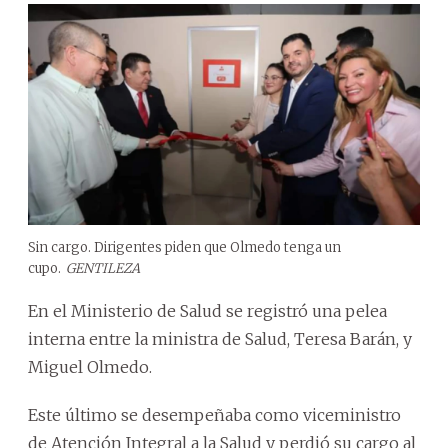
Sin cargo. Dirigentes piden que Olmedo tenga un
cupo.
GENTILEZA
En el Ministerio de Salud se registró una pelea
interna entre la ministra de Salud, Teresa Barán, y
Miguel Olmedo.
Este último se desempeñaba como viceministro
de Atención Integral a la Salud y perdió su cargo al