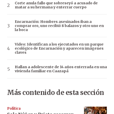
Corte anula fallo que sobreseyó a acusado de
matar a su hermana y enterrar cuerpo
Encarnación: Hombres asesinados iban a
comprar oro, uno recibió 8 balazos y otro uno en
la boca
Video: Identifican a los ejecutados en un parque
ecológico de Encarnación y aparecen imágenes
claves
Hallan a adolescente de 14 años enterrada en una
vivienda familiar en Caazapá
Más contenido de esta sección
Política