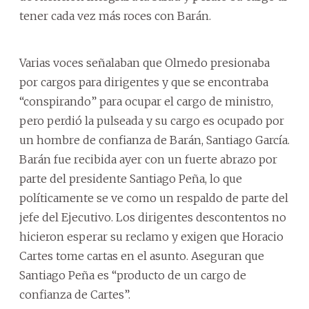
tener cada vez más roces con Barán.
Varias voces señalaban que Olmedo presionaba
por cargos para dirigentes y que se encontraba
“conspirando” para ocupar el cargo de ministro,
pero perdió la pulseada y su cargo es ocupado por
un hombre de confianza de Barán, Santiago García.
Barán fue recibida ayer con un fuerte abrazo por
parte del presidente Santiago Peña, lo que
políticamente se ve como un respaldo de parte del
jefe del Ejecutivo. Los dirigentes descontentos no
hicieron esperar su reclamo y exigen que Horacio
Cartes tome cartas en el asunto. Aseguran que
Santiago Peña es “producto de un cargo de
confianza de Cartes”.