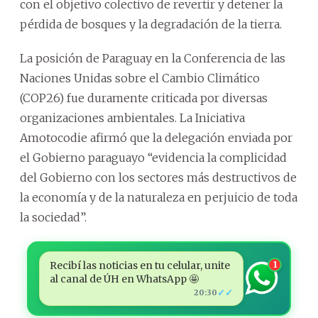
con el objetivo colectivo de revertir y detener la
pérdida de bosques y la degradación de la tierra.
La posición de Paraguay en la Conferencia de las
Naciones Unidas sobre el Cambio Climático
(COP26) fue duramente criticada por diversas
organizaciones ambientales.
La Iniciativa
Amotocodie afirmó que la delegación enviada por
el Gobierno paraguayo “evidencia la complicidad
del Gobierno con los sectores más destructivos de
la economía y de la naturaleza en perjuicio de toda
la sociedad”.
Recibí las noticias en tu celular, unite
1
al canal de ÚH en WhatsApp 🤩
✓✓
20:30