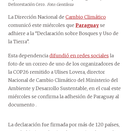
Deforestación Cero.
Foto: Gentileza
La Dirección Nacional de
Cambio Climático
comunicó este miércoles que
Paraguay
se
adhiere a la “Declaración sobre Bosques y Uso de
la Tierra”.
Esta dependencia
difundió en redes sociales
la
foto de un correo de uno de los organizadores de
la COP26 remitido a Ulises Lovera, director
Nacional de Cambio Climático del Ministerio del
Ambiente y Desarrollo Sustentable, en el cual este
miércoles se confirma la adhesión de Paraguay al
documento .
La declaración fue firmada por más de 120 países,