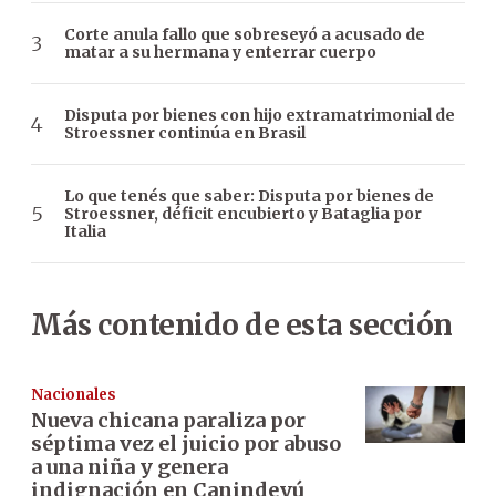
Corte anula fallo que sobreseyó a acusado de
matar a su hermana y enterrar cuerpo
Disputa por bienes con hijo extramatrimonial de
Stroessner continúa en Brasil
Lo que tenés que saber: Disputa por bienes de
Stroessner, déficit encubierto y Bataglia por
Italia
Más contenido de esta sección
Nacionales
Nueva chicana paraliza por
séptima vez el juicio por abuso
a una niña y genera
indignación en Canindeyú