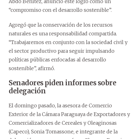
Abdo Benítez, anunció este logro como un
“compromiso con el desarrollo sostenible”.
Agregó que la conservación de los recursos
naturales es una responsabilidad compartida.
“Trabajaremos en conjunto con la sociedad civil y
el sector productivo para seguir impulsando
políticas públicas enfocadas al desarrollo
sostenible”, afirmó.
Senadores piden informes sobre
delegación
El domingo pasado, la asesora de Comercio
Exterior de la Cámara Paraguaya de Exportadores y
Comercializadores de Cereales y Oleaginosas
(Capeco), Sonia Tomassone, e integrante de la