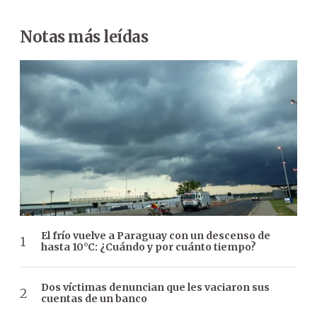
Notas más leídas
El frío vuelve a Paraguay con un descenso de
hasta 10°C: ¿Cuándo y por cuánto tiempo?
Dos víctimas denuncian que les vaciaron sus
cuentas de un banco