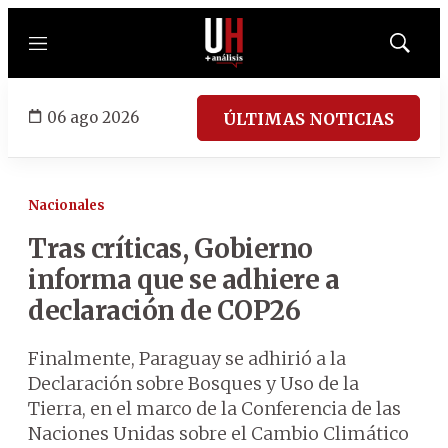
Menú
Mostrar
búsqued
06 ago 2026
ÚLTIMAS NOTICIAS
Nacionales
Tras críticas, Gobierno
informa que se adhiere a
declaración de COP26
Finalmente, Paraguay se adhirió a la
Declaración sobre Bosques y Uso de la
Tierra, en el marco de la Conferencia de las
Naciones Unidas sobre el Cambio Climático