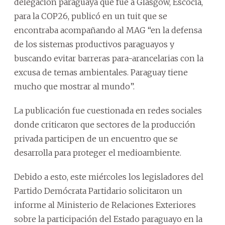
delegación paraguaya que fue a Glasgow, Escocia,
para la COP26, publicó en un tuit que se
encontraba acompañando al MAG “en la defensa
de los sistemas productivos paraguayos y
buscando evitar barreras para-arancelarias con la
excusa de temas ambientales. Paraguay tiene
mucho que mostrar al mundo”.
La publicación fue cuestionada en redes sociales
donde criticaron que sectores de la producción
privada participen de un encuentro que se
desarrolla para proteger el medioambiente.
Debido a esto, este
miércoles los legisladores del
Partido Demócrata Partidario solicitaron un
informe al Ministerio de Relaciones Exteriores
sobre la participación del Estado paraguayo en la