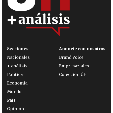
Secciones
Anuncie con nosotros
Nacionales
Brand Voice
+ análisis
Empresariales
Política
Colección ÚH
Economía
Mundo
País
Opinión