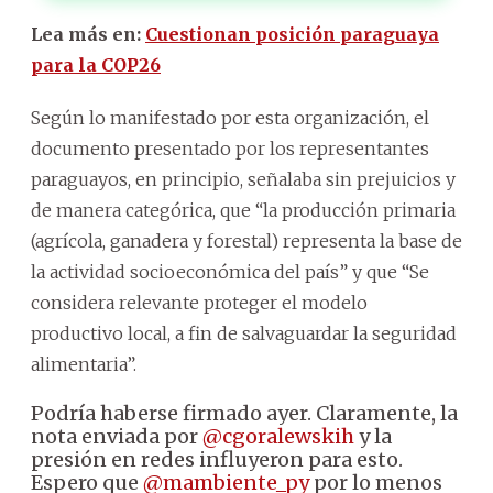
Lea más en:
Cuestionan posición paraguaya
para la COP26
Según lo manifestado por esta organización, el
documento presentado por los representantes
paraguayos, en principio, señalaba sin prejuicios y
de manera categórica, que “la producción primaria
(agrícola, ganadera y forestal) representa la base de
la actividad socioeconómica del país” y que “Se
considera relevante proteger el modelo
productivo local, a fin de salvaguardar la seguridad
alimentaria”.
Podría haberse firmado ayer. Claramente, la
nota enviada por
@cgoralewskih
y la
presión en redes influyeron para esto.
Espero que
@mambiente_py
por lo menos