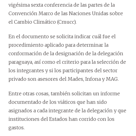
vigésima sexta conferencia de las partes de la
Convención Marco de las Naciones Unidas sobre
el Cambio Climático (Cmucc).
En el documento se solicita indicar cuál fue el
procedimiento aplicado para determinar la
conformación de la designación de la delegación
paraguaya, así como el criterio para la selección de
los integrantes y si los participantes del sector
privado son asesores del Mades, Infona y MAG.
Entre otras cosas, también solicitan un informe
documentado de los viáticos que han sido
asignados a cada integrante de la delegación y que
instituciones del Estados han corrido con los
gastos.