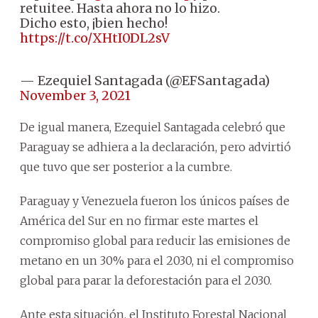
retuitee. Hasta ahora no lo hizo.
Dicho esto, ¡bien hecho!
https://t.co/XHtI0DL2sV
— Ezequiel Santagada (@EFSantagada)
November 3, 2021
De igual manera, Ezequiel Santagada celebró que
Paraguay se adhiera a la declaración, pero advirtió
que tuvo que ser posterior a la cumbre.
Paraguay y Venezuela fueron los únicos países de
América del Sur en no firmar este martes el
compromiso global para reducir las emisiones de
metano en un 30% para el 2030, ni el compromiso
global para parar la deforestación para el 2030.
Ante esta situación, el Instituto Forestal Nacional