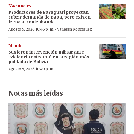
Nacionales
Productores de Paraguarí proyectan
cubrir demanda de papa, pero exigen
freno al contrabando
·
Agosto 5, 2026 10:46 p. m.
Vanessa Rodríguez
Mundo
Sugieren intervención militar ante
“violencia extrema” en la región más
poblada de Bolivia
Agosto 5, 2026 10:40 p. m.
Notas más leídas