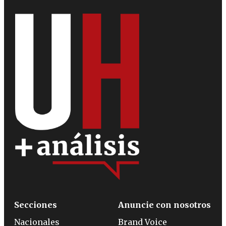
Secciones
Anuncie con nosotros
Nacionales
Brand Voice