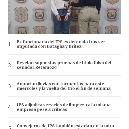
Ex funcionaria del IPS es detenida tras ser
imputada con Bataglia y Brítez
Revelan supuestas pruebas de título falso del
senador Retamozo
Anuncian lluvias con tormentas para este
miércoles y la vuelta del frío el fin de semana
IPS adjudica servicios de limpieza a la misma
empresa pese a críticas
Consejeros de IPS también estarían en la mira