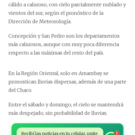
cálido a caluroso, con cielo parcialmente nublado y
vientos del sur, según el pronóstico de la
Dirección de Meteorología.
Concepción y San Pedro son los departamentos
más calurosos, aunque con muy poca diferencia
respecto a las máximas del resto del país.
En la Región Oriental, solo en Amambay se
pronostican lluvias dispersas, además de una parte
del Chaco.
Entre el sábado y domingo, el cielo se mantendrá
más despejado, sin probabilidad de lluvias.
Recibí las noticias en tu celular, unite
1