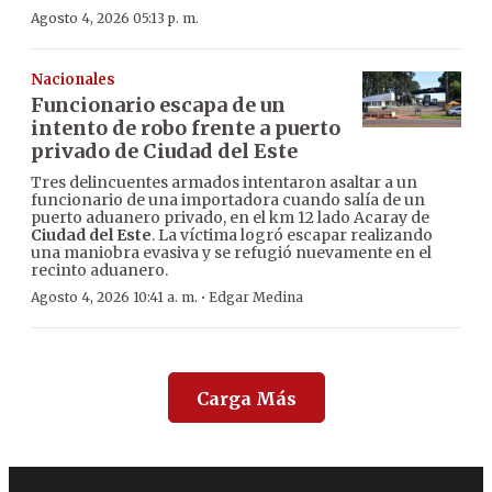
Agosto 4, 2026 05:13 p. m.
Nacionales
Funcionario escapa de un
intento de robo frente a puerto
privado de Ciudad del Este
Tres delincuentes armados intentaron asaltar a un
funcionario de una importadora cuando salía de un
puerto aduanero privado, en el km 12 lado Acaray de
Ciudad del Este
. La víctima logró escapar realizando
una maniobra evasiva y se refugió nuevamente en el
recinto aduanero.
·
Agosto 4, 2026 10:41 a. m.
Edgar Medina
Carga Más