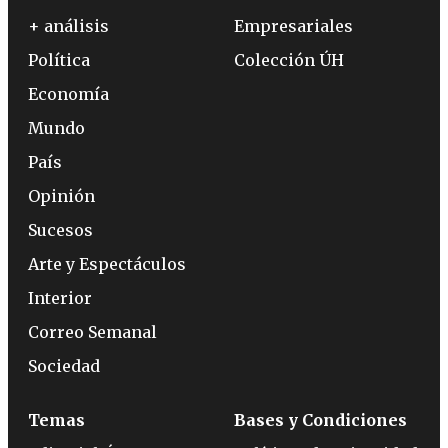
+ análisis
Empresariales
Política
Colección ÚH
Economía
Mundo
País
Opinión
Sucesos
Arte y Espectáculos
Interior
Correo Semanal
Sociedad
Temas
Bases y Condiciones