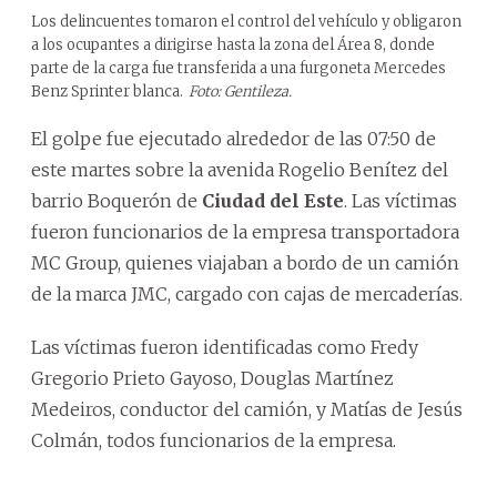
Los delincuentes tomaron el control del vehículo y obligaron
a los ocupantes a dirigirse hasta la zona del Área 8, donde
parte de la carga fue transferida a una furgoneta Mercedes
Benz Sprinter blanca.
Foto: Gentileza.
El golpe fue ejecutado alrededor de las 07:50 de
este martes sobre la avenida Rogelio Benítez del
barrio Boquerón de
Ciudad del Este
. Las víctimas
fueron funcionarios de la empresa transportadora
MC Group, quienes viajaban a bordo de un camión
de la marca JMC, cargado con cajas de mercaderías.
Las víctimas fueron identificadas como Fredy
Gregorio Prieto Gayoso, Douglas Martínez
Medeiros, conductor del camión, y Matías de Jesús
Colmán, todos funcionarios de la empresa.