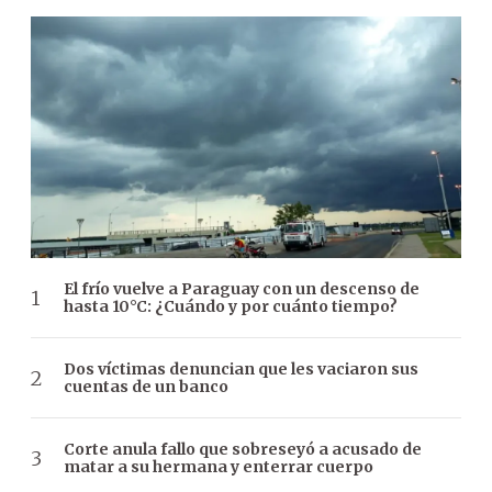
El frío vuelve a Paraguay con un descenso de
hasta 10°C: ¿Cuándo y por cuánto tiempo?
Dos víctimas denuncian que les vaciaron sus
cuentas de un banco
Corte anula fallo que sobreseyó a acusado de
matar a su hermana y enterrar cuerpo