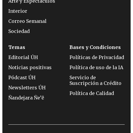
Arte y Espectáculos
Interior
Correo Semanal
Sociedad
Temas
Bases y Condiciones
Editorial ÚH
Políticas de Privacidad
Noticias positivas
Política de uso de la IA
Pódcast ÚH
Servicio de
Suscripción a Crédito
Newsletters ÚH
Política de Calidad
Ñandejara Ñe’ẽ