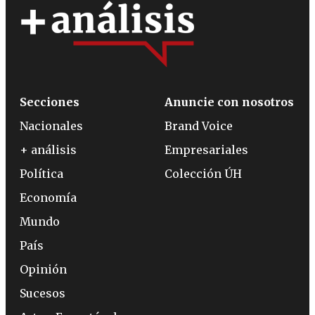
Secciones
Anuncie con nosotros
Nacionales
Brand Voice
+ análisis
Empresariales
Política
Colección ÚH
Economía
Mundo
País
Opinión
Sucesos