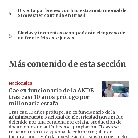
Disputa por bienes con hijo extramatrimonial de
Stroessner continúa en Brasil
Lluvias y tormentas acompañarán el ingreso de
un frente frío este jueves
Más contenido de esta sección
Nacionales
Cae ex funcionario de la ANDE
tras casi 10 años prófugo por
millonaria estafa
Tras casi 10 años prófugo, un ex funcionario de la
Administración Nacional de Electricidad (ANDE)
fue
detenido por una condena por estafa, producción de
documentos no auténticos y apropiación. El caso se
relaciona con un esquema de cobro irregular de
facturas que, según la investigación, causó un perjuicio