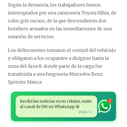
Según la denuncia, los trabajadores fueron
interceptados por una camioneta Toyota Hilux, de
color gris oscuro, de la que descendieron dos
hombres armados en las inmediaciones de una
estación de servicios.
Los delincuentes tomaron el control del vehículo
y obligaron a los ocupantes a dirigirse hasta la
zona del Área 8, donde parte de la carga fue
transferida a una furgoneta Mercedes Benz
Sprinter blanca.
Recibí las noticias en tu celular, unite
1
al canal de ÚH en WhatsApp 🤩
✓✓
21:22