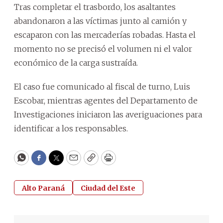
Tras completar el trasbordo, los asaltantes
abandonaron a las víctimas junto al camión y
escaparon con las mercaderías robadas. Hasta el
momento no se precisó el volumen ni el valor
económico de la carga sustraída.
El caso fue comunicado al fiscal de turno, Luis
Escobar, mientras agentes del Departamento de
Investigaciones iniciaron las averiguaciones para
identificar a los responsables.
WhatsApp
Facebook
Twitter
Email
Copy
Print
Alto Paraná
Ciudad del Este