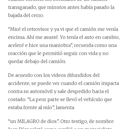
transganado, que minutos antes había pasado la
bajada del cerro.
“Miré el retrovisor y ya vi que el camión me venía
encima. Ahí me asusté. Yo tenía el auto en cambio,
aceleré e hice una maniobra”, recuerda como una
reacción que le permitió seguir con vida y no
quedar debajo del camión.
De acuerdo con los videos difundidos del
accidente, se puede ver cuando el camión impacta
contra su automóvil y sale despedido hacia el
costado. “La peor parte se llevó el vehículo que
estaba frente al mío”, lamenta.
“un MILAGRO de dios”. Otro testigo, de nombre