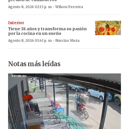
·
Agosto 8, 2026 02:13 p. m.
Wilson Ferreira
Interior
Tiene 18 años y transforma su pasión
por la cocina en un sueño
·
Agosto 8, 2026 01:43 p. m.
Narcizo Meza
Notas más leídas