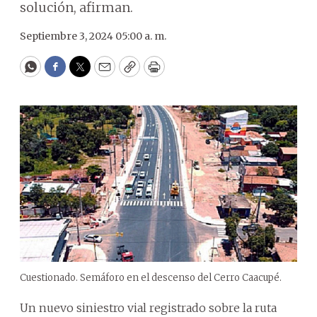
solución, afirman.
Septiembre 3, 2024 05:00 a. m.
WhatsApp
Facebook
Twitter
Email
Copy
Print
Cuestionado. Semáforo en el descenso del Cerro Caacupé.
Un nuevo siniestro vial registrado sobre la ruta