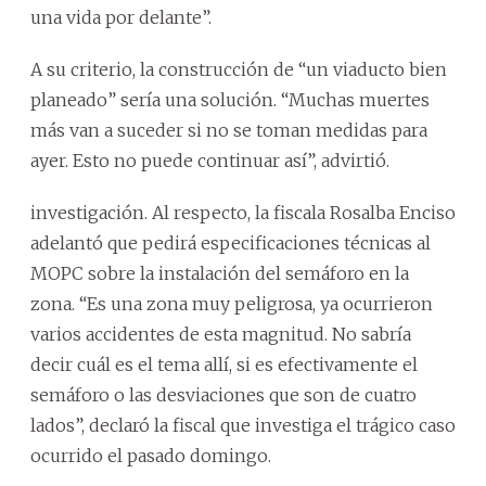
una vida por delante”.
A su criterio, la construcción de “un viaducto bien
planeado” sería una solución. “Muchas muertes
más van a suceder si no se toman medidas para
ayer. Esto no puede continuar así”, advirtió.
investigación. Al respecto, la fiscala Rosalba Enciso
adelantó que pedirá especificaciones técnicas al
MOPC sobre la instalación del semáforo en la
zona. “Es una zona muy peligrosa, ya ocurrieron
varios accidentes de esta magnitud. No sabría
decir cuál es el tema allí, si es efectivamente el
semáforo o las desviaciones que son de cuatro
lados”, declaró la fiscal que investiga el trágico caso
ocurrido el pasado domingo.