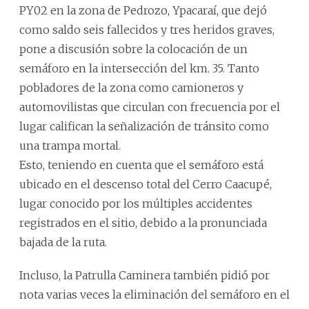
PY02 en la zona de Pedrozo, Ypacaraí, que dejó
como saldo seis fallecidos y tres heridos graves,
pone a discusión sobre la colocación de un
semáforo en la intersección del km. 35. Tanto
pobladores de la zona como camioneros y
automovilistas que circulan con frecuencia por el
lugar califican la señalización de tránsito como
una trampa mortal.
Esto, teniendo en cuenta que el semáforo está
ubicado en el descenso total del Cerro Caacupé,
lugar conocido por los múltiples accidentes
registrados en el sitio, debido a la pronunciada
bajada de la ruta.
Incluso, la Patrulla Caminera también pidió por
nota varias veces la eliminación del semáforo en el