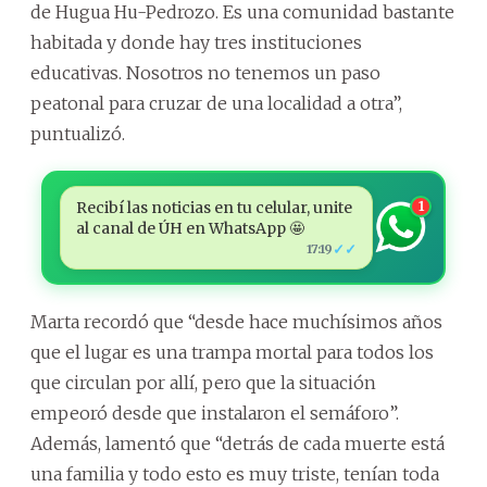
de Hugua Hu-Pedrozo. Es una comunidad bastante
habitada y donde hay tres instituciones
educativas. Nosotros no tenemos un paso
peatonal para cruzar de una localidad a otra”,
puntualizó.
Recibí las noticias en tu celular, unite
1
al canal de ÚH en WhatsApp 🤩
✓✓
17:19
Marta recordó que “desde hace muchísimos años
que el lugar es una trampa mortal para todos los
que circulan por allí, pero que la situación
empeoró desde que instalaron el semáforo”.
Además, lamentó que “detrás de cada muerte está
una familia y todo esto es muy triste, tenían toda