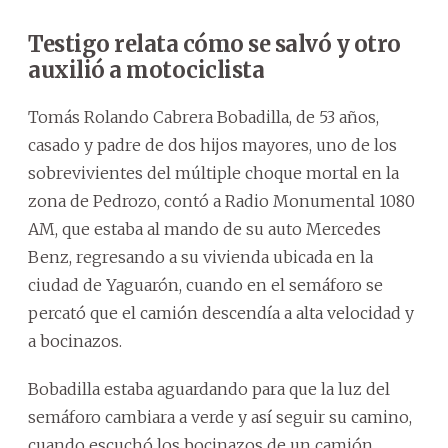
Testigo relata cómo se salvó y otro
auxilió a motociclista
Tomás Rolando Cabrera Bobadilla, de 53 años,
casado y padre de dos hijos mayores, uno de los
sobrevivientes del múltiple choque mortal en la
zona de Pedrozo, contó a Radio Monumental 1080
AM, que estaba al mando de su auto Mercedes
Benz, regresando a su vivienda ubicada en la
ciudad de Yaguarón, cuando en el semáforo se
percató que el camión descendía a alta velocidad y
a bocinazos.
Bobadilla estaba aguardando para que la luz del
semáforo cambiara a verde y así seguir su camino,
cuando escuchó los bocinazos de un camión