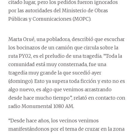
citado lugar, pero los pedidos fueron ignorados
por las autoridades del Ministerio de Obras
Públicas y Comunicaciones (MOPC).
Marta Orué, una pobladora, describió que escuchar
los bocinazos de un camión que circula sobre la
ruta PY02, es el preludio de una tragedia. “Toda la
comunidad está muy consternada, fue una
tragedia muy grande la que sucedió ayer
(domingo). Esto ya supera toda ficción y esto no es
algo nuevo, es algo que venimos arrastrando
desde hace mucho tiempo”, relató en contacto con
radio Monumental 1080 AM.
“Desde hace años, los vecinos venimos
manifestándonos por el tema de cruzar en la zona