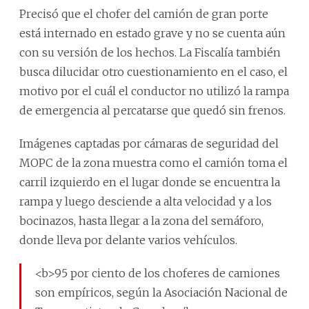
Precisó que el chofer del camión de gran porte
está internado en estado grave y no se cuenta aún
con su versión de los hechos. La Fiscalía también
busca dilucidar otro cuestionamiento en el caso, el
motivo por el cuál el conductor no utilizó la rampa
de emergencia al percatarse que quedó sin frenos.
Imágenes captadas por cámaras de seguridad del
MOPC de la zona muestra como el camión toma el
carril izquierdo en el lugar donde se encuentra la
rampa y luego desciende a alta velocidad y a los
bocinazos, hasta llegar a la zona del semáforo,
donde lleva por delante varios vehículos.
<b>95 por ciento de los choferes de camiones
son empíricos, según la Asociación Nacional de