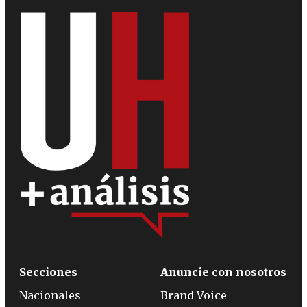
Secciones
Anuncie con nosotros
Nacionales
Brand Voice