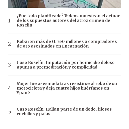
¿Fue todo planificado? Videos muestran el actuar
de los supuestos autores del atroz crimen de
Roselin
Robaron más de G. 350 millones a compradores
de oro asesinados en Encarnación
Caso Roselín: Imputación por homicidio doloso
apunta a premeditación y complicidad
Mujer fue asesinada tras resistirse al robo de su
motocicleta y deja cuatro hijos huérfanos en
Ypané
Caso Roselín: Hallan parte de un dedo, filosos
cuchillos y palas