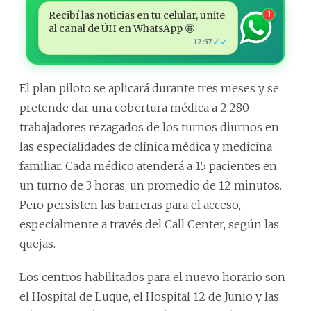
Recibí las noticias en tu celular, unite
1
al canal de ÚH en WhatsApp 🤩
✓✓
12:57
El plan piloto se aplicará durante tres meses y se
pretende dar una cobertura médica a 2.280
trabajadores rezagados de los turnos diurnos en
las especialidades de clínica médica y medicina
familiar. Cada médico atenderá a 15 pacientes en
un turno de 3 horas, un promedio de 12 minutos.
Pero persisten las barreras para el acceso,
especialmente a través del Call Center, según las
quejas.
Los centros habilitados para el nuevo horario son
el Hospital de Luque, el Hospital 12 de Junio y las