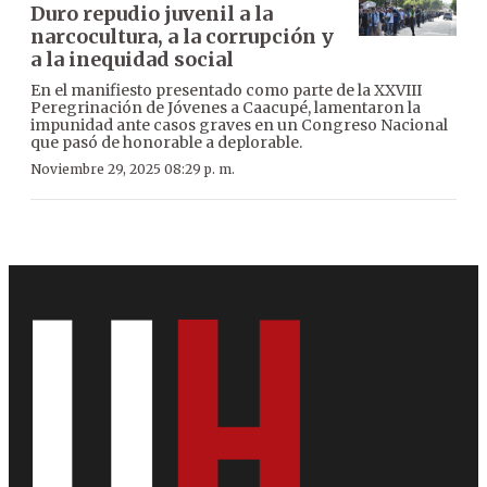
Duro repudio juvenil a la
narcocultura, a la corrupción y
a la inequidad social
En el manifiesto presentado como parte de la XXVIII
Peregrinación de Jóvenes a Caacupé, lamentaron la
impunidad ante casos graves en un Congreso Nacional
que pasó de honorable a deplorable.
Noviembre 29, 2025 08:29 p. m.