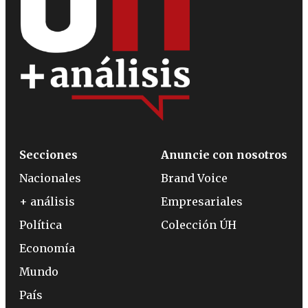
Secciones
Anuncie con nosotros
Nacionales
Brand Voice
+ análisis
Empresariales
Política
Colección ÚH
Economía
Mundo
País