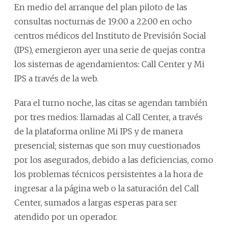
En medio del arranque del plan piloto de las
consultas nocturnas de 19:00 a 22:00 en ocho
centros médicos del Instituto de Previsión Social
(IPS), emergieron ayer una serie de quejas contra
los sistemas de agendamientos: Call Center y Mi
IPS a través de la web.
Para el turno noche, las citas se agendan también
por tres medios: llamadas al Call Center, a través
de la plataforma online Mi IPS y de manera
presencial; sistemas que son muy cuestionados
por los asegurados, debido a las deficiencias, como
los problemas técnicos persistentes a la hora de
ingresar a la página web o la saturación del Call
Center, sumados a largas esperas para ser
atendido por un operador.