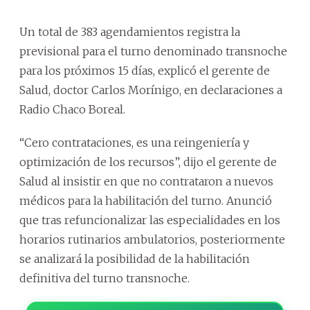
Un total de 383 agendamientos registra la
previsional para el turno denominado transnoche
para los próximos 15 días, explicó el gerente de
Salud, doctor Carlos Morínigo, en declaraciones a
Radio Chaco Boreal.
“Cero contrataciones, es una reingeniería y
optimización de los recursos”, dijo el gerente de
Salud al insistir en que no contrataron a nuevos
médicos para la habilitación del turno. Anunció
que tras refuncionalizar las especialidades en los
horarios rutinarios ambulatorios, posteriormente
se analizará la posibilidad de la habilitación
definitiva del turno transnoche.