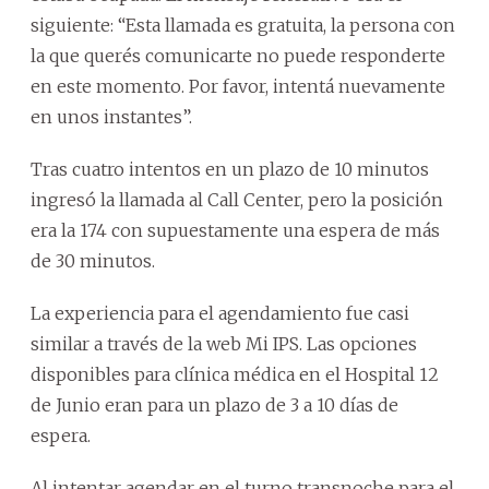
siguiente: “Esta llamada es gratuita, la persona con
la que querés comunicarte no puede responderte
en este momento. Por favor, intentá nuevamente
en unos instantes”.
Tras cuatro intentos en un plazo de 10 minutos
ingresó la llamada al Call Center, pero la posición
era la 174 con supuestamente una espera de más
de 30 minutos.
La experiencia para el agendamiento fue casi
similar a través de la web Mi IPS. Las opciones
disponibles para clínica médica en el Hospital 12
de Junio eran para un plazo de 3 a 10 días de
espera.
Al intentar agendar en el turno transnoche para el