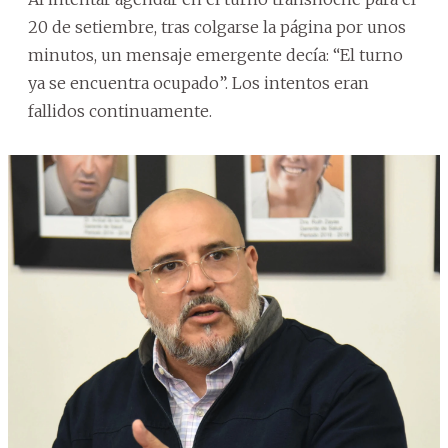
20 de setiembre, tras colgarse la página por unos
minutos, un mensaje emergente decía: “El turno
ya se encuentra ocupado”. Los intentos eran
fallidos continuamente.