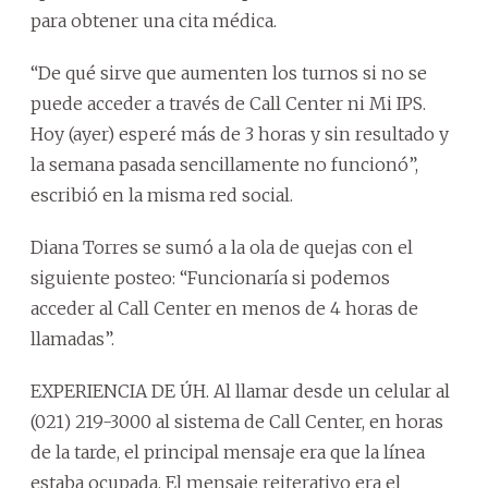
para obtener una cita médica.
“De qué sirve que aumenten los turnos si no se
puede acceder a través de Call Center ni Mi IPS.
Hoy (ayer) esperé más de 3 horas y sin resultado y
la semana pasada sencillamente no funcionó”,
escribió en la misma red social.
Diana Torres se sumó a la ola de quejas con el
siguiente posteo: “Funcionaría si podemos
acceder al Call Center en menos de 4 horas de
llamadas”.
EXPERIENCIA DE ÚH. Al llamar desde un celular al
(021) 219-3000 al sistema de Call Center, en horas
de la tarde, el principal mensaje era que la línea
estaba ocupada. El mensaje reiterativo era el