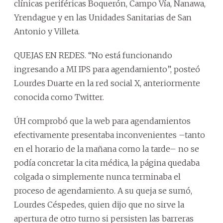
clínicas periféricas Boquerón, Campo Vía, Nanawa,
Yrendague y en las Unidades Sanitarias de San
Antonio y Villeta.
QUEJAS EN REDES. “No está funcionando
ingresando a MI IPS para agendamiento”, posteó
Lourdes Duarte en la red social X, anteriormente
conocida como Twitter.
ÚH comprobó que la web para agendamientos
efectivamente presentaba inconvenientes –tanto
en el horario de la mañana como la tarde– no se
podía concretar la cita médica, la página quedaba
colgada o simplemente nunca terminaba el
proceso de agendamiento. A su queja se sumó,
Lourdes Céspedes, quien dijo que no sirve la
apertura de otro turno si persisten las barreras