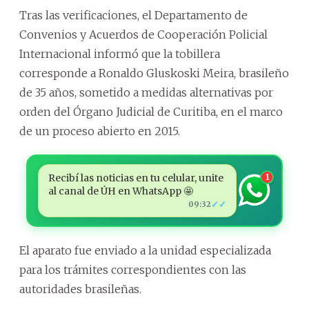
Tras las verificaciones, el Departamento de
Convenios y Acuerdos de Cooperación Policial
Internacional informó que la tobillera
corresponde a Ronaldo Gluskoski Meira, brasileño
de 35 años, sometido a medidas alternativas por
orden del Órgano Judicial de Curitiba, en el marco
de un proceso abierto en 2015.
Recibí las noticias en tu celular, unite
1
al canal de ÚH en WhatsApp 🤩
✓✓
09:32
El aparato fue enviado a la unidad especializada
para los trámites correspondientes con las
autoridades brasileñas.