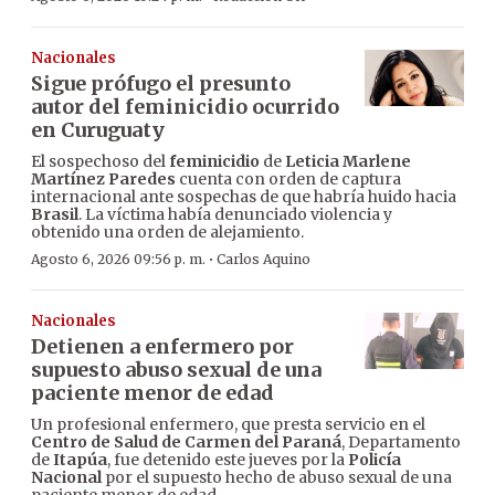
Nacionales
Sigue prófugo el presunto
autor del feminicidio ocurrido
en Curuguaty
El sospechoso del
feminicidio
de
Leticia Marlene
Martínez Paredes
cuenta con orden de captura
internacional ante sospechas de que habría huido hacia
Brasil
. La víctima había denunciado violencia y
obtenido una orden de alejamiento.
·
Agosto 6, 2026 09:56 p. m.
Carlos Aquino
Nacionales
Detienen a enfermero por
supuesto abuso sexual de una
paciente menor de edad
Un profesional enfermero, que presta servicio en el
Centro de Salud de Carmen del Paraná
, Departamento
de
Itapúa
, fue detenido este jueves por la
Policía
Nacional
por el supuesto hecho de abuso sexual de una