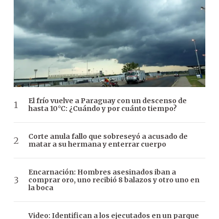
El frío vuelve a Paraguay con un descenso de
hasta 10°C: ¿Cuándo y por cuánto tiempo?
Corte anula fallo que sobreseyó a acusado de
matar a su hermana y enterrar cuerpo
Encarnación: Hombres asesinados iban a
comprar oro, uno recibió 8 balazos y otro uno en
la boca
Video: Identifican a los ejecutados en un parque