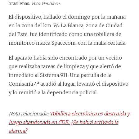
brasileñas.
Foto: Gentileza.
El dispositivo, hallado el domingo por la mañana
en la zona del km 5½ La Blanca, zona de Ciudad
del Este, fue identificado como una tobillera de
monitoreo marca Spacecom, con la malla cortada.
El aparato había sido encontrado por un vecino
que realizaba tareas de limpieza y que alertó de
inmediato al Sistema 911. Una patrulla de la
Comisaría 4ª acudió al lugar, levantó el dispositivo
y lo remitió a la dependencia policial.
Nota relacionada:
Tobillera electrónica es destruida y
luego abandonada en CDE: ¿Se habrá activado la
alarma?