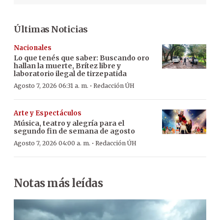
Últimas Noticias
Nacionales
Lo que tenés que saber: Buscando oro
hallan la muerte, Brítez libre y
laboratorio ilegal de tirzepatida
·
Agosto 7, 2026 06:31 a. m.
Redacción ÚH
Arte y Espectáculos
Música, teatro y alegría para el
segundo fin de semana de agosto
·
Agosto 7, 2026 04:00 a. m.
Redacción ÚH
Notas más leídas