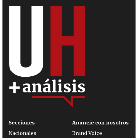
Secciones
Anuncie con nosotros
Nacionales
Brand Voice