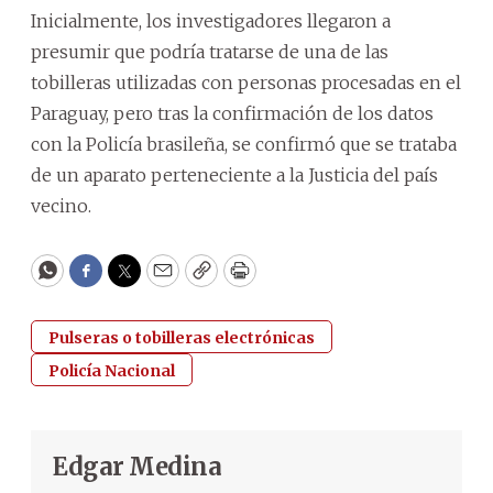
Inicialmente, los investigadores llegaron a
presumir que podría tratarse de una de las
tobilleras utilizadas con personas procesadas en el
Paraguay, pero tras la confirmación de los datos
con la Policía brasileña, se confirmó que se trataba
de un aparato perteneciente a la Justicia del país
vecino.
WhatsApp
Facebook
Twitter
Email
Copy
Print
Pulseras o tobilleras electrónicas
Policía Nacional
Edgar Medina