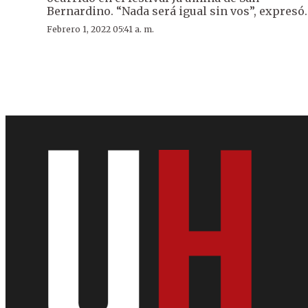
Bernardino. “Nada será igual sin vos”, expresó.
Febrero 1, 2022 05:41 a. m.