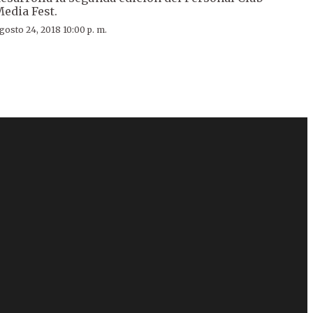
edia Fest.
gosto 24, 2018 10:00 p. m.