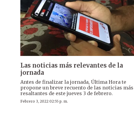
Las noticias más relevantes de la
jornada
Antes de finalizar la jornada, Última Hora te
propone un breve recuento de las noticias más
resaltantes de este jueves 3 de febrero.
Febrero 3, 2022 02:55 p. m.