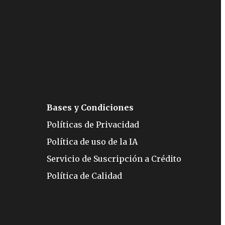
Bases y Condiciones
Políticas de Privacidad
Política de uso de la IA
Servicio de Suscripción a Crédito
Política de Calidad