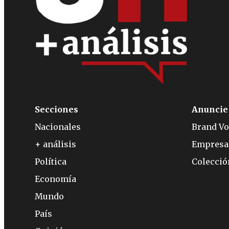
Secciones
Anuncie
Nacionales
Brand Vo
+ análisis
Empresa
Política
Colecci
Economía
Mundo
País