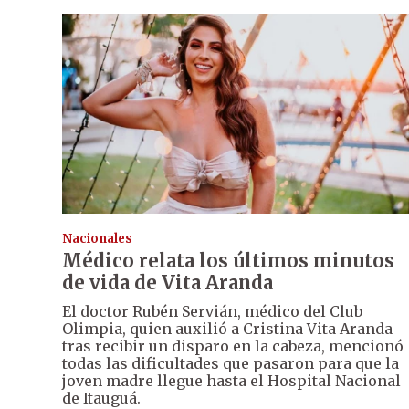
Nacionales
Médico relata los últimos minutos
de vida de Vita Aranda
El doctor Rubén Servián, médico del Club
Olimpia, quien auxilió a Cristina Vita Aranda
tras recibir un disparo en la cabeza, mencionó
todas las dificultades que pasaron para que la
joven madre llegue hasta el Hospital Nacional
de Itauguá.