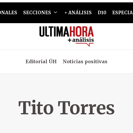
ONALES
SECCIONES
+ ANÁLISIS
D10
ESPECIA
Editorial ÚH
Noticias positivas
Tito Torres