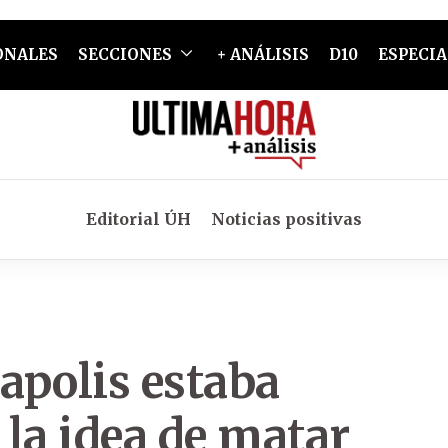
ONALES
SECCIONES
+ ANÁLISIS
D10
ESPECIA
Editorial ÚH
Noticias positivas
apolis estaba
la idea de matar