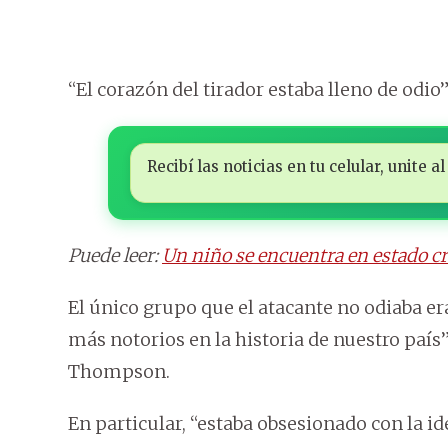
“El corazón del tirador estaba lleno de odio”
Recibí las noticias en tu celular, unite
Puede leer:
Un niño se encuentra en estado crí
El único grupo que el atacante no odiaba er
más notorios en la historia de nuestro país
Thompson.
En particular, “estaba obsesionado con la i