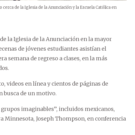
eo cerca de la Iglesia de la Anunciación y la Escuela Católica en
 de la Iglesia de la Anunciación en la mayor
cenas de jóvenes estudiantes asistían el
era semana de regreso a clases, en la más
dos.
to, videos en línea y cientos de páginas de
n busca de un motivo.
os grupos imaginables”, incluidos mexicanos,
o para Minnesota, Joseph Thompson, en conferencia