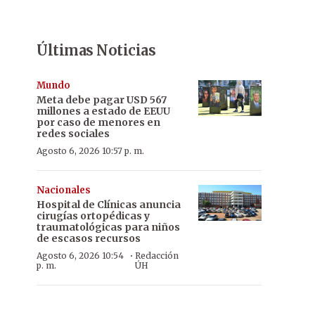
Últimas Noticias
Mundo
Meta debe pagar USD 567
millones a estado de EEUU
por caso de menores en
redes sociales
Agosto 6, 2026 10:57 p. m.
Nacionales
Hospital de Clínicas anuncia
cirugías ortopédicas y
traumatológicas para niños
de escasos recursos
·
Agosto 6, 2026 10:54
Redacción
p. m.
ÚH