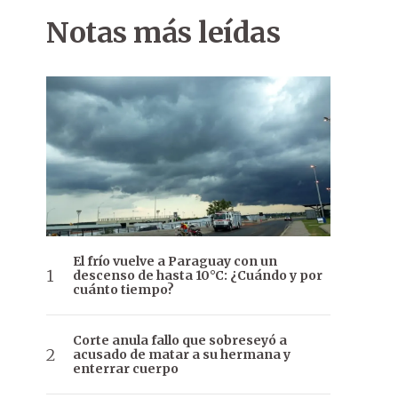
Notas más leídas
El frío vuelve a Paraguay con un
descenso de hasta 10°C: ¿Cuándo y por
cuánto tiempo?
Corte anula fallo que sobreseyó a
acusado de matar a su hermana y
enterrar cuerpo