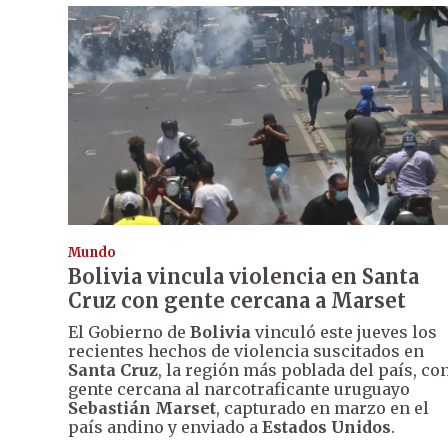
Mundo
Bolivia vincula violencia en Santa
Cruz con gente cercana a Marset
El Gobierno de
Bolivia
vinculó este jueves los
recientes hechos de violencia suscitados en
Santa Cruz
, la región más poblada del país, co
gente cercana al narcotraficante uruguayo
Sebastián Marset
, capturado en marzo en el
país andino y enviado a
Estados Unidos
.