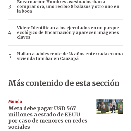
Encarnación: Hombres asesinados iban a
comprar oro, uno recibió 8 balazos y otro uno en
la boca
Video: Identifican a los ejecutados en un parque
ecológico de Encarnación y aparecen imágenes
claves
Hallan a adolescente de 14 años enterrada en una
vivienda familiar en Caazapá
Más contenido de esta sección
Mundo
Meta debe pagar USD 567
millones a estado de EEUU
por caso de menores en redes
sociales