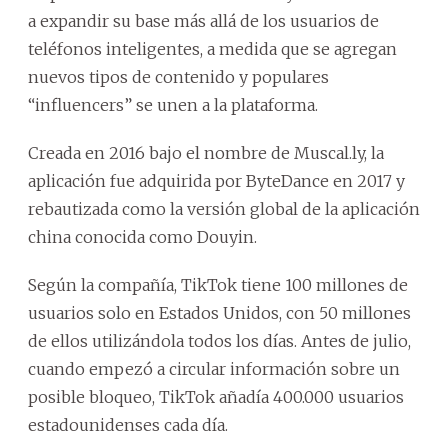
a expandir su base más allá de los usuarios de
teléfonos inteligentes, a medida que se agregan
nuevos tipos de contenido y populares
“influencers” se unen a la plataforma.
Creada en 2016 bajo el nombre de Muscal.ly, la
aplicación fue adquirida por ByteDance en 2017 y
rebautizada como la versión global de la aplicación
china conocida como Douyin.
Según la compañía, TikTok tiene 100 millones de
usuarios solo en Estados Unidos, con 50 millones
de ellos utilizándola todos los días. Antes de julio,
cuando empezó a circular información sobre un
posible bloqueo, TikTok añadía 400.000 usuarios
estadounidenses cada día.