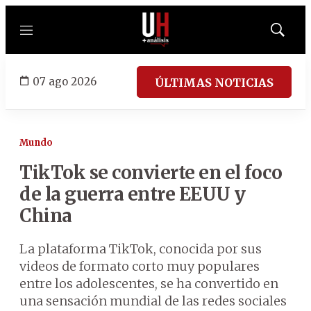
Menú
Mostrar
búsqued
07 ago 2026
ÚLTIMAS NOTICIAS
Mundo
TikTok se convierte en el foco
de la guerra entre EEUU y
China
La plataforma TikTok, conocida por sus
videos de formato corto muy populares
entre los adolescentes, se ha convertido en
una sensación mundial de las redes sociales