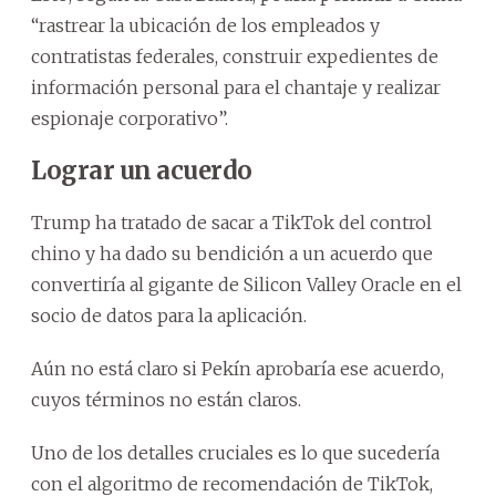
“rastrear la ubicación de los empleados y
contratistas federales, construir expedientes de
información personal para el chantaje y realizar
espionaje corporativo”.
Lograr un acuerdo
Trump ha tratado de sacar a TikTok del control
chino y ha dado su bendición a un acuerdo que
convertiría al gigante de Silicon Valley Oracle en el
socio de datos para la aplicación.
Aún no está claro si Pekín aprobaría ese acuerdo,
cuyos términos no están claros.
Uno de los detalles cruciales es lo que sucedería
con el algoritmo de recomendación de TikTok,