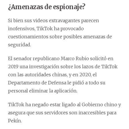
¿Amenazas de espionaje?
Si bien sus videos extravagantes parecen
inofensivos, TikTok ha provocado
cuestionamientos sobre posibles amenazas de
seguridad.
El senador republicano Marco Rubio solicitó en
2019 una investigación sobre los lazos de TikTok
con las autoridades chinas, y en 2020, el
Departamento de Defensa le pidió a todo su
personal eliminar la aplicación.
TikTok ha negado estar ligado al Gobierno chino y
asegura que sus servidores son inaccesibles para
Pekín.