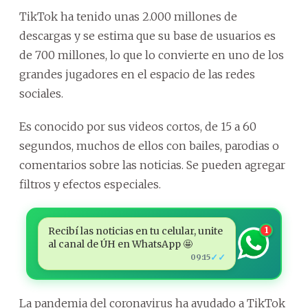
TikTok ha tenido unas 2.000 millones de
descargas y se estima que su base de usuarios es
de 700 millones, lo que lo convierte en uno de los
grandes jugadores en el espacio de las redes
sociales.
Es conocido por sus videos cortos, de 15 a 60
segundos, muchos de ellos con bailes, parodias o
comentarios sobre las noticias. Se pueden agregar
filtros y efectos especiales.
Recibí las noticias en tu celular, unite
1
al canal de ÚH en WhatsApp 🤩
✓✓
09:15
La pandemia del coronavirus ha ayudado a TikTok