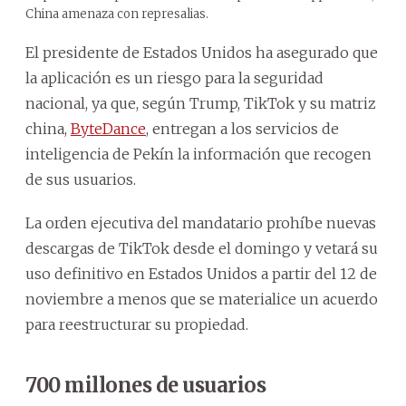
China amenaza con represalias.
El presidente de Estados Unidos ha asegurado que
la aplicación es un riesgo para la seguridad
nacional, ya que, según Trump, TikTok y su matriz
china,
ByteDance
, entregan a los servicios de
inteligencia de Pekín la información que recogen
de sus usuarios.
La orden ejecutiva del mandatario prohíbe nuevas
descargas de TikTok desde el domingo y vetará su
uso definitivo en Estados Unidos a partir del 12 de
noviembre a menos que se materialice un acuerdo
para reestructurar su propiedad.
700 millones de usuarios