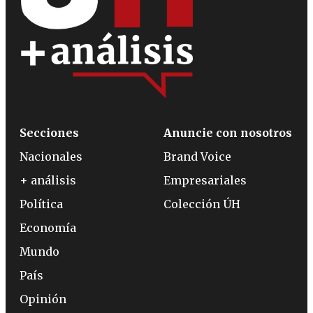
Secciones
Anuncie con nosotros
Nacionales
Brand Voice
+ análisis
Empresariales
Política
Colección ÚH
Economía
Mundo
País
Opinión