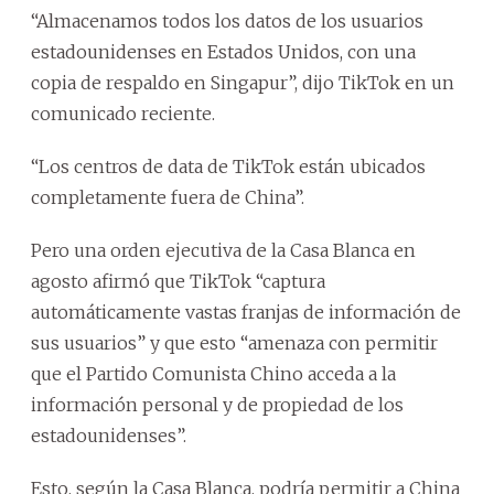
“Almacenamos todos los datos de los usuarios
estadounidenses en Estados Unidos, con una
copia de respaldo en Singapur”, dijo TikTok en un
comunicado reciente.
“Los centros de data de TikTok están ubicados
completamente fuera de China”.
Pero una orden ejecutiva de la Casa Blanca en
agosto afirmó que TikTok “captura
automáticamente vastas franjas de información de
sus usuarios” y que esto “amenaza con permitir
que el Partido Comunista Chino acceda a la
información personal y de propiedad de los
estadounidenses”.
Esto, según la Casa Blanca, podría permitir a China