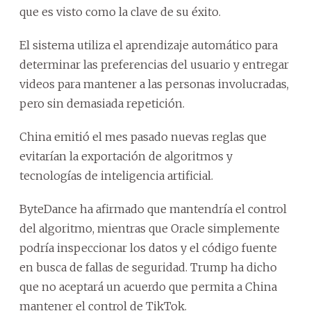
que es visto como la clave de su éxito.
El sistema utiliza el aprendizaje automático para
determinar las preferencias del usuario y entregar
videos para mantener a las personas involucradas,
pero sin demasiada repetición.
China emitió el mes pasado nuevas reglas que
evitarían la exportación de algoritmos y
tecnologías de inteligencia artificial.
ByteDance ha afirmado que mantendría el control
del algoritmo, mientras que Oracle simplemente
podría inspeccionar los datos y el código fuente
en busca de fallas de seguridad. Trump ha dicho
que no aceptará un acuerdo que permita a China
mantener el control de TikTok.