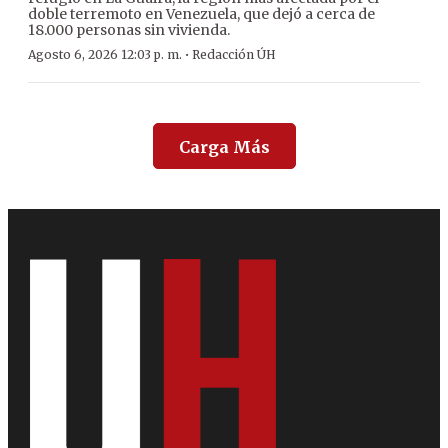
doble terremoto en Venezuela, que dejó a cerca de
18.000 personas sin vivienda.
·
Agosto 6, 2026 12:03 p. m.
Redacción ÚH
Carga Más