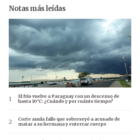
Notas más leídas
El frío vuelve a Paraguay con un descenso de
hasta 10°C: ¿Cuándo y por cuánto tiempo?
Corte anula fallo que sobreseyó a acusado de
matar a su hermana y enterrar cuerpo