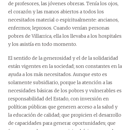
de profesores, las jóvenes obreras. Tenía los ojos,
el corazón y las manos abiertos a todos los
necesitados material o espiritualmente: ancianos,
enfermos; leprosos. Cuando venían personas
pobres de Villarrica, ella los llevaba a los hospitales
y los asistía en todo momento.
El sentido de la generosidad y el de la solidaridad
están vigentes en la sociedad; son constantes en la
ayuda a los más necesitados. Aunque esto es
solamente subsidiario, porque la atención a las
necesidades básicas de los pobres y vulnerables es
responsabilidad del Estado, con inversión en
políticas públicas que generen acceso a la salud y
la educación de calidad; que propicien el desarrollo
de capacidades para generar oportunidades; que