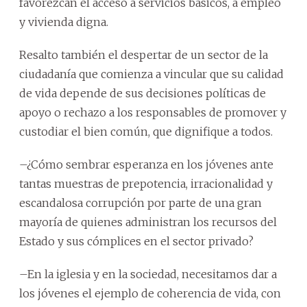
favorezcan el acceso a servicios básicos, a empleo
y vivienda digna.
Resalto también el despertar de un sector de la
ciudadanía que comienza a vincular que su calidad
de vida depende de sus decisiones políticas de
apoyo o rechazo a los responsables de promover y
custodiar el bien común, que dignifique a todos.
–¿Cómo sembrar esperanza en los jóvenes ante
tantas muestras de prepotencia, irracionalidad y
escandalosa corrupción por parte de una gran
mayoría de quienes administran los recursos del
Estado y sus cómplices en el sector privado?
–En la iglesia y en la sociedad, necesitamos dar a
los jóvenes el ejemplo de coherencia de vida, con