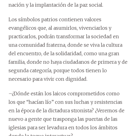
nación y la implantación de la paz social.
Los símbolos patrios contienen valores
evangélicos que, al asumirlos, vivenciarlos y
practicarlos, podrán transformar la sociedad en
una comunidad fraterna, donde se viva la cultura
del encuentro, de la solidaridad, como una gran
familia, donde no haya ciudadanos de primera y de
segunda categoría, porque todos tienen lo
necesario para vivir con dignidad.
–¿Dónde están los laicos comprometidos como
los que “hacían lío” con sus luchas y resistencias
en la época de la dictadura stronista? ¿Veremos de
nuevo a gente que trasponga las puertas de las
iglesias para ser levadura en todos los ámbitos
donde le toque interactuar?