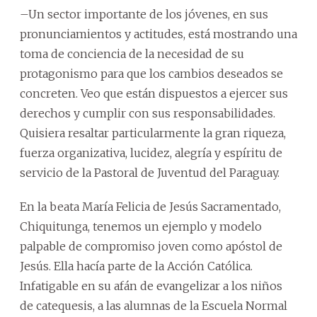
–Un sector importante de los jóvenes, en sus
pronunciamientos y actitudes, está mostrando una
toma de conciencia de la necesidad de su
protagonismo para que los cambios deseados se
concreten. Veo que están dispuestos a ejercer sus
derechos y cumplir con sus responsabilidades.
Quisiera resaltar particularmente la gran riqueza,
fuerza organizativa, lucidez, alegría y espíritu de
servicio de la Pastoral de Juventud del Paraguay.
En la beata María Felicia de Jesús Sacramentado,
Chiquitunga, tenemos un ejemplo y modelo
palpable de compromiso joven como apóstol de
Jesús. Ella hacía parte de la Acción Católica.
Infatigable en su afán de evangelizar a los niños
de catequesis, a las alumnas de la Escuela Normal