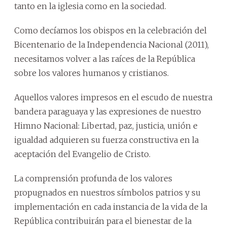
tanto en la iglesia como en la sociedad.
Como decíamos los obispos en la celebración del
Bicentenario de la Independencia Nacional (2011),
necesitamos volver a las raíces de la República
sobre los valores humanos y cristianos.
Aquellos valores impresos en el escudo de nuestra
bandera paraguaya y las expresiones de nuestro
Himno Nacional: Libertad, paz, justicia, unión e
igualdad adquieren su fuerza constructiva en la
aceptación del Evangelio de Cristo.
La comprensión profunda de los valores
propugnados en nuestros símbolos patrios y su
implementación en cada instancia de la vida de la
República contribuirán para el bienestar de la