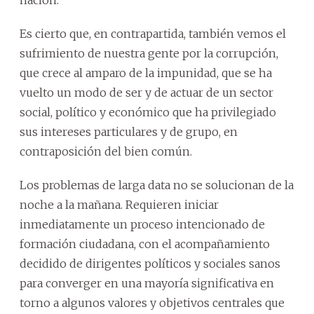
Es cierto que, en contrapartida, también vemos el
sufrimiento de nuestra gente por la corrupción,
que crece al amparo de la impunidad, que se ha
vuelto un modo de ser y de actuar de un sector
social, político y económico que ha privilegiado
sus intereses particulares y de grupo, en
contraposición del bien común.
Los problemas de larga data no se solucionan de la
noche a la mañana. Requieren iniciar
inmediatamente un proceso intencionado de
formación ciudadana, con el acompañamiento
decidido de dirigentes políticos y sociales sanos
para converger en una mayoría significativa en
torno a algunos valores y objetivos centrales que