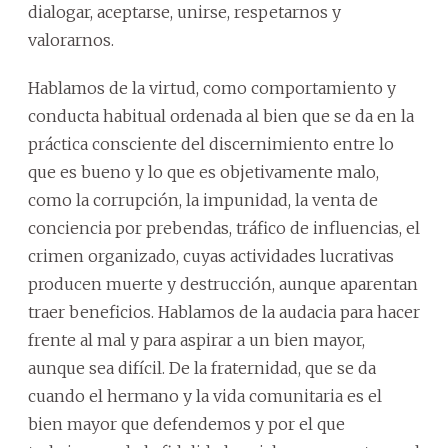
dialogar, aceptarse, unirse, respetarnos y
valorarnos.
Hablamos de la virtud, como comportamiento y
conducta habitual ordenada al bien que se da en la
práctica consciente del discernimiento entre lo
que es bueno y lo que es objetivamente malo,
como la corrupción, la impunidad, la venta de
conciencia por prebendas, tráfico de influencias, el
crimen organizado, cuyas actividades lucrativas
producen muerte y destrucción, aunque aparentan
traer beneficios. Hablamos de la audacia para hacer
frente al mal y para aspirar a un bien mayor,
aunque sea difícil. De la fraternidad, que se da
cuando el hermano y la vida comunitaria es el
bien mayor que defendemos y por el que