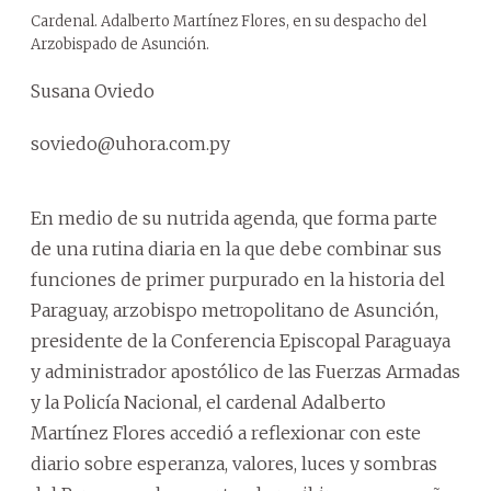
Cardenal. Adalberto Martínez Flores, en su despacho del
Arzobispado de Asunción.
Susana Oviedo
soviedo@uhora.com.py
En medio de su nutrida agenda, que forma parte
de una rutina diaria en la que debe combinar sus
funciones de primer purpurado en la historia del
Paraguay, arzobispo metropolitano de Asunción,
presidente de la Conferencia Episcopal Paraguaya
y administrador apostólico de las Fuerzas Armadas
y la Policía Nacional, el cardenal Adalberto
Martínez Flores accedió a reflexionar con este
diario sobre esperanza, valores, luces y sombras