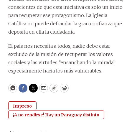
conscientes de que esta iniciativa es solo un inicio
para recuperar ese protagonismo. La Iglesia
Católica no puede defraudar la gran confianza que
deposita en ella la ciudadanía.
El país nos necesita a todos, nadie debe estar
excluido de la misión de recuperar los valores
sociales y las virtudes “ensanchando la mirada”
especialmente hacia los más vulnerables.
WhatsApp
Facebook
Twitter
Email
Copy
Print
Impreso
¡A no rendirse! Hay un Paraguay distinto