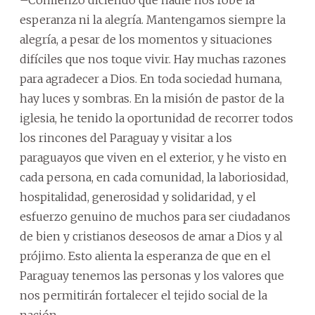
esperanza ni la alegría. Mantengamos siempre la
alegría, a pesar de los momentos y situaciones
difíciles que nos toque vivir. Hay muchas razones
para agradecer a Dios. En toda sociedad humana,
hay luces y sombras. En la misión de pastor de la
iglesia, he tenido la oportunidad de recorrer todos
los rincones del Paraguay y visitar a los
paraguayos que viven en el exterior, y he visto en
cada persona, en cada comunidad, la laboriosidad,
hospitalidad, generosidad y solidaridad, y el
esfuerzo genuino de muchos para ser ciudadanos
de bien y cristianos deseosos de amar a Dios y al
prójimo. Esto alienta la esperanza de que en el
Paraguay tenemos las personas y los valores que
nos permitirán fortalecer el tejido social de la
nación.