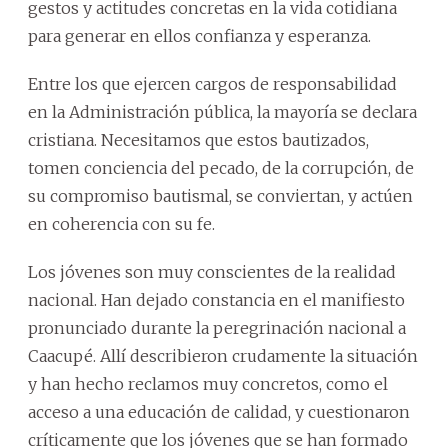
gestos y actitudes concretas en la vida cotidiana
para generar en ellos confianza y esperanza.
Entre los que ejercen cargos de responsabilidad
en la Administración pública, la mayoría se declara
cristiana. Necesitamos que estos bautizados,
tomen conciencia del pecado, de la corrupción, de
su compromiso bautismal, se conviertan, y actúen
en coherencia con su fe.
Los jóvenes son muy conscientes de la realidad
nacional. Han dejado constancia en el manifiesto
pronunciado durante la peregrinación nacional a
Caacupé. Allí describieron crudamente la situación
y han hecho reclamos muy concretos, como el
acceso a una educación de calidad, y cuestionaron
críticamente que los jóvenes que se han formado