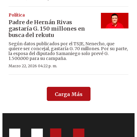
Política
Padre de Hernán Rivas
gastaría G. 150 millones en
busca del rekutu
Según datos publicados por el TSJE, Nenecho, que
quiere ser concejal, gastaría G. 70 millones. Por su parte,
la esposa del diputado Samaniego solo prevé G.
1.500.000 para su campaña.
Marzo 22, 2026 04:22 p. m.
Carga Más