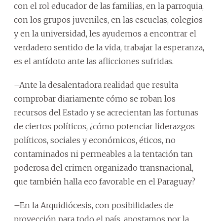
con el rol educador de las familias, en la parroquia,
con los grupos juveniles, en las escuelas, colegios
y en la universidad, les ayudemos a encontrar el
verdadero sentido de la vida, trabajar la esperanza,
es el antídoto ante las aflicciones sufridas.
–Ante la desalentadora realidad que resulta
comprobar diariamente cómo se roban los
recursos del Estado y se acrecientan las fortunas
de ciertos políticos, ¿cómo potenciar liderazgos
políticos, sociales y económicos, éticos, no
contaminados ni permeables a la tentación tan
poderosa del crimen organizado transnacional,
que también halla eco favorable en el Paraguay?
–En la Arquidiócesis, con posibilidades de
proyección para todo el país, apostamos por la