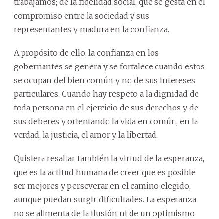
trabajamos; de la fidelidad social, que se gesta en el
compromiso entre la sociedad y sus
representantes y madura en la confianza.
A propósito de ello, la confianza en los
gobernantes se genera y se fortalece cuando estos
se ocupan del bien común y no de sus intereses
particulares. Cuando hay respeto a la dignidad de
toda persona en el ejercicio de sus derechos y de
sus deberes y orientando la vida en común, en la
verdad, la justicia, el amor y la libertad.
Quisiera resaltar también la virtud de la esperanza,
que es la actitud humana de creer que es posible
ser mejores y perseverar en el camino elegido,
aunque puedan surgir dificultades. La esperanza
no se alimenta de la ilusión ni de un optimismo