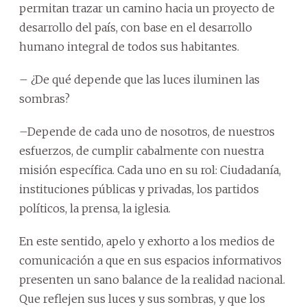
permitan trazar un camino hacia un proyecto de
desarrollo del país, con base en el desarrollo
humano integral de todos sus habitantes.
– ¿De qué depende que las luces iluminen las
sombras?
–Depende de cada uno de nosotros, de nuestros
esfuerzos, de cumplir cabalmente con nuestra
misión específica. Cada uno en su rol: Ciudadanía,
instituciones públicas y privadas, los partidos
políticos, la prensa, la iglesia.
En este sentido, apelo y exhorto a los medios de
comunicación a que en sus espacios informativos
presenten un sano balance de la realidad nacional.
Que reflejen sus luces y sus sombras, y que los