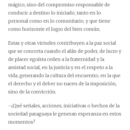
mágico, sino del compromiso responsable de
conducir a destino lo iniciado, tanto en lo
personal como en lo comunitario, y que tiene
como horizonte el logro del bien común.
Estas y otras virtudes contribuyen a la paz social
que se concreta cuando el afán de poder, de lucro y
de placer egoísta ceden a la fraternidad y la
amistad social, en la justicia y en el respeto a la
vida, generando la cultura del encuentro, en la que
el derecho y el deber no nacen de la imposición,
sino de la convicción.
–¿Qué señales, acciones, iniciativas o hechos de la
sociedad paraguaya le generan esperanza en estos
momentos?