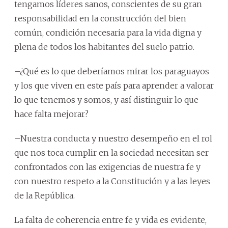
tengamos líderes sanos, conscientes de su gran
responsabilidad en la construcción del bien
común, condición necesaria para la vida digna y
plena de todos los habitantes del suelo patrio.
–¿Qué es lo que deberíamos mirar los paraguayos
y los que viven en este país para aprender a valorar
lo que tenemos y somos, y así distinguir lo que
hace falta mejorar?
–Nuestra conducta y nuestro desempeño en el rol
que nos toca cumplir en la sociedad necesitan ser
confrontados con las exigencias de nuestra fe y
con nuestro respeto a la Constitución y a las leyes
de la República.
La falta de coherencia entre fe y vida es evidente,