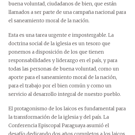
buena voluntad, ciudadanos de bien, que están
llamados a ser parte de una campaña nacional para
el saneamiento moral de la nación.
Esta es una tarea urgente e impostergable. La
doctrina social de la iglesia es un tesoro que
ponemos a disposición de los que tienen
responsabilidades y liderazgo en el país, y para
todas las personas de buena voluntad, como un
aporte para el saneamiento moral de la nación,
para el trabajo por el bien común y como un
servicio al desarrollo integral de nuestro pueblo.
El protagonismo de los laicos es fundamental para
la transformación de la iglesia y del país. La
Conferencia Episcopal Paraguaya asumió el
desafío dedicando dos años completos a los laicos,