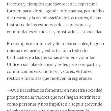
factores y ejemplos que favorecen la esperanza
formen parte de su agenda informativa, por medio
del rescate y la visibilización de los rostros, de las
historias, de los esfuerzos de las personas y
comunidades virtuosas, y mostrarlos a la sociedad.
En tiempos de internet y de redes sociales, hago la
misma invitación y exhortación a todos los
bautizados y a las personas de buena voluntad:
Utilicen sus plataformas y redes para compartir y
comunicar buenas noticias, valores, virtudes,
rostros e historias que motiven la esperanza.
–¿Qué necesitamos fomentar en nuestra sociedad
para potenciar valores que nos hagan sentir bien
como personas y nos impulsen a seguir creyendo
y luchando para que alguna vez imperen la