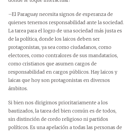
–El Paraguay necesita signos de esperanza de
quienes tenemos responsabilidad ante la sociedad.
La tarea para el logro de una sociedad más justa es
de la política, donde los laicos deben ser
protagonistas, ya sea como ciudadanos, como
electores, como contralores de sus mandatarios,
como cristianos que asumen cargos de
responsabilidad en cargos públicos. Hay laicos y
laicas que hoy son protagonistas en diversos
ámbitos.
Si bien nos dirigimos prioritariamente a los
bautizados, la tarea del bien común es de todos,
sin distinción de credo religioso ni partidos
políticos. Es una apelación a todas las personas de