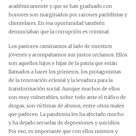
académicamente y que se han graduado con
honores son marginados por razones partidistas y
clientelares. En esa oportunidad también
denunciaban que la corrupción es criminal.
Los pastores caminamos al lado de nuestros
jóvenes y acompañamos sus justos reclamos. Ellos
son aquellos hijos e hijas de la patria que están
llamados a hacer los primeros, los protagonistas
de la renovación eclesial y la levadura para la
transformación social. Aunque muchos de ellos
son muy vulnerables, sobre todo ante el tráfico de
drogas, son víctimas de abusos, entre otros males
que padecen. La pandemia les ha afectado mucho
y ha dejado secuelas de depresiones y suicidios.
Por eso, es importante que con ellos mismos y