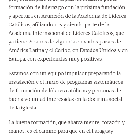
formación de liderazgo con la próxima fundación
y apertura en Asunción de la Academia de Líderes
Católicos, afiliándonos y siendo parte de la
Academia Internacional de Líderes Católicos, que
ya tiene 20 años de vigencia en varios países de
América Latina y el Caribe, en Estados Unidos y en
Europa, con experiencias muy positivas.
Estamos con un equipo impulsor preparando la
instalación y el inicio de programas sistemáticos
de formación de líderes católicos y personas de
buena voluntad interesadas en la doctrina social
de la iglesia.
La buena formación, que abarca mente, corazón y
manos, es el camino para que en el Paraguay