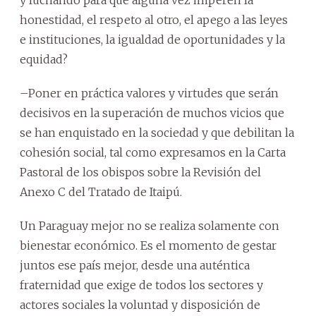
honestidad, el respeto al otro, el apego a las leyes
e instituciones, la igualdad de oportunidades y la
equidad?
–Poner en práctica valores y virtudes que serán
decisivos en la superación de muchos vicios que
se han enquistado en la sociedad y que debilitan la
cohesión social, tal como expresamos en la Carta
Pastoral de los obispos sobre la Revisión del
Anexo C del Tratado de Itaipú.
Un Paraguay mejor no se realiza solamente con
bienestar económico. Es el momento de gestar
juntos ese país mejor, desde una auténtica
fraternidad que exige de todos los sectores y
actores sociales la voluntad y disposición de