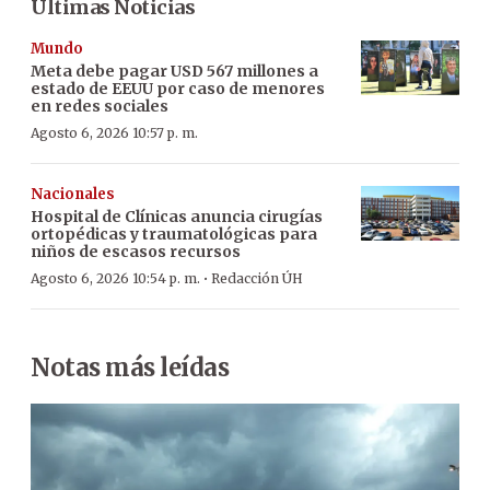
Últimas Noticias
Mundo
Meta debe pagar USD 567 millones a
estado de EEUU por caso de menores
en redes sociales
Agosto 6, 2026 10:57 p. m.
Nacionales
Hospital de Clínicas anuncia cirugías
ortopédicas y traumatológicas para
niños de escasos recursos
·
Agosto 6, 2026 10:54 p. m.
Redacción ÚH
Notas más leídas