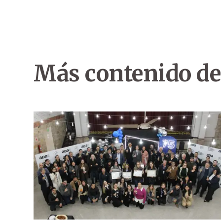
Más contenido de