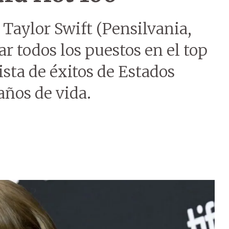
Taylor Swift (Pensilvania,
ar todos los puestos en el top
lista de éxitos de Estados
años de vida.