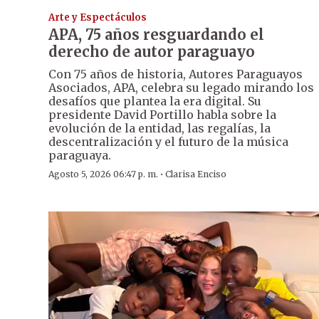
Arte y Espectáculos
APA, 75 años resguardando el
derecho de autor paraguayo
Con 75 años de historia, Autores Paraguayos
Asociados, APA, celebra su legado mirando los
desafíos que plantea la era digital. Su
presidente David Portillo habla sobre la
evolución de la entidad, las regalías, la
descentralización y el futuro de la música
paraguaya.
·
Agosto 5, 2026 06:47 p. m.
Clarisa Enciso