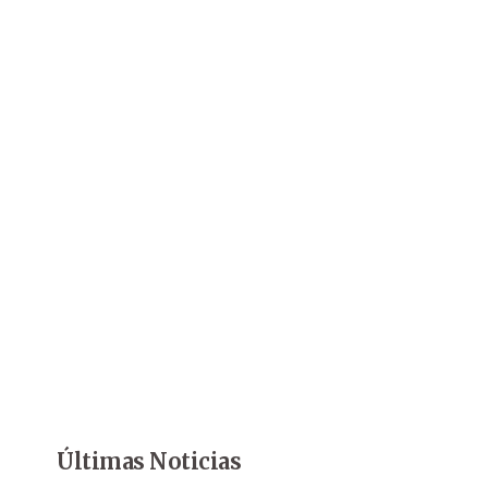
Últimas Noticias