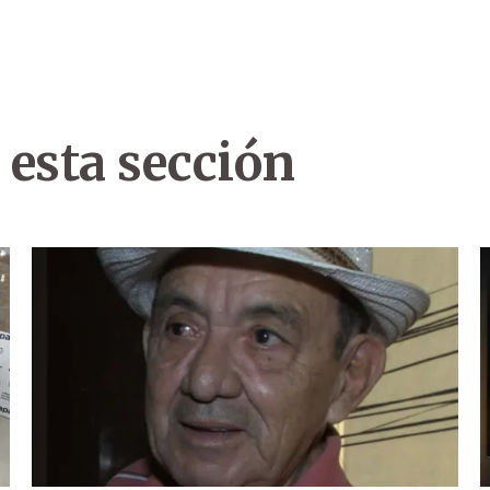
 esta sección