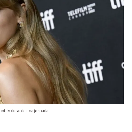
potify durante una jornada.