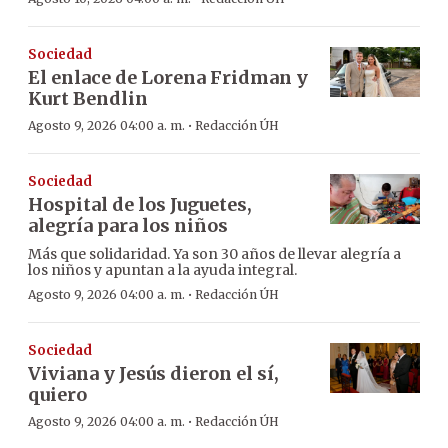
Sociedad
El enlace de Lorena Fridman y
Kurt Bendlin
·
Agosto 9, 2026 04:00 a. m.
Redacción ÚH
Sociedad
Hospital de los Juguetes,
alegría para los niños
Más que solidaridad. Ya son 30 años de llevar alegría a
los niños y apuntan a la ayuda integral.
·
Agosto 9, 2026 04:00 a. m.
Redacción ÚH
Sociedad
Viviana y Jesús dieron el sí,
quiero
·
Agosto 9, 2026 04:00 a. m.
Redacción ÚH