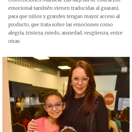
emocional también vienen traducidas al guaraní,
para que niños y grandes tengan mayor acceso al
producto, que trata sobre las emociones como
alegría, tristeza, miedo, ansiedad, vergüenza, entre
otras.