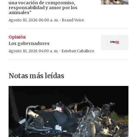
una vocación de compromiso,
responsabilidad y amor por los
animales”
·
Agosto 10, 2026 06:00 a. m.
Brand Voice
Opinión
Los gobernadores
·
Agosto 10, 2026 04:00 a. m.
Esteban Caballero
Notas más leídas