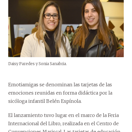
Daisy Paredes y Sonia Sanabria.
Emotiamigas se denominan las tarjetas de las
emociones reunidas en forma didáctica por la
sicóloga infantil Belén Espínola.
El lanzamiento tuvo lugar en el marco de la Feria
Internacional del Libro, realizada en el Centro de
Convenciones Mariscal. Las tarjetas de educación