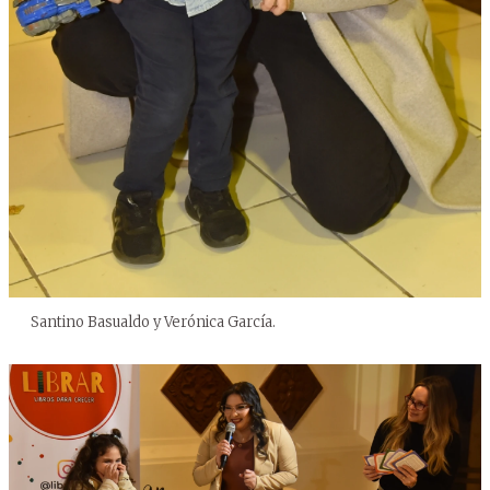
Santino Basualdo y Verónica García.