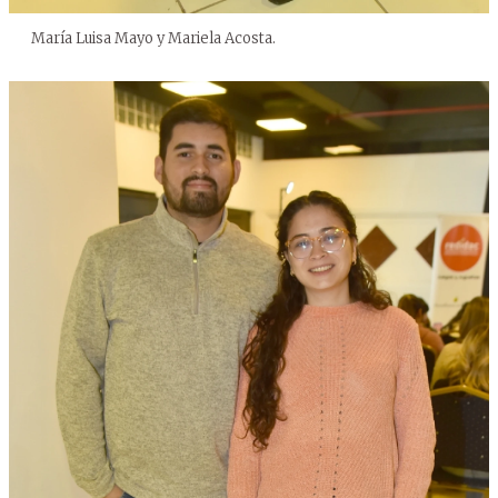
María Luisa Mayo y Mariela Acosta.