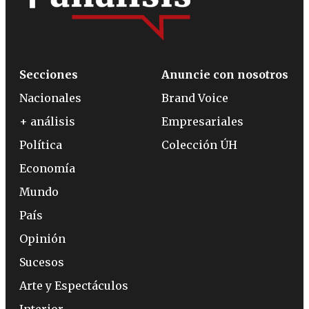
Secciones
Anuncie con nosotros
Nacionales
Brand Voice
+ análisis
Empresariales
Política
Colección ÚH
Economía
Mundo
País
Opinión
Sucesos
Arte y Espectáculos
Interior