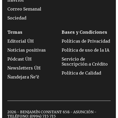
Correo Semanal
Sociedad
Temas
Bases y Condiciones
Editorial ÚH
Políticas de Privacidad
Noticias positivas
Política de uso de la IA
Pódcast ÚH
Servicio de
Suscripción a Crédito
Newsletters ÚH
Política de Calidad
Ñandejara Ñe’ẽ
2026 - BENJAMÍN CONSTANT 658 - ASUNCIÓN -
TELÉFONO:
(0994) 715 715