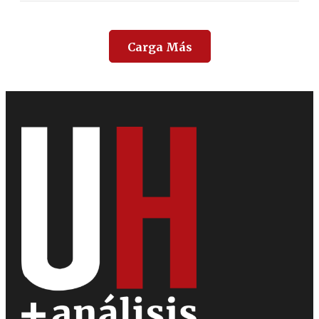
Carga Más