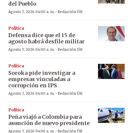
del Pueblo
·
Agosto 7, 2026 04:00 a. m.
Redacción ÚH
Política
Defensa dice que el 15 de
agosto habrá desfile militar
·
Agosto 7, 2026 04:00 a. m.
Redacción ÚH
Política
Soroka pide investigar a
empresas vinculadas a
corrupción en IPS
·
Agosto 7, 2026 04:00 a. m.
Redacción ÚH
Política
Peña viajó a Colombia para
asunción de nuevo presidente
·
Agosto 7, 2026 04:00 a. m.
Redacción ÚH