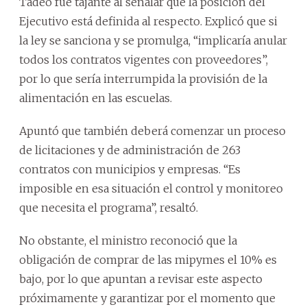
Tadeo fue tajante al señalar que la posición del
Ejecutivo está definida al respecto. Explicó que si
la ley se sanciona y se promulga, “implicaría anular
todos los contratos vigentes con proveedores”,
por lo que sería interrumpida la provisión de la
alimentación en las escuelas.
Apuntó que también deberá comenzar un proceso
de licitaciones y de administración de 263
contratos con municipios y empresas. “Es
imposible en esa situación el control y monitoreo
que necesita el programa”, resaltó.
No obstante, el ministro reconoció que la
obligación de comprar de las mipymes el 10% es
bajo, por lo que apuntan a revisar este aspecto
próximamente y garantizar por el momento que