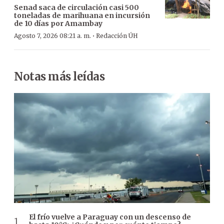
Senad saca de circulación casi 500
toneladas de marihuana en incursión
de 10 días por Amambay
·
Agosto 7, 2026 08:21 a. m.
Redacción ÚH
Notas más leídas
El frío vuelve a Paraguay con un descenso de