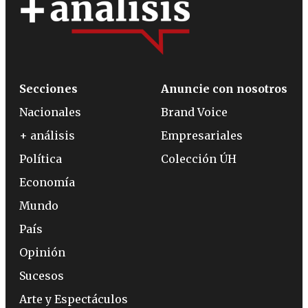
Secciones
Anuncie con nosotros
Nacionales
Brand Voice
+ análisis
Empresariales
Política
Colección ÚH
Economía
Mundo
País
Opinión
Sucesos
Arte y Espectáculos