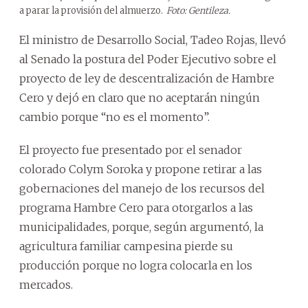
a parar la provisión del almuerzo.
Foto: Gentileza.
El ministro de Desarrollo Social, Tadeo Rojas, llevó
al Senado la postura del Poder Ejecutivo sobre el
proyecto de ley de descentralización de Hambre
Cero y dejó en claro que no aceptarán ningún
cambio porque “no es el momento”.
El proyecto fue presentado por el senador
colorado Colym Soroka y propone retirar a las
gobernaciones del manejo de los recursos del
programa Hambre Cero para otorgarlos a las
municipalidades, porque, según argumentó, la
agricultura familiar campesina pierde su
producción porque no logra colocarla en los
mercados.