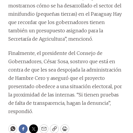
mostrarnos cómo se ha desarrollado el sector del
minifundio (pequeñas tierras) en el Paraguay. Hay
que recordar que los gobernadores tienen
también un presupuesto asignado para la
Secretaría de Agricultura”, mencionó.
Finalmente, el presidente del Consejo de
Gobernadores, César Sosa, sostuvo que está en
contra de que les sea despojada la administración
de Hambre Cero y aseguró que el proyecto
presentado obedece a una situación electoral, por
la proximidad de las internas. “Si tienen pruebas
de falta de transparencia, hagan la denuncia”,
respondió.
WhatsApp
Facebook
Twitter
Email
Copy
Print