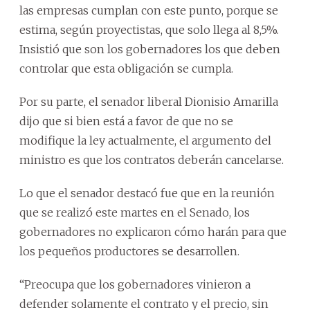
las empresas cumplan con este punto, porque se
estima, según proyectistas, que solo llega al 8,5%.
Insistió que son los gobernadores los que deben
controlar que esta obligación se cumpla.
Por su parte, el senador liberal Dionisio Amarilla
dijo que si bien está a favor de que no se
modifique la ley actualmente, el argumento del
ministro es que los contratos deberán cancelarse.
Lo que el senador destacó fue que en la reunión
que se realizó este martes en el Senado, los
gobernadores no explicaron cómo harán para que
los pequeños productores se desarrollen.
“Preocupa que los gobernadores vinieron a
defender solamente el contrato y el precio, sin