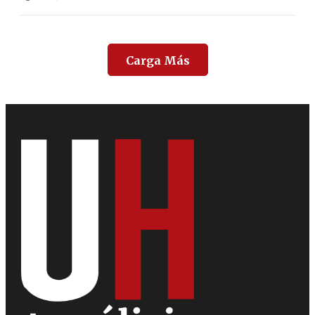
Carga Más