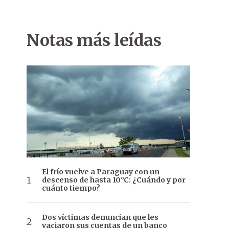
Notas más leídas
El frío vuelve a Paraguay con un
descenso de hasta 10°C: ¿Cuándo y por
cuánto tiempo?
Dos víctimas denuncian que les
vaciaron sus cuentas de un banco