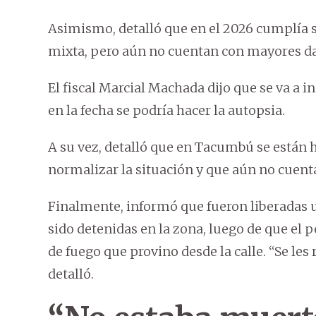
Asimismo, detalló que en el 2026 cumplía 
mixta, pero aún no cuentan con mayores da
El fiscal Marcial Machada dijo que se va a 
en la fecha se podría hacer la autopsia.
A su vez, detalló que en Tacumbú se están 
normalizar la situación y que aún no cuenta 
Finalmente, informó que fueron liberadas 
sido detenidas en la zona, luego de que el 
de fuego que provino desde la calle. “Se les
detalló.