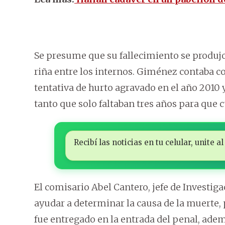
Se presume que su fallecimiento se produjo
riña entre los internos. Giménez contaba co
tentativa de hurto agravado en el año 2010
tanto que solo faltaban tres años para que
Recibí las noticias en tu celular, unite
El comisario Abel Cantero, jefe de Investiga
ayudar a determinar la causa de la muerte, 
fue entregado en la entrada del penal, ade