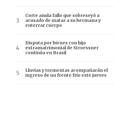
Corte anula fallo que sobreseyó a
acusado de matar a su hermana y
enterrar cuerpo
Disputa por bienes con hijo
extramatrimonial de Stroessner
continúa en Brasil
Lluvias y tormentas acompañarán el
ingreso de un frente frío este jueves