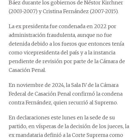
Báez durante los gobiernos de Néstor Kirchner
(2003-2007) y Cristina Fernández (2007-2015).
La ex presidenta fue condenada en 2022 por
administración fraudulenta, aunque no fue
detenida debido a los fueros que entonces tenía
como vicepresidenta del país y a la instancia
pendiente de revisión por parte de la Cámara de
Casación Penal.
En noviembre de 2024, la Sala IV de la Cámara
Federal de Casación Penal confirmó la condena
contra Fernández, quien recurrió al Supremo.
En declaraciones este lunes en la sede de su
partido, en vísperas de la decisión de los jueces, la
ex mandataria definió a la Corte Suprema como