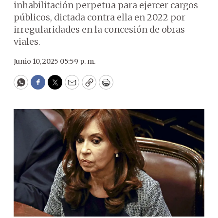
inhabilitación perpetua para ejercer cargos
públicos, dictada contra ella en 2022 por
irregularidades en la concesión de obras
viales.
Junio 10, 2025 05:59 p. m.
WhatsApp
Facebook
Twitter
Email
Copy
Print