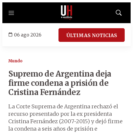
Menú
Mostrar
búsqued
06 ago 2026
ÚLTIMAS NOTICIAS
Mundo
Supremo de Argentina deja
firme condena a prisión de
Cristina Fernández
La Corte Suprema de Argentina rechazó el
recurso presentado por la ex presidenta
Cristina Fernández (2007-2015) y dejó firme
la condena a seis años de prisión e