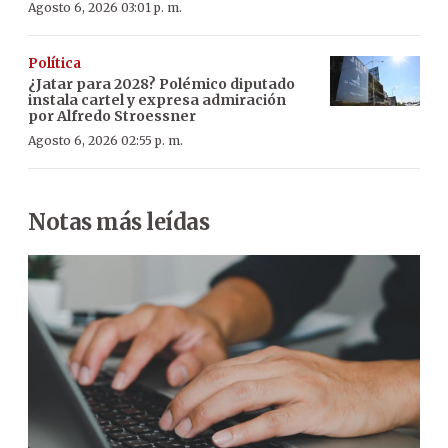
Agosto 6, 2026 03:01 p. m.
Política
¿Jatar para 2028? Polémico diputado
instala cartel y expresa admiración
por Alfredo Stroessner
Agosto 6, 2026 02:55 p. m.
Notas más leídas