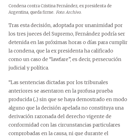
Condena contra Cristina Fernández, ex presidenta de
Argentina, queda firme.
Foto: Archivo.
Tras esta decisión, adoptada por unanimidad por
los tres jueces del Supremo, Fernández podría ser
detenida en las próximas horas o días para cumplir
la condena, que la ex presidenta ha calificado
como un caso de “lawfare”, es decir, persecución
judicial y política.
“Las sentencias dictadas por los tribunales
anteriores se asentaron en la profusa prueba
producida (...) sin que se haya demostrado en modo
alguno que la decisión apelada no constituya una
derivación razonada del derecho vigente de
conformidad con las circunstancias particulares
comprobadas en la causa, ni que durante el