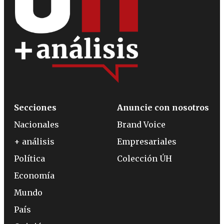
Secciones
Anuncie con nosotros
Nacionales
Brand Voice
+ análisis
Empresariales
Política
Colección ÚH
Economía
Mundo
País