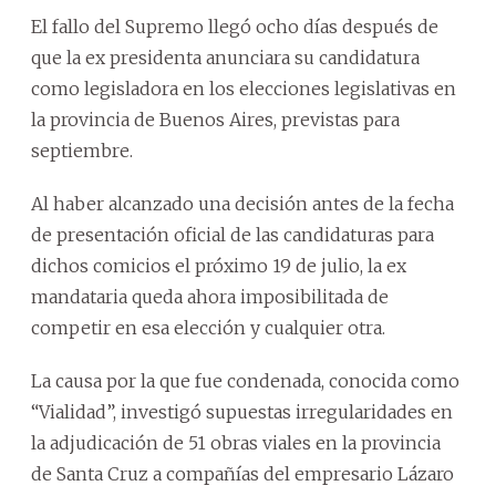
El fallo del Supremo llegó ocho días después de
que la ex presidenta anunciara su candidatura
como legisladora en los elecciones legislativas en
la provincia de Buenos Aires, previstas para
septiembre.
Al haber alcanzado una decisión antes de la fecha
de presentación oficial de las candidaturas para
dichos comicios el próximo 19 de julio, la ex
mandataria queda ahora imposibilitada de
competir en esa elección y cualquier otra.
La causa por la que fue condenada, conocida como
“Vialidad”, investigó supuestas irregularidades en
la adjudicación de 51 obras viales en la provincia
de Santa Cruz a compañías del empresario Lázaro