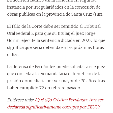
instancia por irregularidades en la concesión de
obras públicas en la provincia de Santa Cruz (sur).
El fallo de la Corte debe ser remitido al Tribunal
Oral Federal 2 para que su titular, el juez Jorge
Gorini, ejecute la sentencia dictada en 2022, lo que
significa que sería detenida en las próximas horas
o días.
La defensa de Fernández puede solicitar a ese juez
que conceda a la ex mandataria el beneficio de la
prisión domiciliaria por ser mayor de 70 años, tras
haber cumplido 72 en febrero pasado.
Entérese más:
¿Qué dijo Cristina Fernández tras ser
declarada significativamente corrupta por EEUU?