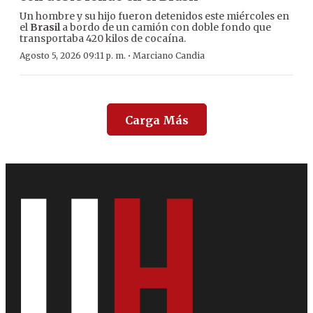
Un hombre y su hijo fueron detenidos este miércoles en
el
Brasil
a bordo de un camión con doble fondo que
transportaba 420 kilos de cocaína.
·
Agosto 5, 2026 09:11 p. m.
Marciano Candia
Carga Más