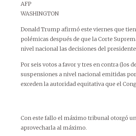
AFP
WASHINGTON
Donald Trump afirmó este viernes que tiene 
polémicas después de que la Corte Suprema 
nivel nacional las decisiones del president
Por seis votos a favor y tres en contra (los d
suspensiones a nivel nacional emitidas por
exceden la autoridad equitativa que el Cong
Con este fallo el máximo tribunal otorgó u
aprovecharla al máximo.