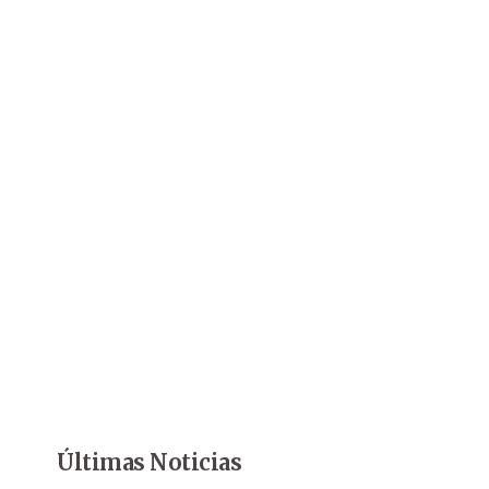
Últimas Noticias