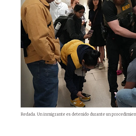
Redada. Un inmigrante es detenido durante un procedimien