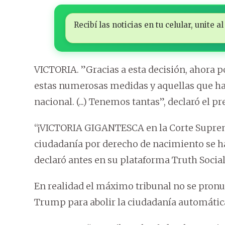
Recibí las noticias en tu celular, unite
VICTORIA. ”Gracias a esta decisión, ahora p
estas numerosas medidas y aquellas que ha
nacional. (...) Tenemos tantas”, declaró el p
“¡VICTORIA GIGANTESCA en la Corte Suprema
ciudadanía por derecho de nacimiento se ha
declaró antes en su plataforma Truth Social
En realidad el máximo tribunal no se pronu
Trump para abolir la ciudadanía automática