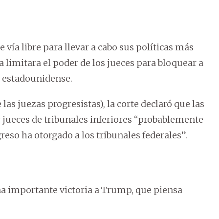
vía libre para llevar a cabo sus políticas más
limitara el poder de los jueces para bloquear a
e estadounidense.
e las juezas progresistas), la corte declaró que las
 jueces de tribunales inferiores “probablemente
reso ha otorgado a los tribunales federales”.
na importante victoria a Trump, que piensa