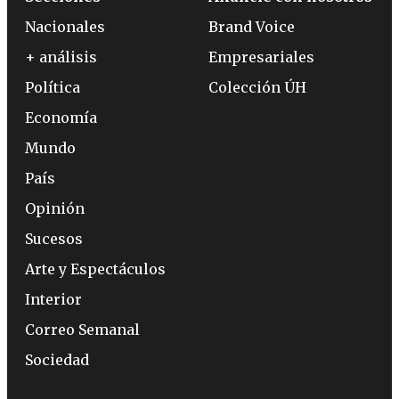
Nacionales
Brand Voice
+ análisis
Empresariales
Política
Colección ÚH
Economía
Mundo
País
Opinión
Sucesos
Arte y Espectáculos
Interior
Correo Semanal
Sociedad