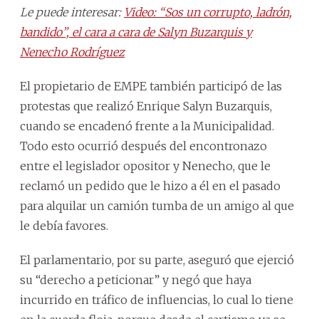
Le puede interesar:
Video: “Sos un corrupto, ladrón,
bandido”, el cara a cara de Salyn Buzarquis y
Nenecho Rodríguez
El propietario de EMPE también participó de las
protestas que realizó Enrique Salyn Buzarquis,
cuando se encadenó frente a la Municipalidad.
Todo esto ocurrió después del encontronazo
entre el legislador opositor y Nenecho, que le
reclamó un pedido que le hizo a él en el pasado
para alquilar un camión tumba de un amigo al que
le debía favores.
El parlamentario, por su parte, aseguró que ejerció
su “derecho a peticionar” y negó que haya
incurrido en tráfico de influencias, lo cual lo tiene