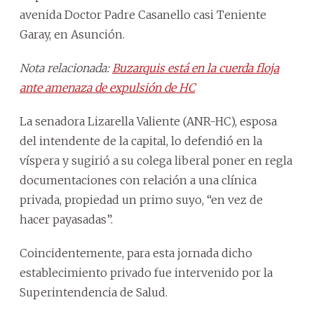
avenida Doctor Padre Casanello casi Teniente
Garay, en Asunción.
Nota relacionada:
Buzarquis está en la cuerda floja
ante amenaza de expulsión de HC
La senadora Lizarella Valiente (ANR-HC), esposa
del intendente de la capital, lo defendió en la
víspera y sugirió a su colega liberal poner en regla
documentaciones con relación a una clínica
privada, propiedad un primo suyo, “en vez de
hacer payasadas”.
Coincidentemente, para esta jornada dicho
establecimiento privado fue intervenido por la
Superintendencia de Salud.