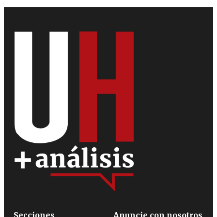
Secciones
Anuncie con nosotros