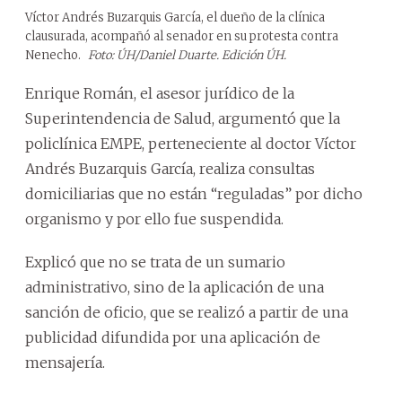
Víctor Andrés Buzarquis García, el dueño de la clínica
clausurada, acompañó al senador en su protesta contra
Nenecho.
Foto: ÚH/Daniel Duarte. Edición ÚH.
Enrique Román, el asesor jurídico de la
Superintendencia de Salud, argumentó que la
policlínica EMPE, perteneciente al doctor Víctor
Andrés Buzarquis García, realiza consultas
domiciliarias que no están “reguladas” por dicho
organismo y por ello fue suspendida.
Explicó que no se trata de un sumario
administrativo, sino de la aplicación de una
sanción de oficio, que se realizó a partir de una
publicidad difundida por una aplicación de
mensajería.