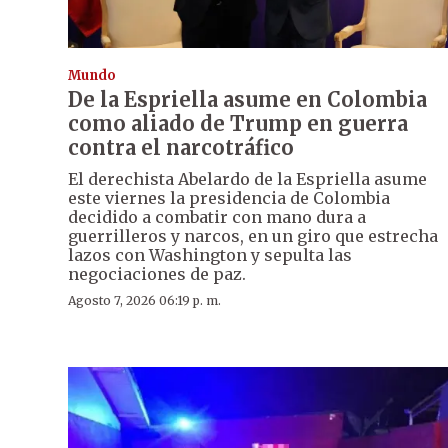
Mundo
De la Espriella asume en Colombia
como aliado de Trump en guerra
contra el narcotráfico
El derechista Abelardo de la Espriella asume
este viernes la presidencia de Colombia
decidido a combatir con mano dura a
guerrilleros y narcos, en un giro que estrecha
lazos con Washington y sepulta las
negociaciones de paz.
Agosto 7, 2026 06:19 p. m.