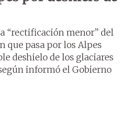
na “rectificación menor” del
n que pasa por los Alpes
le deshielo de los glaciares
 según informó el Gobierno