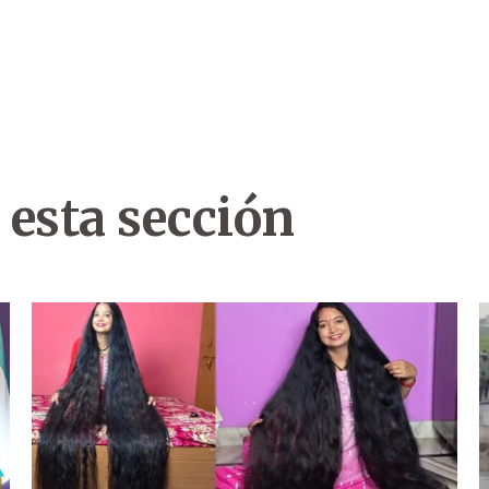
 esta sección