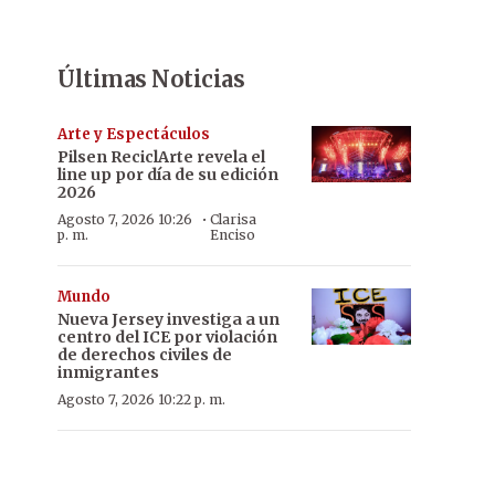
Últimas Noticias
Arte y Espectáculos
Pilsen ReciclArte revela el
line up por día de su edición
2026
·
Agosto 7, 2026 10:26
Clarisa
p. m.
Enciso
Mundo
Nueva Jersey investiga a un
centro del ICE por violación
de derechos civiles de
inmigrantes
Agosto 7, 2026 10:22 p. m.