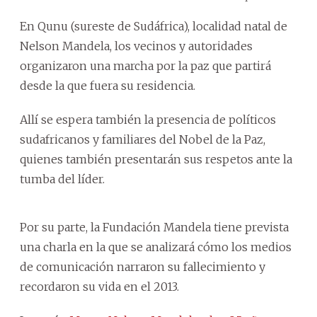
En Qunu (sureste de Sudáfrica), localidad natal de
Nelson Mandela, los vecinos y autoridades
organizaron una marcha por la paz que partirá
desde la que fuera su residencia.
Allí se espera también la presencia de políticos
sudafricanos y familiares del Nobel de la Paz,
quienes también presentarán sus respetos ante la
tumba del líder.
Por su parte, la Fundación Mandela tiene prevista
una charla en la que se analizará cómo los medios
de comunicación narraron su fallecimiento y
recordaron su vida en el 2013.