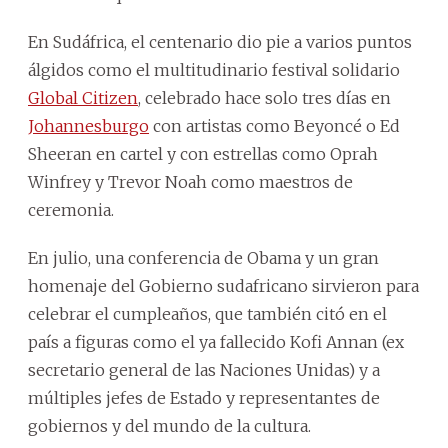
En Sudáfrica, el centenario dio pie a varios puntos
álgidos como el multitudinario festival solidario
Global Citizen
, celebrado hace solo tres días en
Johannesburgo
con artistas como Beyoncé o Ed
Sheeran en cartel y con estrellas como Oprah
Winfrey y Trevor Noah como maestros de
ceremonia.
En julio, una conferencia de Obama y un gran
homenaje del Gobierno sudafricano sirvieron para
celebrar el cumpleaños, que también citó en el
país a figuras como el ya fallecido Kofi Annan (ex
secretario general de las Naciones Unidas) y a
múltiples jefes de Estado y representantes de
gobiernos y del mundo de la cultura.