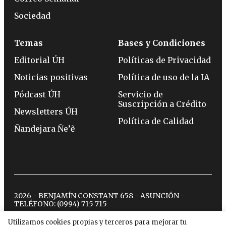
Sociedad
Temas
Bases y Condiciones
Editorial ÚH
Políticas de Privacidad
Noticias positivas
Política de uso de la IA
Pódcast ÚH
Servicio de
Suscripción a Crédito
Newsletters ÚH
Política de Calidad
Ñandejara Ñe’ẽ
2026 - BENJAMÍN CONSTANT 658 - ASUNCIÓN -
TELÉFONO:
(0994) 715 715
Utilizamos cookies propias y terceros para mejorar tu