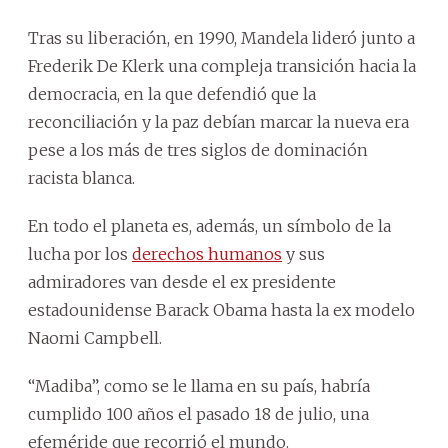
Tras su liberación, en 1990, Mandela lideró junto a
Frederik De Klerk una compleja transición hacia la
democracia, en la que defendió que la
reconciliación y la paz debían marcar la nueva era
pese a los más de tres siglos de dominación
racista blanca.
En todo el planeta es, además, un símbolo de la
lucha por los
derechos humanos
y sus
admiradores van desde el ex presidente
estadounidense Barack Obama hasta la ex modelo
Naomi Campbell.
“Madiba”, como se le llama en su país, habría
cumplido 100 años el pasado 18 de julio, una
efeméride que recorrió el mundo.