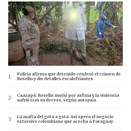
Policía afirma que detenido confesó el crimen de
Roselín y dio detalles escalofriantes
Caazapá: Roselín murió por asfixia y la violencia
sufrió tras su deceso, según autopsia
La mafia del gota a gota: Así opera el negocio
extorsivo colombiano que acecha a Paraguay