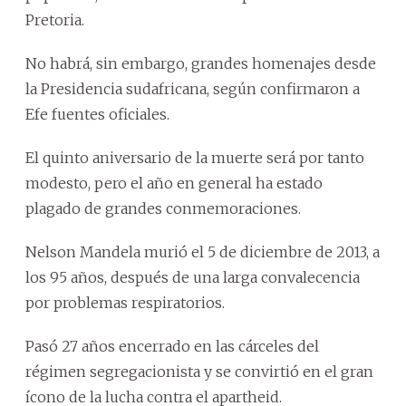
Pretoria.
No habrá, sin embargo, grandes homenajes desde
la Presidencia sudafricana, según confirmaron a
Efe fuentes oficiales.
El quinto aniversario de la muerte será por tanto
modesto, pero el año en general ha estado
plagado de grandes conmemoraciones.
Nelson Mandela murió el 5 de diciembre de 2013, a
los 95 años, después de una larga convalecencia
por problemas respiratorios.
Pasó 27 años encerrado en las cárceles del
régimen segregacionista y se convirtió en el gran
ícono de la lucha contra el apartheid.