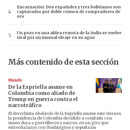
Encarnación: Dos españoles y tres bolivianos son
capturados por doble crimen de compradores de
oro
Un pozo en una aldea remota de la India se vuelve
viral por un inusual oleaje en su agua
Más contenido de esta sección
Mundo
De la Espriella asume en
Colombia como aliado de
Trump en guerra contra el
narcotráfico
El derechista Abelardo de la Espriella asume este viernes
la presidencia de Colombia decidido a combatir con
mano dura a guerrilleros y narcos, en un giro que
estrecha lazos con Washington y sepulta las