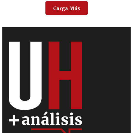
Carga Más