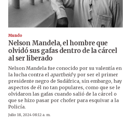
Mundo
Nelson Mandela, el hombre que
olvidó sus gafas dentro de la cárcel
al ser liberado
Nelson Mandela fue conocido por su valentía en
la lucha contra el
apartheid
y por ser el primer
presidente negro de Sudáfrica, sin embargo, hay
aspectos de él no tan populares, como que se le
olvidaron las gafas cuando salió de la cárcel o
que se hizo pasar por chofer para esquivar a la
Policía.
Julio 18, 2024 08:12 a. m.