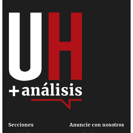
Secciones
Anuncie con nosotros