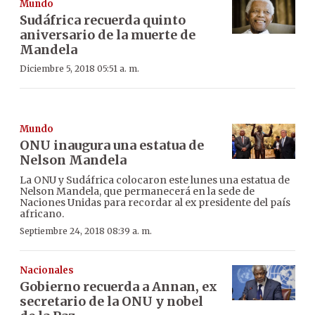
Mundo
Sudáfrica recuerda quinto
aniversario de la muerte de
Mandela
Diciembre 5, 2018 05:51 a. m.
Mundo
ONU inaugura una estatua de
Nelson Mandela
La ONU y Sudáfrica colocaron este lunes una estatua de
Nelson Mandela, que permanecerá en la sede de
Naciones Unidas para recordar al ex presidente del país
africano.
Septiembre 24, 2018 08:39 a. m.
Nacionales
Gobierno recuerda a Annan, ex
secretario de la ONU y nobel