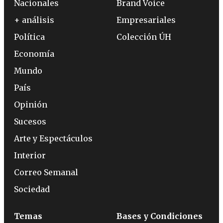
Nacionales
Brand Voice
+ análisis
Empresariales
Política
Colección ÚH
Economía
Mundo
País
Opinión
Sucesos
Arte y Espectáculos
Interior
Correo Semanal
Sociedad
Temas
Bases y Condiciones