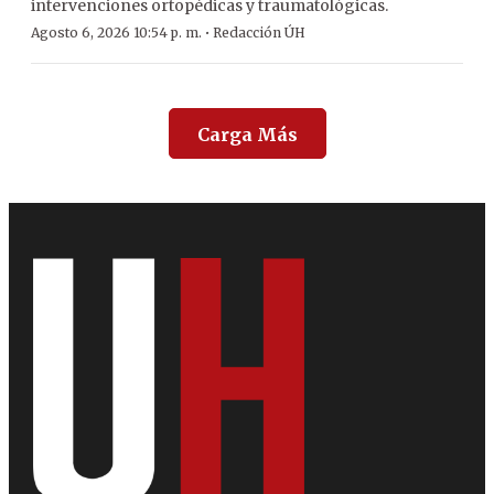
intervenciones ortopédicas y traumatológicas.
·
Agosto 6, 2026 10:54 p. m.
Redacción ÚH
Carga Más