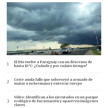
El frío vuelve a Paraguay con un descenso de
hasta 10°C: ¿Cuándo y por cuánto tiempo?
Corte anula fallo que sobreseyó a acusado de
matar a su hermana y enterrar cuerpo
Video: Identifican a los ejecutados en un parque
ecológico de Encarnación y aparecen imágenes
claves