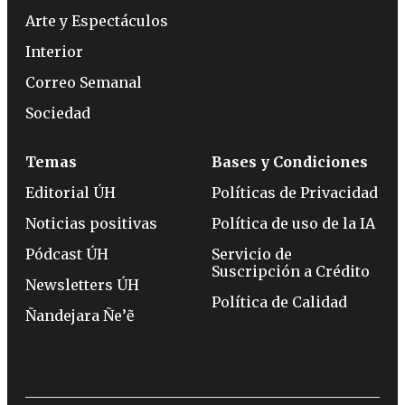
Arte y Espectáculos
Interior
Correo Semanal
Sociedad
Temas
Bases y Condiciones
Editorial ÚH
Políticas de Privacidad
Noticias positivas
Política de uso de la IA
Pódcast ÚH
Servicio de
Suscripción a Crédito
Newsletters ÚH
Política de Calidad
Ñandejara Ñe’ẽ