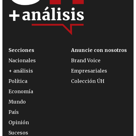
Secciones
Anuncie con nosotros
Nacionales
Brand Voice
+ análisis
Empresariales
Política
Colección ÚH
Economía
Mundo
País
Opinión
Sucesos