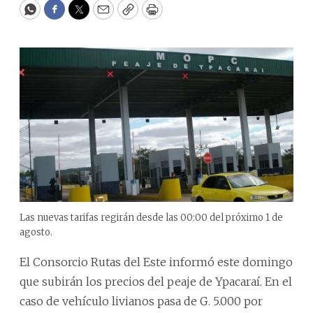
WhatsApp
Facebook
Twitter
Email
Copy
Print
Las nuevas tarifas regirán desde las 00:00 del próximo 1 de
agosto.
El Consorcio Rutas del Este informó este domingo
que subirán los precios del peaje de Ypacaraí. En el
caso de vehículo livianos pasa de G. 5.000 por