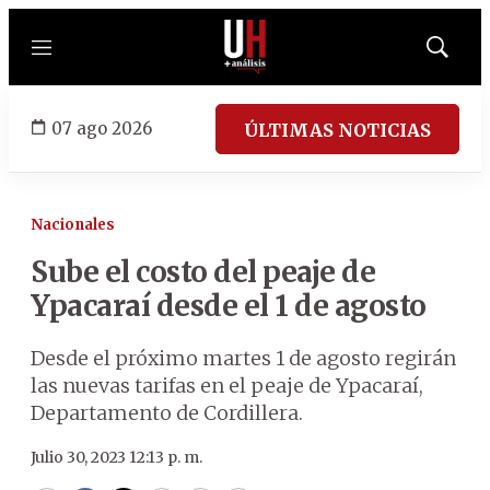
Menú
Mostrar
búsqued
07 ago 2026
ÚLTIMAS NOTICIAS
Nacionales
Sube el costo del peaje de
Ypacaraí desde el 1 de agosto
Desde el próximo martes 1 de agosto regirán
las nuevas tarifas en el peaje de Ypacaraí,
Departamento de Cordillera.
Julio 30, 2023 12:13 p. m.