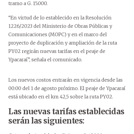
tramo a G. 15.000.
“En virtud de lo establecido en la Resolución
1226/2023 del Ministerio de Obras Públicas y
Comunicaciones (MOPC) y en el marco del
proyecto de duplicación y ampliación de la ruta
PY02 regirán nuevas tarifas en el peaje de
Ypacaraí”, señala el comunicado.
Los nuevos costos entrarán en vigencia desde las
00:00 del 1 de agosto próximo. El peaje de Ypacaraí
está ubicado en el km 42,5 sobre la ruta PY02.
Las nuevas tarifas establecidas
serán las siguientes: