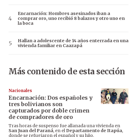
Encarnación: Hombres asesinados iban a
comprar oro, uno recibió 8 balazos y otro uno en
la boca
Hallan a adolescente de 14 años enterrada en una
vivienda familiar en Caazapá
Más contenido de esta sección
Nacionales
Encarnación: Dos españoles y
tres bolivianos son
capturados por doble crimen
de compradores de oro
Tras horas de suspenso fue allanada una vivienda en
San Juan del Paraná
, en el
Departamento de Itapúa
,
donde se refugiaron el español y su hijo,