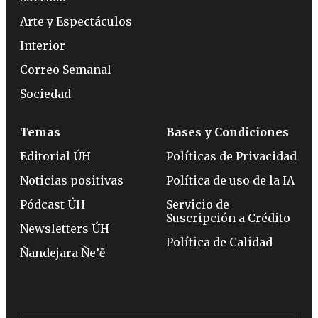
Arte y Espectáculos
Interior
Correo Semanal
Sociedad
Temas
Bases y Condiciones
Editorial ÚH
Políticas de Privacidad
Noticias positivas
Política de uso de la IA
Pódcast ÚH
Servicio de
Suscripción a Crédito
Newsletters ÚH
Política de Calidad
Ñandejara Ñe’ẽ