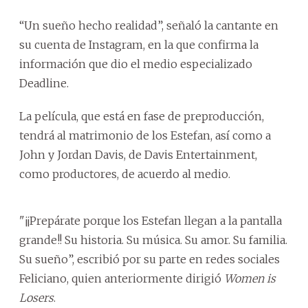
“Un sueño hecho realidad”, señaló la cantante en
su cuenta de Instagram, en la que confirma la
información que dio el medio especializado
Deadline.
La película, que está en fase de preproducción,
tendrá al matrimonio de los Estefan, así como a
John y Jordan Davis, de Davis Entertainment,
como productores, de acuerdo al medio.
"¡¡Prepárate porque los Estefan llegan a la pantalla
grande!! Su historia. Su música. Su amor. Su familia.
Su sueño”, escribió por su parte en redes sociales
Feliciano, quien anteriormente dirigió
Women is
Losers
.