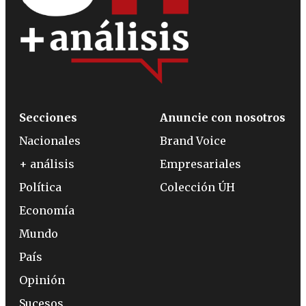
Secciones
Anuncie con nosotros
Nacionales
Brand Voice
+ análisis
Empresariales
Política
Colección ÚH
Economía
Mundo
País
Opinión
Sucesos