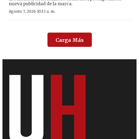
nueva publicidad de la marca.
Agosto 7, 2026 10:13 a. m.
Carga Más