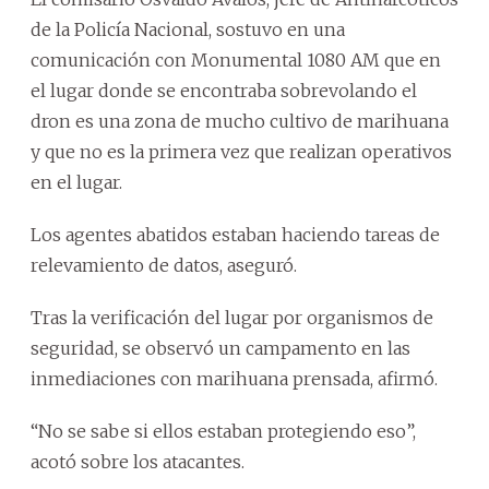
de la Policía Nacional, sostuvo en una
comunicación con Monumental 1080 AM que en
el lugar donde se encontraba sobrevolando el
dron es una zona de mucho cultivo de marihuana
y que no es la primera vez que realizan operativos
en el lugar.
Los agentes abatidos estaban haciendo tareas de
relevamiento de datos, aseguró.
Tras la verificación del lugar por organismos de
seguridad, se observó un campamento en las
inmediaciones con marihuana prensada, afirmó.
“No se sabe si ellos estaban protegiendo eso”,
acotó sobre los atacantes.