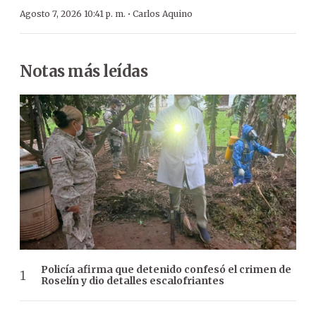
·
Agosto 7, 2026 10:41 p. m.
Carlos Aquino
Notas más leídas
Policía afirma que detenido confesó el crimen de
Roselín y dio detalles escalofriantes