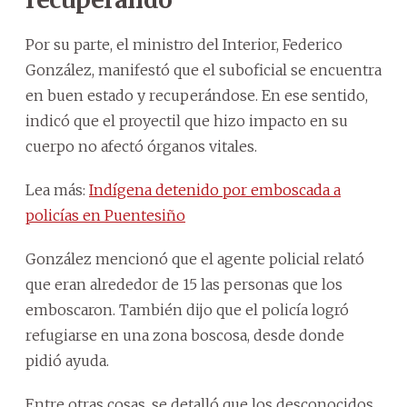
Por su parte, el ministro del Interior, Federico
González, manifestó que el suboficial se encuentra
en buen estado y recuperándose. En ese sentido,
indicó que el proyectil que hizo impacto en su
cuerpo no afectó órganos vitales.
Lea más:
Indígena detenido por emboscada a
policías en Puentesiño
González mencionó que el agente policial relató
que eran alrededor de 15 las personas que los
emboscaron. También dijo que el policía logró
refugiarse en una zona boscosa, desde donde
pidió ayuda.
Entre otras cosas, se detalló que los desconocidos