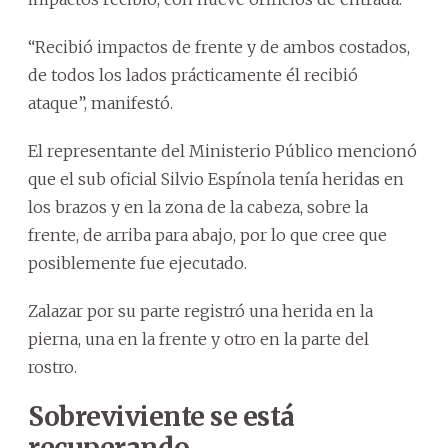
“Recibió impactos de frente y de ambos costados,
de todos los lados prácticamente él recibió
ataque”, manifestó.
El representante del Ministerio Público mencionó
que el sub oficial Silvio Espínola tenía heridas en
los brazos y en la zona de la cabeza, sobre la
frente, de arriba para abajo, por lo que cree que
posiblemente fue ejecutado.
Zalazar por su parte registró una herida en la
pierna, una en la frente y otro en la parte del
rostro.
Sobreviviente se está
recuperando