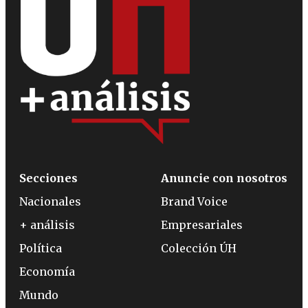
Secciones
Anuncie con nosotros
Nacionales
Brand Voice
+ análisis
Empresariales
Política
Colección ÚH
Economía
Mundo