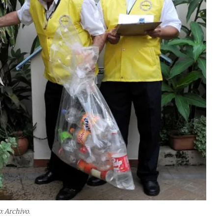
o: Archivo.