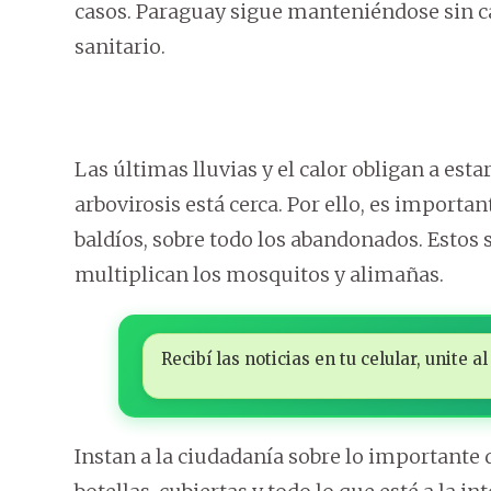
casos. Paraguay sigue manteniéndose sin 
sanitario.
Las últimas lluvias y el calor obligan a esta
arbovirosis está cerca. Por ello, es importan
baldíos, sobre todo los abandonados. Estos 
multiplican los mosquitos y alimañas.
Recibí las noticias en tu celular, unite
Instan a la ciudadanía sobre lo importante d