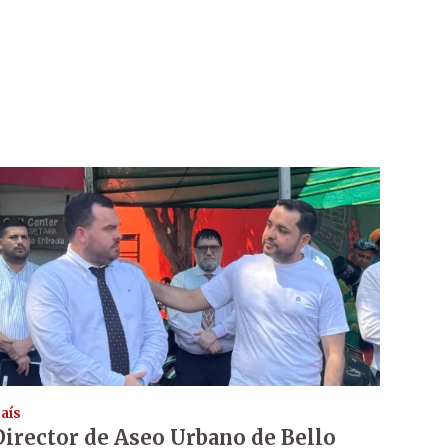
aís
Director de Aseo Urbano de Bello