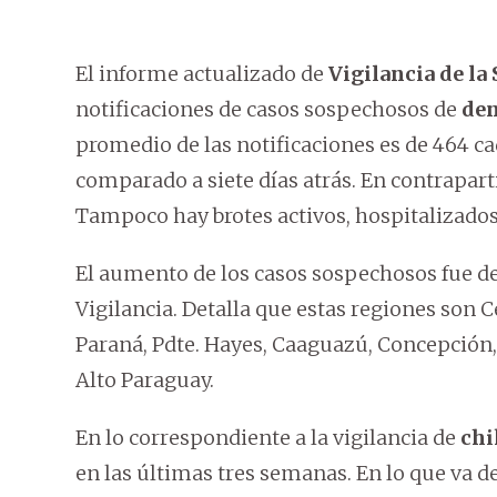
El informe actualizado de
Vigilancia de la
notificaciones de casos sospechosos de
de
promedio de las notificaciones es de 464 
comparado a siete días atrás. En contrapar
Tampoco hay brotes activos, hospitalizados 
El aumento de los casos sospechosos fue de
Vigilancia. Detalla que estas regiones son 
Paraná, Pdte. Hayes, Caaguazú, Concepción
Alto Paraguay.
En lo correspondiente a la vigilancia de
ch
en las últimas tres semanas. En lo que va d