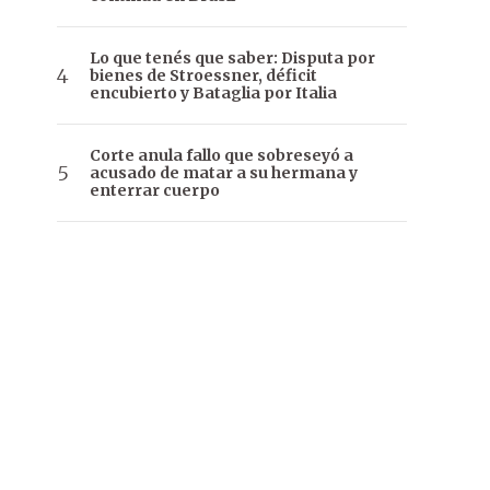
Lo que tenés que saber: Disputa por
bienes de Stroessner, déficit
encubierto y Bataglia por Italia
Corte anula fallo que sobreseyó a
acusado de matar a su hermana y
enterrar cuerpo