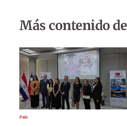
Más contenido de
País