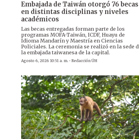
Embajada de Taiwán otorgó 76 becas
en distintas disciplinas y niveles
académicos
Las becas entregadas forman parte de los
programas MOFA-Taiwán, ICDF, Huayu de
Idioma Mandarín y Maestría en Ciencias
Policiales. La ceremonia se realizó en la sede 
la embajada taiwanesa de la capital.
·
Agosto 6, 2026 10:51 a. m.
Redacción ÚH