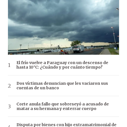
El frío vuelve a Paraguay con un descenso de
hasta 10°C: ¿Cuándo y por cuánto tiempo?
Dos víctimas denuncian que les vaciaron sus
cuentas de un banco
Corte anula fallo que sobreseyó a acusado de
matar a su hermana y enterrar cuerpo
Disputa por bienes con hijo extramatrimonial de