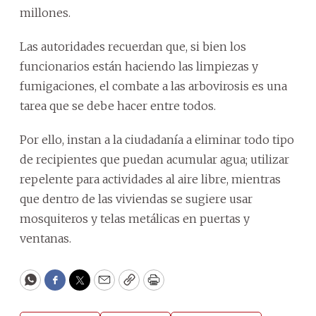
millones.
Las autoridades recuerdan que, si bien los
funcionarios están haciendo las limpiezas y
fumigaciones, el combate a las arbovirosis es una
tarea que se debe hacer entre todos.
Por ello, instan a la ciudadanía a eliminar todo tipo
de recipientes que puedan acumular agua; utilizar
repelente para actividades al aire libre, mientras
que dentro de las viviendas se sugiere usar
mosquiteros y telas metálicas en puertas y
ventanas.
WhatsApp
Facebook
Twitter
Email
Copy
Print