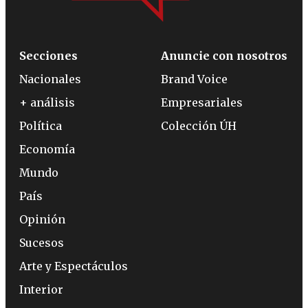
Secciones
Anuncie con nosotros
Nacionales
Brand Voice
+ análisis
Empresariales
Política
Colección ÚH
Economía
Mundo
País
Opinión
Sucesos
Arte y Espectáculos
Interior