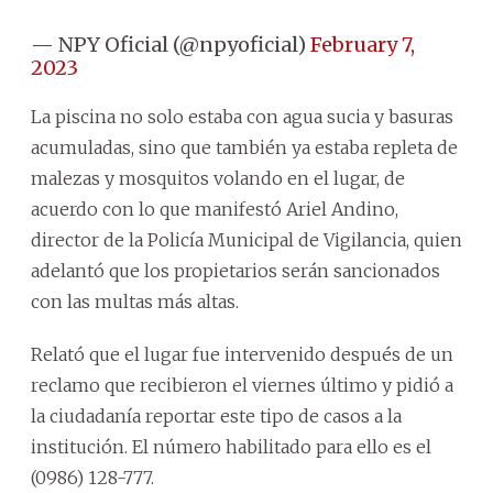
— NPY Oficial (@npyoficial)
February 7,
2023
La piscina no solo estaba con agua sucia y basuras
acumuladas, sino que también ya estaba repleta de
malezas y mosquitos volando en el lugar, de
acuerdo con lo que manifestó Ariel Andino,
director de la Policía Municipal de Vigilancia, quien
adelantó que los propietarios serán sancionados
con las multas más altas.
Relató que el lugar fue intervenido después de un
reclamo que recibieron el viernes último y pidió a
la ciudadanía reportar este tipo de casos a la
institución. El número habilitado para ello es el
(0986) 128-777.