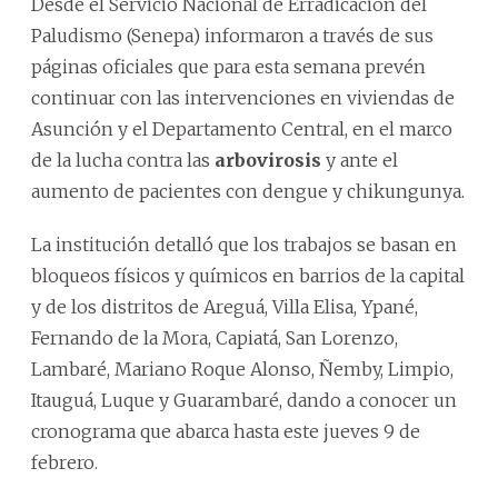
Desde el Servicio Nacional de Erradicación del
Paludismo (Senepa) informaron a través de sus
páginas oficiales que para esta semana prevén
continuar con las intervenciones en viviendas de
Asunción y el Departamento Central, en el marco
de la lucha contra las
arbovirosis
y ante el
aumento de pacientes con dengue y chikungunya.
La institución detalló que los trabajos se basan en
bloqueos físicos y químicos en barrios de la capital
y de los distritos de Areguá, Villa Elisa, Ypané,
Fernando de la Mora, Capiatá, San Lorenzo,
Lambaré, Mariano Roque Alonso, Ñemby, Limpio,
Itauguá, Luque y Guarambaré, dando a conocer un
cronograma que abarca hasta este jueves 9 de
febrero.