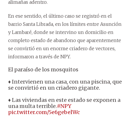
alimañas adentro.
En ese sentido, el último caso se registró en el
barrio Santa Librada, en los límites entre Asunción
y Lambaré, donde se intervino un domicilio en
completo estado de abandono que aparentemente
se convirtió en un enorme criadero de vectores,
informaron a través de NPY.
El paraíso de los mosquitos
♦ Intervienen una casa, con una piscina, que
se convirtió en un criadero gigante.
♦ Las viviendas en este estado se exponen a
una multa terrible.
#NPY
pic.twitter.com/5e6gebelWc