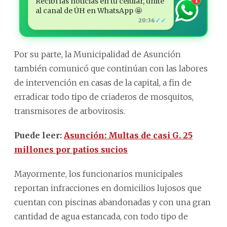
Recibí las noticias en tu celular, unite
1
al canal de ÚH en WhatsApp 🤩
✓✓
20:36
Por su parte, la Municipalidad de Asunción
también comunicó que continúan con las labores
de intervención en casas de la capital, a fin de
erradicar todo tipo de criaderos de mosquitos,
transmisores de arbovirosis.
Puede leer:
Asunción: Multas de casi G. 25
millones por patios sucios
Mayormente, los funcionarios municipales
reportan infracciones en domicilios lujosos que
cuentan con piscinas abandonadas y con una gran
cantidad de agua estancada, con todo tipo de