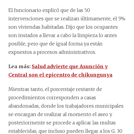
El funcionario explicó que de las 50
intervenciones que se realizan últimamente, el 5%
son viviendas habitadas. Dijo que los ocupantes
son instados a llevar a cabo la limpieza lo antes
posible, pero que de igual forma ya están
expuestos a procesos administrativos.
Lea más:
Salud advierte que Asunción y
Central son el epicentro de chikungunya
Mientras tanto, el porcentaje restante de
procedimientos corresponden a casas
abandonadas, donde los trabajadores municipales
se encargan de realizar al momento el aseo y
posteriormente se procede a aplicar las multas
establecidas, que incluso pueden llegar a los G. 30