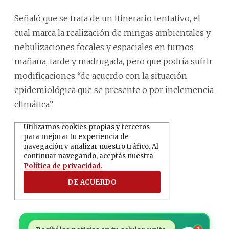
Señaló que se trata de un itinerario tentativo, el
cual marca la realización de mingas ambientales y
nebulizaciones focales y espaciales en turnos
mañana, tarde y madrugada, pero que podría sufrir
modificaciones “de acuerdo con la situación
epidemiológica que se presente o por inclemencia
climática”.