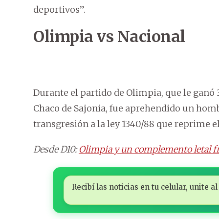
deportivos”.
Olimpia vs Nacional
Durante el partido de Olimpia, que le ganó 3
Chaco de Sajonia, fue aprehendido un hombr
transgresión a la ley 1340/88 que reprime el
Desde D10:
Olimpia y un complemento letal fr
Recibí las noticias en tu celular, unite