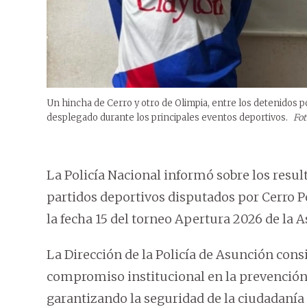
Un hincha de Cerro y otro de Olimpia, entre los detenidos p
desplegado durante los principales eventos deportivos.
Fot
La Policía Nacional informó sobre los resul
partidos deportivos disputados por Cerro P
la fecha 15 del torneo Apertura 2026 de la 
La Dirección de la Policía de Asunción consi
compromiso institucional en la prevención
garantizando la seguridad de la ciudadanía 