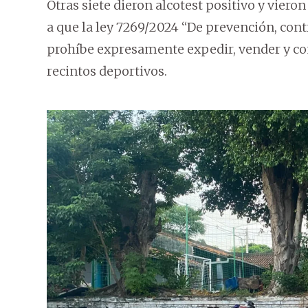
Otras siete dieron alcotest positivo y vieron
a que la ley 7269/2024 “De prevención, contr
prohíbe expresamente expedir, vender y co
recintos deportivos.