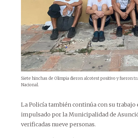
Siete hinchas de Olimpia dieron alcotest positivo y fueron t
Nacional.
La Policía también continúa con su trabajo
impulsado por la Municipalidad de Asunción
verificadas nueve personas.