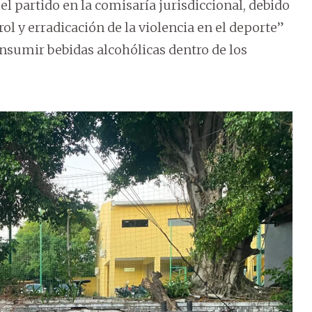
 el partido en la comisaría jurisdiccional, debido
ol y erradicación de la violencia en el deporte”
nsumir bebidas alcohólicas dentro de los