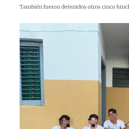
También fueron detenidos otros cinco hinch