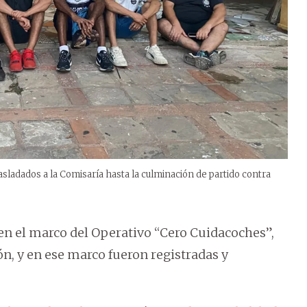
rasladados a la Comisaría hasta la culminación de partido contra
 en el marco del Operativo “Cero Cuidacoches”,
, y en ese marco fueron registradas y