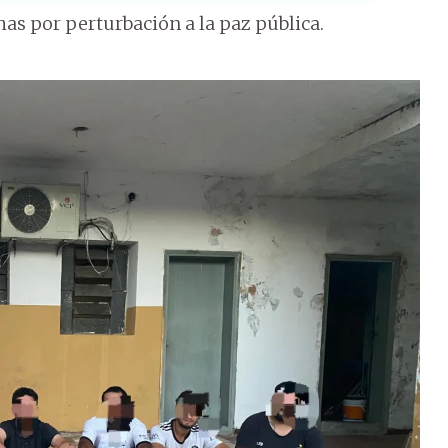
as por perturbación a la paz pública.