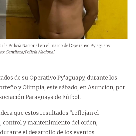
or la Policía Nacional en el marco del Operativo Py’aguapy
os: Gentileza/Policía Nacional.
tados de su Operativo Py’aguapy, durante los
orteño y Olimpia, este sábado, en Asunción, por
Asociación Paraguaya de Fútbol.
dera que estos resultados “reflejan el
, control y mantenimiento del orden,
durante el desarrollo de los eventos