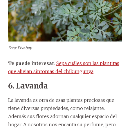
Foto: Pixabay.
Te puede interesar
:
Sepa cuáles son las plantitas
que alivian síntomas del chikungunya
6. Lavanda
La lavanda es otra de esas plantas preciosas que
tiene diversas propiedades, como relajante.
Además sus flores adornan cualquier espacio del
hogar. A nosotros nos encanta su perfume, pero