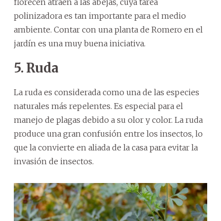
florecen atraen a las abejas, cuya tarea
polinizadora es tan importante para el medio
ambiente. Contar con una planta de Romero en el
jardín es una muy buena iniciativa.
5. Ruda
La ruda es considerada como una de las especies
naturales más repelentes. Es especial para el
manejo de plagas debido a su olor y color. La ruda
produce una gran confusión entre los insectos, lo
que la convierte en aliada de la casa para evitar la
invasión de insectos.