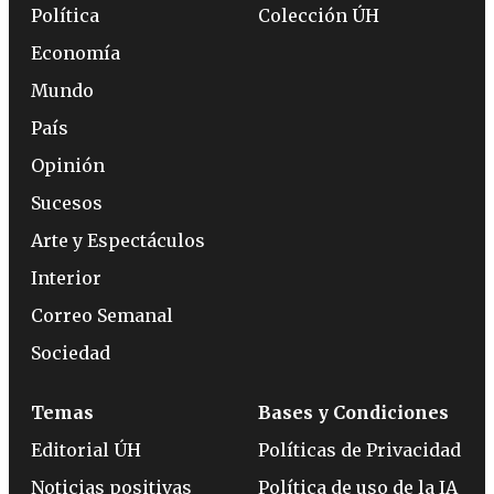
Política
Colección ÚH
Economía
Mundo
País
Opinión
Sucesos
Arte y Espectáculos
Interior
Correo Semanal
Sociedad
Temas
Bases y Condiciones
Editorial ÚH
Políticas de Privacidad
Noticias positivas
Política de uso de la IA