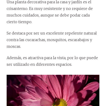
Una planta decorativa para la casa y jardín es el
crisantemo. Es muy resistente y no requiere de
muchos cuidados, aunque se debe podar cada
cierto tiempo.
Se destaca por ser un excelente repelente natural
contra las cucarachas, mosquitos, escarabajos y
moscas.
Además, es atractiva para la vista, por lo que puede
ser utilizado en diferentes espacios.