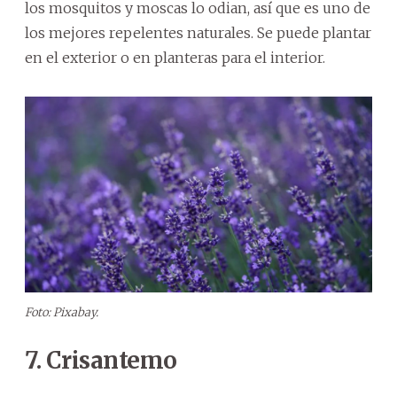
los mosquitos y moscas lo odian, así que es uno de
los mejores repelentes naturales. Se puede plantar
en el exterior o en planteras para el interior.
Foto: Pixabay.
7. Crisantemo