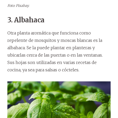
Foto: Pixabay.
3. Albahaca
Otra planta aromática que funciona como
repelente de mosquitos y moscas blancas es la
albahaca. Se la puede plantar en planteras y
ubicarlas cerca de las puertas o en las ventanas.
Sus hojas son utilizadas en varias recetas de
cocina, ya sea para salsas o cócteles.