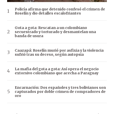
Policía afirma que detenido confesó el crimen de
Roselín y dio detalles escalofriantes
Gota a gota: Rescatan a un colombiano
secuestrado y torturado y desmantelan una
banda de usura
Caazapá: Roselín murió por asfixia y la violencia
sufrió tras su deceso, según autopsia
La mafia del gota a gota: Así opera el negocio
extorsivo colombiano que acecha a Paraguay
Encarnación: Dos españoles y tres bolivianos son
capturados por doble crimen de compradores de
oro