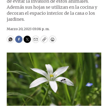
de evitar la invasión de estos animales.
Además sus hojas se utilizan en la cocina y
decoran el espacio interior de la casa o los
jardines.
Marzo 20, 2023 03:08 p. m.
WhatsApp
Facebook
Twitter
Email
Copy
Print