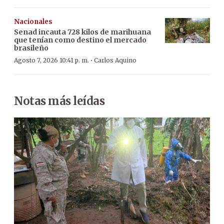
Nacionales
Senad incauta 728 kilos de marihuana
que tenían como destino el mercado
brasileño
·
Agosto 7, 2026 10:41 p. m.
Carlos Aquino
Notas más leídas