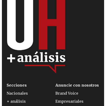
Secciones
Anuncie con nosotros
Nacionales
Brand Voice
+ análisis
Empresariales