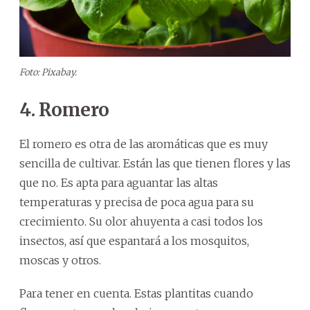
Foto: Pixabay.
4. Romero
El romero es otra de las aromáticas que es muy
sencilla de cultivar. Están las que tienen flores y las
que no. Es apta para aguantar las altas
temperaturas y precisa de poca agua para su
crecimiento. Su olor ahuyenta a casi todos los
insectos, así que espantará a los mosquitos,
moscas y otros.
Para tener en cuenta. Estas plantitas cuando