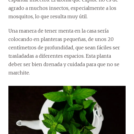
agrado a muchos insectos, especialmente a los
mosquitos, lo que resulta muy útil.
Una manera de tener menta en la casa sería
colocando en planteras pequeñas, de unos 20
centímetros de profundidad, que sean fáciles ser
trasladadas a diferentes espacios. Esta planta
deber ser bien drenada y cuidada para que no se
marchite.