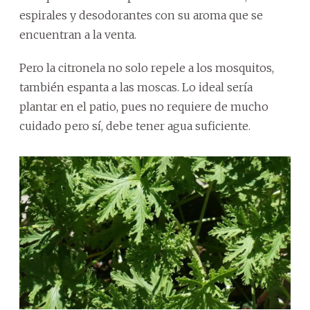
espirales y desodorantes con su aroma que se
encuentran a la venta.
Pero la citronela no solo repele a los mosquitos,
también espanta a las moscas. Lo ideal sería
plantar en el patio, pues no requiere de mucho
cuidado pero sí, debe tener agua suficiente.