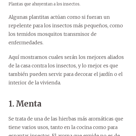
Plantas que ahuyentan a los insectos.
Algunas plantitas actúan como si fueran un
repelente para los insectos más pequeños, como
los temidos mosquitos transmisor de
enfermedades.
Aquí mostramos cuales serán los mejores aliados
de la casa contra los insectos, y lo mejor es que
también pueden servir para decorar el jardín o el
interior de la vivienda.
1. Menta
Se trata de una de las hierbas más aromáticas que
tiene varios usos, tanto en la cocina como para
espantar insectos. El aroma que expide no es de