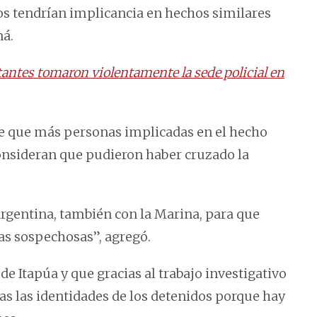
s tendrían implicancia en hechos similares
ná.
antes tomaron violentamente la sede policial en
 de que más personas implicadas en el hecho
consideran que pudieron haber cruzado la
rgentina, también con la Marina, para que
as sospechosas”, agregó.
de Itapúa y que gracias al trabajo investigativo
odas las identidades de los detenidos porque hay