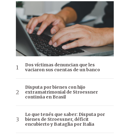
Dos víctimas denuncian que les
vaciaron sus cuentas de un banco
Disputa por bienes con hijo
extramatrimonial de Stroessner
continúa en Brasil
Lo que tenés que saber: Disputa por
bienes de Stroessner, déficit
encubierto y Bataglia por Italia