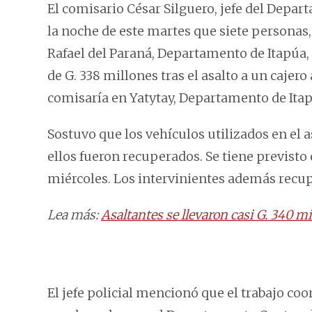
El comisario César Silguero, jefe del Depa
la noche de este martes que siete personas,
Rafael del Paraná, Departamento de Itapúa,
de G. 338 millones tras el asalto a un cajer
comisaría en Yatytay, Departamento de Itap
Sostuvo que los vehículos utilizados en el a
ellos fueron recuperados. Se tiene previsto
miércoles. Los intervinientes además recup
Lea más:
Asaltantes se llevaron casi G. 340 
El jefe policial mencionó que el trabajo co