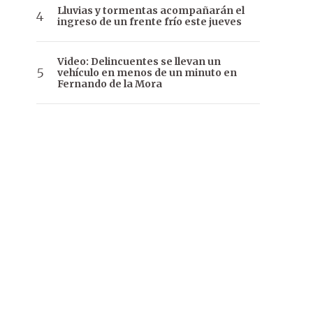
Lluvias y tormentas acompañarán el
ingreso de un frente frío este jueves
Video: Delincuentes se llevan un
vehículo en menos de un minuto en
Fernando de la Mora