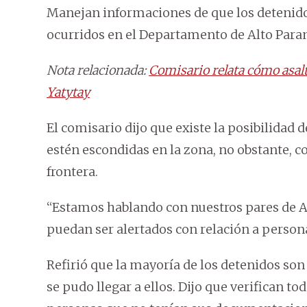
Manejan informaciones de que los detenido
ocurridos en el Departamento de Alto Para
Nota relacionada:
Comisario relata cómo asalt
Yatytay
El comisario dijo que existe la posibilidad
estén escondidas en la zona, no obstante, 
frontera.
“Estamos hablando con nuestros pares de A
puedan ser alertados con relación a person
Refirió que la mayoría de los detenidos son 
se pudo llegar a ellos. Dijo que verifican t