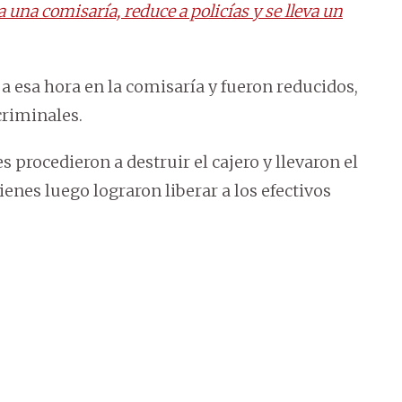
na comisaría, reduce a policías y se lleva un
 a esa hora en la comisaría y fueron reducidos,
criminales.
s procedieron a destruir el cajero y llevaron el
enes luego lograron liberar a los efectivos