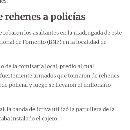
es.
 rehenes a policías
e robaron los asaltantes en la madrugada de este
ional de Fomento (BNF) en la localidad de
o de la comisaría local, predio al cual
es fuertemente armados que tomaron de rehenes
de policial y luego se llevaron el millonario
, la banda delictiva utilizó la patrullera de la
aba instalado el cajero.