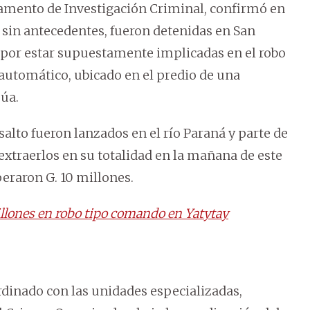
rtamento de Investigación Criminal, confirmó en
 sin antecedentes, fueron detenidas en San
 por estar supuestamente implicadas en el robo
o automático, ubicado en el predio de una
úa.
salto fueron lanzados en el río Paraná y parte de
 extraerlos en su totalidad en la mañana de este
eraron G. 10 millones.
millones en robo tipo comando en Yatytay
ordinado con las unidades especializadas,