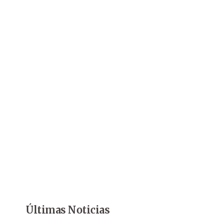
Últimas Noticias