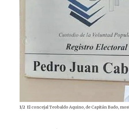
El concejal Teobaldo Aquino, de Capitán Bado, mos
1
/
2