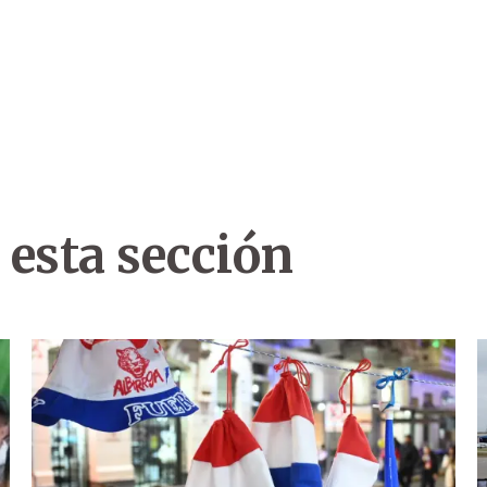
 esta sección