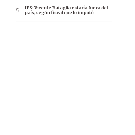
IPS: Vicente Bataglia estaría fuera del
país, según fiscal que lo imputó