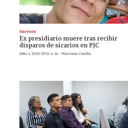
Sucesos
Ex presidiario muere tras recibir
disparos de sicarios en PJC
·
Julio 1, 2026 09:12 a. m.
Marciano Candia