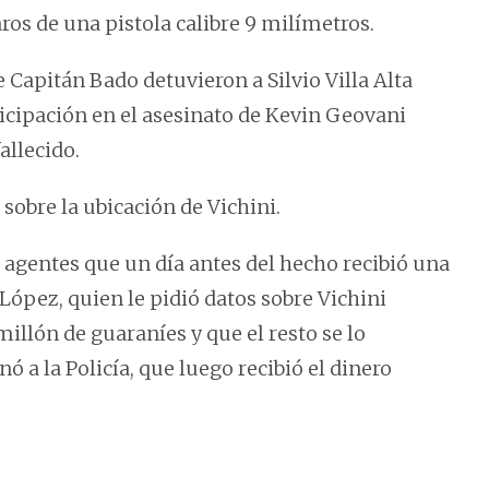
os de una pistola calibre 9 milímetros.
 Capitán Bado detuvieron a Silvio Villa Alta
ticipación en el asesinato de Kevin Geovani
allecido.
sobre la ubicación de Vichini.
os agentes que un día antes del hecho recibió una
López, quien le pidió datos sobre Vichini
millón de guaraníes y que el resto se lo
 a la Policía, que luego recibió el dinero