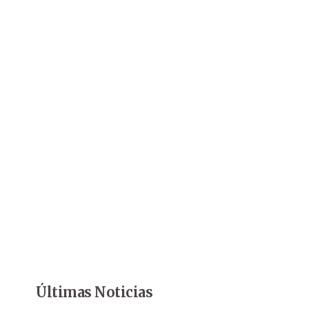
Últimas Noticias