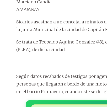
Marciano Candia
AMAMBAY
Sicarios asesinan a un concejal a minutos d
la Junta Municipal de la ciudad de Capitá
Se trata de Teobaldo Aquino González (43), 
(PLRA), de dicha ciudad.
Según datos recabados de testigos por agent
personas que llegaron a bordo de una motoc
en el barrio Primavera, cuando este se dirig