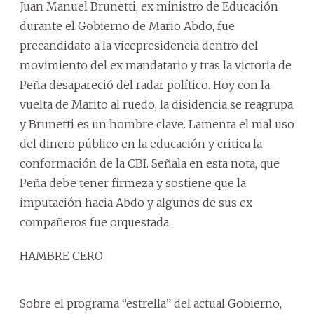
Juan Manuel Brunetti, ex ministro de Educación
durante el Gobierno de Mario Abdo, fue
precandidato a la vicepresidencia dentro del
movimiento del ex mandatario y tras la victoria de
Peña desapareció del radar político. Hoy con la
vuelta de Marito al ruedo, la disidencia se reagrupa
y Brunetti es un hombre clave. Lamenta el mal uso
del dinero público en la educación y critica la
conformación de la CBI. Señala en esta nota, que
Peña debe tener firmeza y sostiene que la
imputación hacia Abdo y algunos de sus ex
compañeros fue orquestada.
HAMBRE CERO
Sobre el programa “estrella” del actual Gobierno,