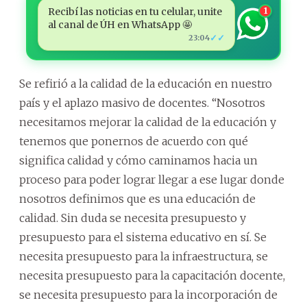
Recibí las noticias en tu celular, unite
1
al canal de ÚH en WhatsApp 🤩
✓✓
23:04
Se refirió a la calidad de la educación en nuestro
país y el aplazo masivo de docentes. “Nosotros
necesitamos mejorar la calidad de la educación y
tenemos que ponernos de acuerdo con qué
significa calidad y cómo caminamos hacia un
proceso para poder lograr llegar a ese lugar donde
nosotros definimos que es una educación de
calidad. Sin duda se necesita presupuesto y
presupuesto para el sistema educativo en sí. Se
necesita presupuesto para la infraestructura, se
necesita presupuesto para la capacitación docente,
se necesita presupuesto para la incorporación de