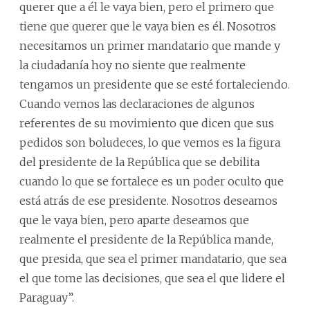
querer que a él le vaya bien, pero el primero que
tiene que querer que le vaya bien es él. Nosotros
necesitamos un primer mandatario que mande y
la ciudadanía hoy no siente que realmente
tengamos un presidente que se esté fortaleciendo.
Cuando vemos las declaraciones de algunos
referentes de su movimiento que dicen que sus
pedidos son boludeces, lo que vemos es la figura
del presidente de la República que se debilita
cuando lo que se fortalece es un poder oculto que
está atrás de ese presidente. Nosotros deseamos
que le vaya bien, pero aparte deseamos que
realmente el presidente de la República mande,
que presida, que sea el primer mandatario, que sea
el que tome las decisiones, que sea el que lidere el
Paraguay”.