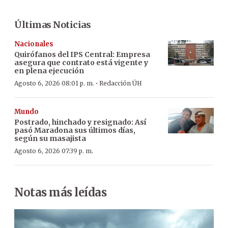
Últimas Noticias
Nacionales
Quirófanos del IPS Central: Empresa
asegura que contrato está vigente y
en plena ejecución
·
Agosto 6, 2026 08:01 p. m.
Redacción ÚH
Mundo
Postrado, hinchado y resignado: Así
pasó Maradona sus últimos días,
según su masajista
Agosto 6, 2026 07:39 p. m.
Notas más leídas