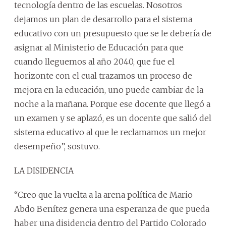
tecnología dentro de las escuelas. Nosotros
dejamos un plan de desarrollo para el sistema
educativo con un presupuesto que se le debería de
asignar al Ministerio de Educación para que
cuando lleguemos al año 2040, que fue el
horizonte con el cual trazamos un proceso de
mejora en la educación, uno puede cambiar de la
noche a la mañana. Porque ese docente que llegó a
un examen y se aplazó, es un docente que salió del
sistema educativo al que le reclamamos un mejor
desempeño”, sostuvo.
LA DISIDENCIA
“Creo que la vuelta a la arena política de Mario
Abdo Benítez genera una esperanza de que pueda
haber una disidencia dentro del Partido Colorado