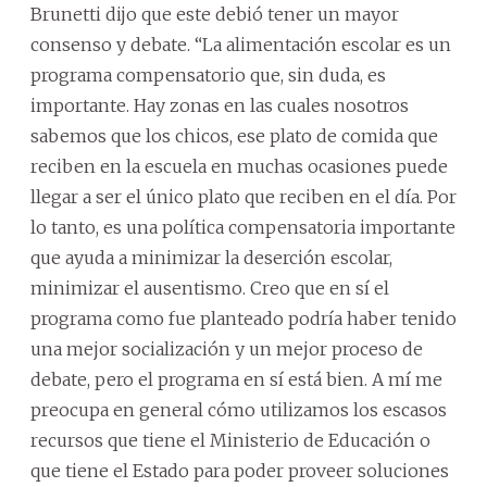
Brunetti dijo que este debió tener un mayor
consenso y debate. “La alimentación escolar es un
programa compensatorio que, sin duda, es
importante. Hay zonas en las cuales nosotros
sabemos que los chicos, ese plato de comida que
reciben en la escuela en muchas ocasiones puede
llegar a ser el único plato que reciben en el día. Por
lo tanto, es una política compensatoria importante
que ayuda a minimizar la deserción escolar,
minimizar el ausentismo. Creo que en sí el
programa como fue planteado podría haber tenido
una mejor socialización y un mejor proceso de
debate, pero el programa en sí está bien. A mí me
preocupa en general cómo utilizamos los escasos
recursos que tiene el Ministerio de Educación o
que tiene el Estado para poder proveer soluciones