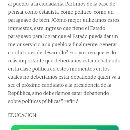
al pueblo, a la ciudadanía. Partimos de la base de
pensar como estadista, como político, como un
paraguayo de bien. ¿Cómo mejor utilizamos estos
impuestos, este ingreso que tiene el Estado
paraguayo para lograr que el Estado pueda dar un
mejor servicio a su pueblo y, finalmente, generar
condiciones de desarrollo? Eso yo creo que es lo
más importante que deberíamos estar debatiendo
en la clase política en estos momentos en los
cuales no deberíamos estar debatiendo quién va a
ser el próximo candidato a la presidencia de la
República, sino deberíamos estar debatiendo
sobre políticas públicas”, refirió.
EDUCACIÓN