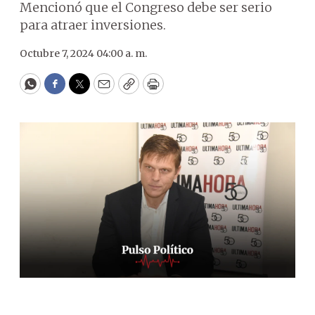
Mencionó que el Congreso debe ser serio
para atraer inversiones.
Octubre 7, 2024 04:00 a. m.
WhatsApp
Facebook
Twitter
Email
Copy
Print