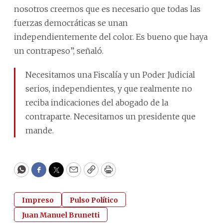
nosotros creemos que es necesario que todas las
fuerzas democráticas se unan
independientemente del color. Es bueno que haya
un contrapeso”, señaló.
Necesitamos una Fiscalía y un Poder Judicial
serios, independientes, y que realmente no
reciba indicaciones del abogado de la
contraparte. Necesitamos un presidente que
mande.
WhatsApp
Facebook
Twitter
Email
Copy
Print
Impreso
Pulso Político
Juan Manuel Brunetti