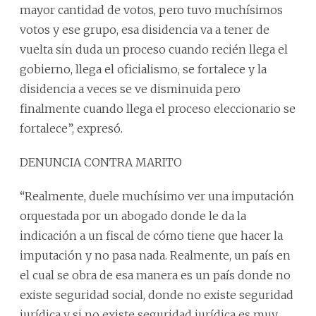
mayor cantidad de votos, pero tuvo muchísimos
votos y ese grupo, esa disidencia va a tener de
vuelta sin duda un proceso cuando recién llega el
gobierno, llega el oficialismo, se fortalece y la
disidencia a veces se ve disminuida pero
finalmente cuando llega el proceso eleccionario se
fortalece”, expresó.
DENUNCIA CONTRA MARITO
“Realmente, duele muchísimo ver una imputación
orquestada por un abogado donde le da la
indicación a un fiscal de cómo tiene que hacer la
imputación y no pasa nada. Realmente, un país en
el cual se obra de esa manera es un país donde no
existe seguridad social, donde no existe seguridad
jurídica y si no existe seguridad jurídica es muy