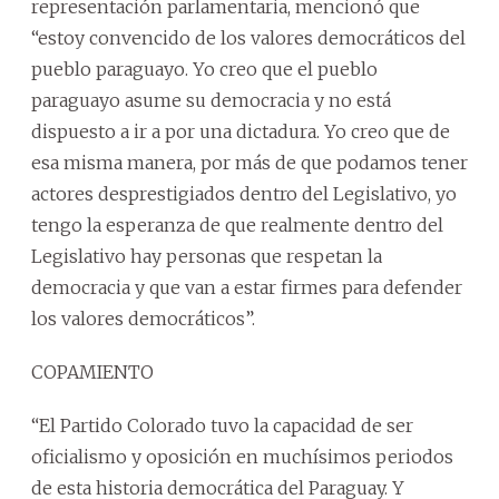
representación parlamentaria, mencionó que
“estoy convencido de los valores democráticos del
pueblo paraguayo. Yo creo que el pueblo
paraguayo asume su democracia y no está
dispuesto a ir a por una dictadura. Yo creo que de
esa misma manera, por más de que podamos tener
actores desprestigiados dentro del Legislativo, yo
tengo la esperanza de que realmente dentro del
Legislativo hay personas que respetan la
democracia y que van a estar firmes para defender
los valores democráticos”.
COPAMIENTO
“El Partido Colorado tuvo la capacidad de ser
oficialismo y oposición en muchísimos periodos
de esta historia democrática del Paraguay. Y