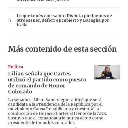
Lo que tenés que saber: Disputa por bienes de
Stroessner, déficit encubierto y Bataglia por
Italia
Más contenido de esta sección
Política
Lilian señala que Cartes
utilizó el partido como puesto
de comando de Honor
Colorado
La senadora Lilian Samaniego ratificó que será
candidata a la Presidencia de la República por el
movimiento Causa Republicana y cuestionó la
conducción de Horacio Cartes al frente de la ANR.
Sostuvo que el exmandatario nunca actuó como
presidente de todos los colorados.