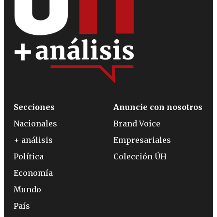
Secciones
Anuncie con nosotros
Nacionales
Brand Voice
+ análisis
Empresariales
Política
Colección ÚH
Economía
Mundo
País