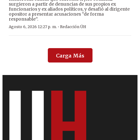
surgieron a partir de denuncias de sus propios ex
funcionarios y ex aliados políticos, y desafió al dirigente
opositor a presentar acusaciones “de forma
responsable”.
·
Agosto 6, 2026 12:27 p. m.
Redacción ÚH
Carga Más