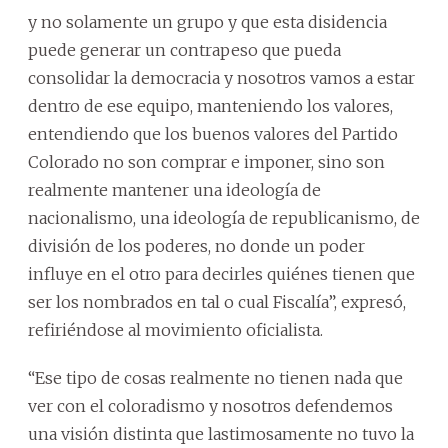
y no solamente un grupo y que esta disidencia
puede generar un contrapeso que pueda
consolidar la democracia y nosotros vamos a estar
dentro de ese equipo, manteniendo los valores,
entendiendo que los buenos valores del Partido
Colorado no son comprar e imponer, sino son
realmente mantener una ideología de
nacionalismo, una ideología de republicanismo, de
división de los poderes, no donde un poder
influye en el otro para decirles quiénes tienen que
ser los nombrados en tal o cual Fiscalía”, expresó,
refiriéndose al movimiento oficialista.
“Ese tipo de cosas realmente no tienen nada que
ver con el coloradismo y nosotros defendemos
una visión distinta que lastimosamente no tuvo la