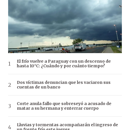
El frío vuelve a Paraguay con un descenso de
hasta 10°C: ¿Cuándo y por cuánto tiempo?
Dos víctimas denuncian que les vaciaron sus
cuentas de un banco
Corte anula fallo que sobreseyó a acusado de
matar a su hermana y enterrar cuerpo
Lluvias y tormentas acompañarán el ingreso de
un frente frío este jueves