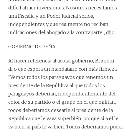
difícil atraer inversiones. Nosotros necesitamos
una Fiscalía y un Poder Judicial serios,
independientes y que realmente no reciban
indicaciones del abogado a la contraparte”, dijo.
GOBIERNO DE PEÑA
Al hacer referencia al actual gobierno, Brunetti
dijo que espera un mandatario con más firmeza.
“Vemos todos los paraguayos que tenemos un
presidente de la República al que todos los
paraguayos deberían, independientemente del
color de su partido o el grupo en el que militan,
todos deberíamos desearle al presidente de la
República que le vaya superbién, porque si a él le
va bien, al país le va bien. Todos deberíamos poder