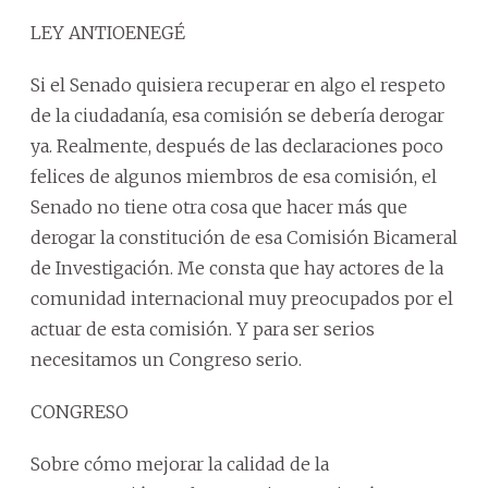
LEY ANTIOENEGÉ
Si el Senado quisiera recuperar en algo el respeto
de la ciudadanía, esa comisión se debería derogar
ya. Realmente, después de las declaraciones poco
felices de algunos miembros de esa comisión, el
Senado no tiene otra cosa que hacer más que
derogar la constitución de esa Comisión Bicameral
de Investigación. Me consta que hay actores de la
comunidad internacional muy preocupados por el
actuar de esta comisión. Y para ser serios
necesitamos un Congreso serio.
CONGRESO
Sobre cómo mejorar la calidad de la