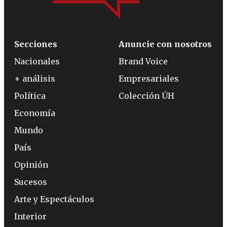
Secciones
Anuncie con nosotros
Nacionales
Brand Voice
+ análisis
Empresariales
Política
Colección ÚH
Economía
Mundo
País
Opinión
Sucesos
Arte y Espectáculos
Interior