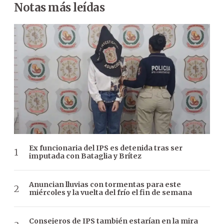
Notas más leídas
Ex funcionaria del IPS es detenida tras ser
imputada con Bataglia y Brítez
Anuncian lluvias con tormentas para este
miércoles y la vuelta del frío el fin de semana
Consejeros de IPS también estarían en la mira