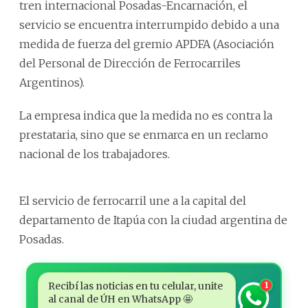
tren internacional Posadas-Encarnación, el
servicio se encuentra interrumpido debido a una
medida de fuerza del gremio APDFA (Asociación
del Personal de Dirección de Ferrocarriles
Argentinos).
La empresa indica que la medida no es contra la
prestataria, sino que se enmarca en un reclamo
nacional de los trabajadores.
El servicio de ferrocarril une a la capital del
departamento de Itapúa con la ciudad argentina de
Posadas.
Recibí las noticias en tu celular, unite
1
al canal de ÚH en WhatsApp 🤩