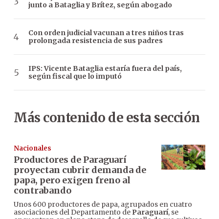
junto a Bataglia y Brítez, según abogado
Con orden judicial vacunan a tres niños tras
prolongada resistencia de sus padres
IPS: Vicente Bataglia estaría fuera del país,
según fiscal que lo imputó
Más contenido de esta sección
Nacionales
Productores de Paraguarí
proyectan cubrir demanda de
papa, pero exigen freno al
contrabando
Unos 600 productores de papa, agrupados en cuatro
asociaciones del Departamento de
Paraguarí
, se