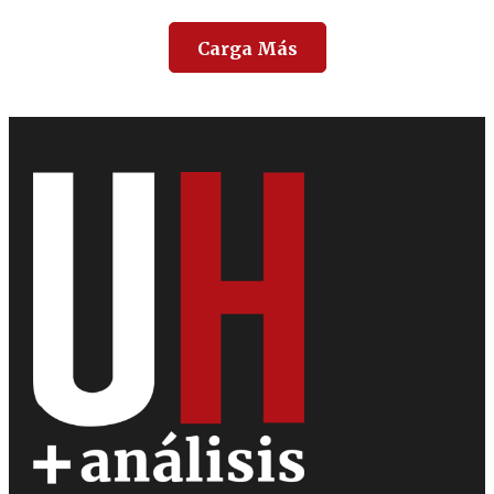
Carga Más