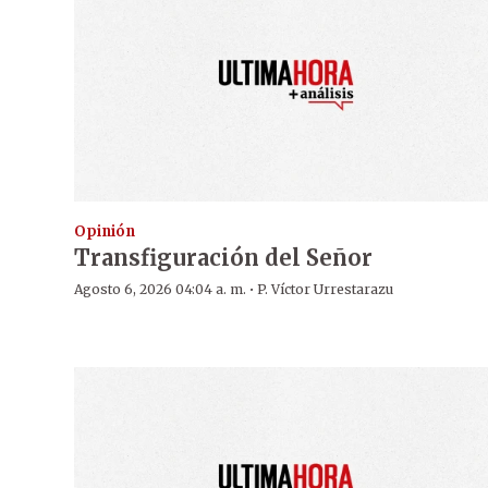
Opinión
Transfiguración del Señor
·
Agosto 6, 2026 04:04 a. m.
P. Víctor Urrestarazu