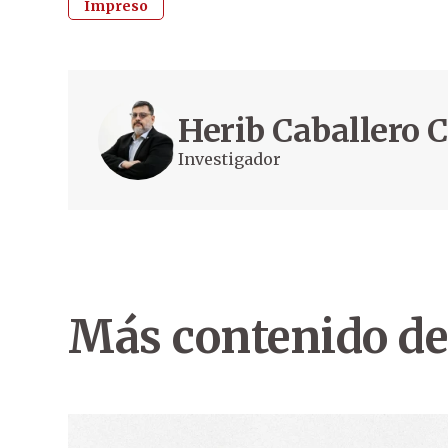
Impreso
Herib Caballero
Investigador
Más contenido de