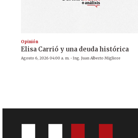
Opinión
Elisa Carrió y una deuda histórica
·
Agosto 6, 2026 04:00 a. m.
Ing. Juan Alberto Migliore