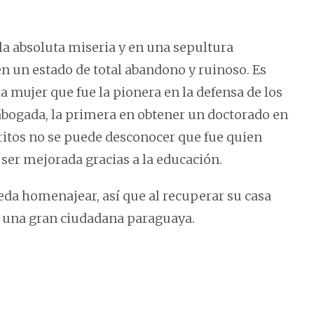
la absoluta miseria y en una sepultura
n un estado de total abandono y ruinoso. Es
mujer que fue la pionera en la defensa de los
abogada, la primera en obtener un doctorado en
ritos no se puede desconocer que fue quien
 ser mejorada gracias a la educación.
ueda homenajear, así que al recuperar su casa
 a una gran ciudadana paraguaya.