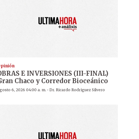
pinión
OBRAS E INVERSIONES (III-FINAL)
Gran Chaco y Corredor Bioceánico
·
gosto 6, 2026 04:00 a. m.
Dr. Ricardo Rodriguez Silvero