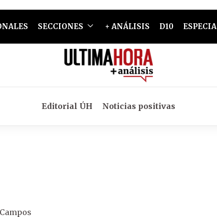
ONALES
SECCIONES
+ ANÁLISIS
D10
ESPECIA
Editorial ÚH
Noticias positivas
o Campos