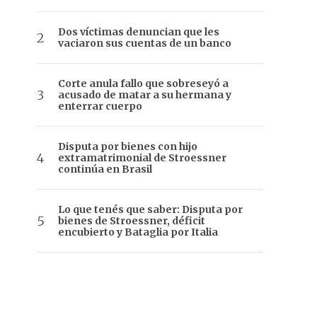
Dos víctimas denuncian que les
vaciaron sus cuentas de un banco
Corte anula fallo que sobreseyó a
acusado de matar a su hermana y
enterrar cuerpo
Disputa por bienes con hijo
extramatrimonial de Stroessner
continúa en Brasil
Lo que tenés que saber: Disputa por
bienes de Stroessner, déficit
encubierto y Bataglia por Italia