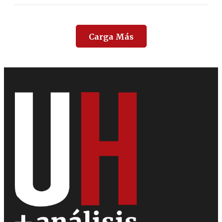
Carga Más