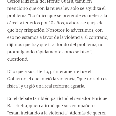
Carlos Filizzola, del Frente Guasu, también
mencionó que con la nueva ley solo se agudiza el
problema. “Lo único que se pretende es meter a la
cárcel y tenerlos por 10 años, y ahora se queja de
que hay crispación. Nosotros lo advertimos, con
eso no estamos a favor de la violencia, al contrario,
dijimos que hay que ir al fondo del problema, no
promulgando rápidamente como se hizo”,
cuestionó.
Dijo que a su criterio, primeramente fue el
Gobierno el que inició la violencia, “que no solo es
física”, y urgió una real reforma agraria.
En el debate también participó el senador Enrique
Bacchetta, quien afirmó que sus compañeros
“están incitando a la violencia”. Además de querer