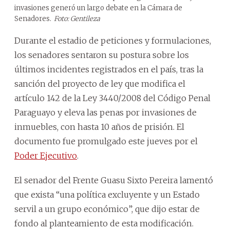
invasiones generó un largo debate en la Cámara de
Senadores.
Foto: Gentileza
Durante el estadio de peticiones y formulaciones,
los senadores sentaron su postura sobre los
últimos incidentes registrados en el país, tras la
sanción del proyecto de ley que modifica el
artículo 142 de la Ley 3440/2008 del Código Penal
Paraguayo y eleva las penas por invasiones de
inmuebles, con hasta 10 años de prisión. El
documento fue promulgado este jueves por el
Poder Ejecutivo
.
El senador del Frente Guasu Sixto Pereira lamentó
que exista “una política excluyente y un Estado
servil a un grupo económico”, que dijo estar de
fondo al planteamiento de esta modificación.