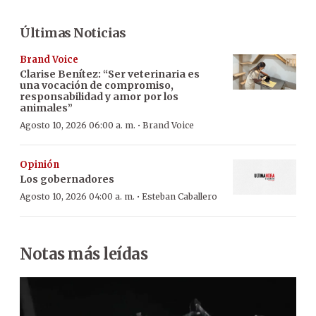
Últimas Noticias
Brand Voice
Clarise Benítez: “Ser veterinaria es
una vocación de compromiso,
responsabilidad y amor por los
animales”
·
Agosto 10, 2026 06:00 a. m.
Brand Voice
Opinión
Los gobernadores
·
Agosto 10, 2026 04:00 a. m.
Esteban Caballero
Notas más leídas