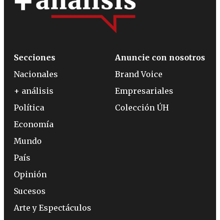
Secciones
Anuncie con nosotros
Nacionales
Brand Voice
+ análisis
Empresariales
Política
Colección ÚH
Economía
Mundo
País
Opinión
Sucesos
Arte y Espectáculos