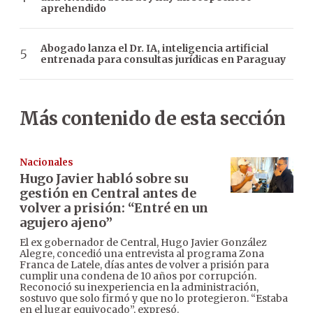
aprehendido
Abogado lanza el Dr. IA, inteligencia artificial
entrenada para consultas jurídicas en Paraguay
Más contenido de esta sección
Nacionales
Hugo Javier habló sobre su
gestión en Central antes de
volver a prisión: “Entré en un
agujero ajeno”
El ex gobernador de Central, Hugo Javier González
Alegre, concedió una entrevista al programa Zona
Franca de Latele, días antes de volver a prisión para
cumplir una condena de 10 años por corrupción.
Reconoció su inexperiencia en la administración,
sostuvo que solo firmó y que no lo protegieron. “Estaba
en el lugar equivocado”, expresó.