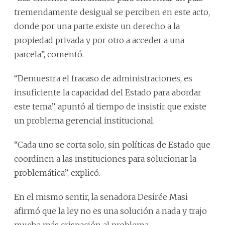
tremendamente desigual se perciben en este acto,
donde por una parte existe un derecho a la
propiedad privada y por otro a acceder a una
parcela”, comentó.
“Demuestra el fracaso de administraciones, es
insuficiente la capacidad del Estado para abordar
este tema”, apuntó al tiempo de insistir que existe
un problema gerencial institucional.
“Cada uno se corta solo, sin políticas de Estado que
coordinen a las instituciones para solucionar la
problemática”, explicó.
En el mismo sentir, la senadora Desirée Masi
afirmó que la ley no es una solución a nada y trajo
mucha más crispación al problema.