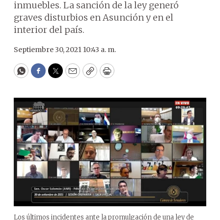
inmuebles. La sanción de la ley generó
graves disturbios en Asunción y en el
interior del país.
Septiembre 30, 2021 10:43 a. m.
WhatsApp
Facebook
Twitter
Email
Copy
Print
Los últimos incidentes ante la promulgación de una ley de