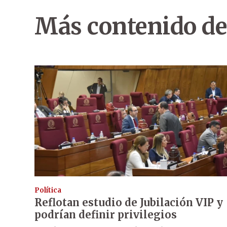
Más contenido de
Política
Reflotan estudio de Jubilación VIP y
podrían definir privilegios