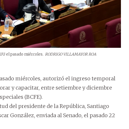
EUU el pasado miércoles.
RODRIGO VILLAMAYOR ROA
asado miércoles, autorizó el ingreso temporal
orar y capacitar, entre setiembre y diciembre
speciales (BCFE).
tud del presidente de la República, Santiago
scar González, enviada al Senado, el pasado 22