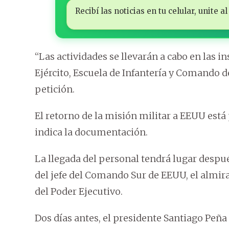
Recibí las noticias en tu celular, unite
“Las actividades se llevarán a cabo en las i
Ejército, Escuela de Infantería y Comando de
petición.
El retorno de la misión militar a EEUU está 
indica la documentación.
La llegada del personal tendrá lugar después
del jefe del Comando Sur de EEUU, el almira
del Poder Ejecutivo.
Dos días antes, el presidente Santiago Peña