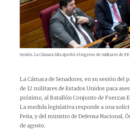
Sesión. La Cámara Alta aprobó el ingreso de militares de E
La Cámara de Senadores, en su sesión del p
de 12 militares de Estados Unidos para ases
próximo, al Batallón Conjunto de Fuerzas E
La medida legislativa responde a una solici
Peña, y del ministro de Defensa Nacional, Ó
de agosto.