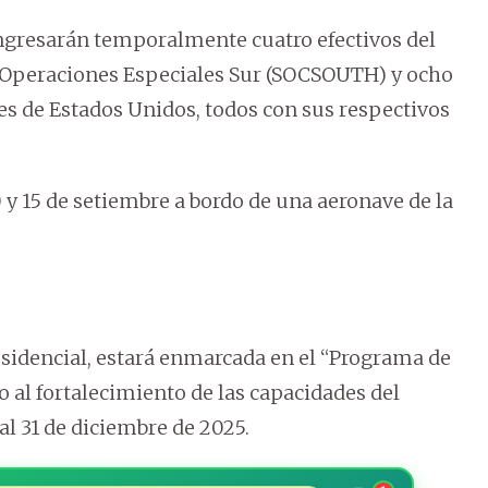
 ingresarán temporalmente cuatro efectivos del
 Operaciones Especiales Sur (SOCSOUTH) y ocho
es de Estados Unidos, todos con sus respectivos
0 y 15 de setiembre a bordo de una aeronave de la
esidencial, estará enmarcada en el “Programa de
o al fortalecimiento de las capacidades del
al 31 de diciembre de 2025.