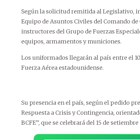
Según la solicitud remitida al Legislativo,
Equipo de Asuntos Civiles del Comando de
instructores del Grupo de Fuerzas Especial
equipos, armamentos y municiones.
Los uniformados llegarán al país entre el 1
Fuerza Aérea estadounidense.
Su presencia en el país, según el pedido pr
Respuesta a Crisis y Contingencia, orientad
BCFE”, que se celebrará del 15 de setiembre 