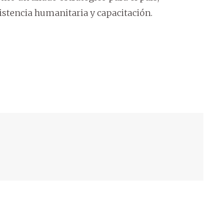
istencia humanitaria y capacitación.