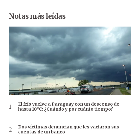
Notas más leídas
El frío vuelve a Paraguay con un descenso de
hasta 10°C: ¿Cuándo y por cuánto tiempo?
Dos víctimas denuncian que les vaciaron sus
cuentas de un banco