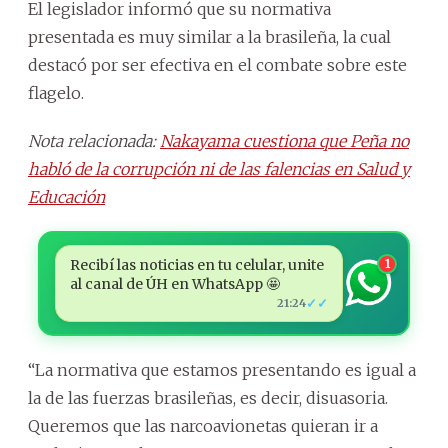
El legislador informó que su normativa
presentada es muy similar a la brasileña, la cual
destacó por ser efectiva en el combate sobre este
flagelo.
Nota relacionada:
Nakayama cuestiona que Peña no
habló de la corrupción ni de las falencias en Salud y
Educación
Recibí las noticias en tu celular, unite
1
al canal de ÚH en WhatsApp 🤩
✓✓
21:24
“La normativa que estamos presentando es igual a
la de las fuerzas brasileñas, es decir, disuasoria.
Queremos que las narcoavionetas quieran ir a