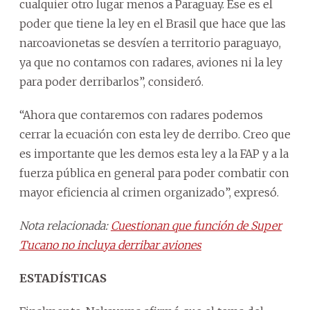
cualquier otro lugar menos a Paraguay. Ese es el
poder que tiene la ley en el Brasil que hace que las
narcoavionetas se desvíen a territorio paraguayo,
ya que no contamos con radares, aviones ni la ley
para poder derribarlos”, consideró.
“Ahora que contaremos con radares podemos
cerrar la ecuación con esta ley de derribo. Creo que
es importante que les demos esta ley a la FAP y a la
fuerza pública en general para poder combatir con
mayor eficiencia al crimen organizado”, expresó.
Nota relacionada:
Cuestionan que función de Super
Tucano no incluya derribar aviones
ESTADÍSTICAS