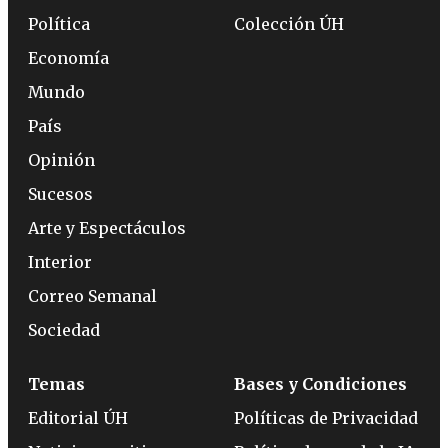
Política
Colección ÚH
Economía
Mundo
País
Opinión
Sucesos
Arte y Espectáculos
Interior
Correo Semanal
Sociedad
Temas
Bases y Condiciones
Editorial ÚH
Políticas de Privacidad