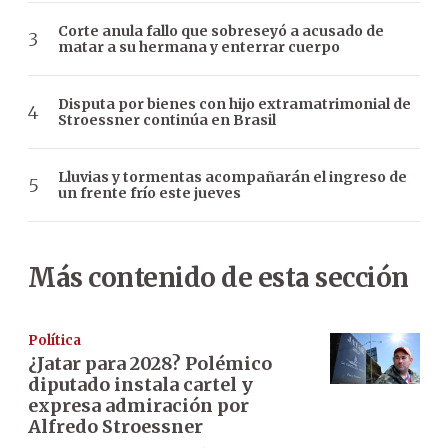
Corte anula fallo que sobreseyó a acusado de
matar a su hermana y enterrar cuerpo
Disputa por bienes con hijo extramatrimonial de
Stroessner continúa en Brasil
Lluvias y tormentas acompañarán el ingreso de
un frente frío este jueves
Más contenido de esta sección
Política
¿Jatar para 2028? Polémico
diputado instala cartel y
expresa admiración por
Alfredo Stroessner