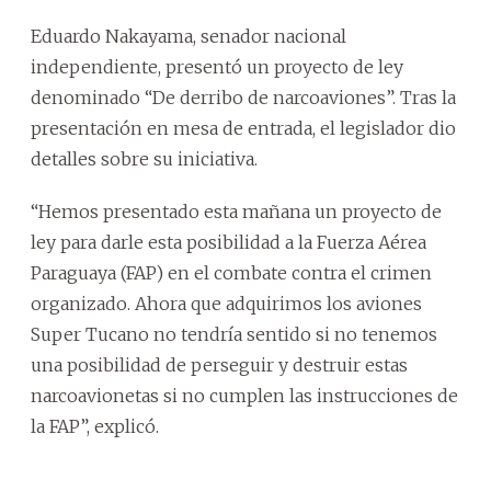
Eduardo Nakayama, senador nacional
independiente, presentó un proyecto de ley
denominado “De derribo de narcoaviones”. Tras la
presentación en mesa de entrada, el legislador dio
detalles sobre su iniciativa.
“Hemos presentado esta mañana un proyecto de
ley para darle esta posibilidad a la Fuerza Aérea
Paraguaya (FAP) en el combate contra el crimen
organizado. Ahora que adquirimos los aviones
Super Tucano no tendría sentido si no tenemos
una posibilidad de perseguir y destruir estas
narcoavionetas si no cumplen las instrucciones de
la FAP”, explicó.