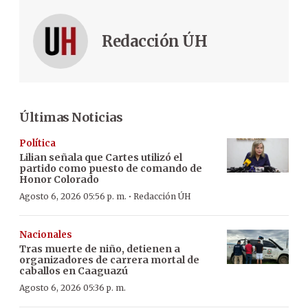
Redacción ÚH
Últimas Noticias
Política
Lilian señala que Cartes utilizó el
partido como puesto de comando de
Honor Colorado
·
Agosto 6, 2026 05:56 p. m.
Redacción ÚH
Nacionales
Tras muerte de niño, detienen a
organizadores de carrera mortal de
caballos en Caaguazú
Agosto 6, 2026 05:36 p. m.