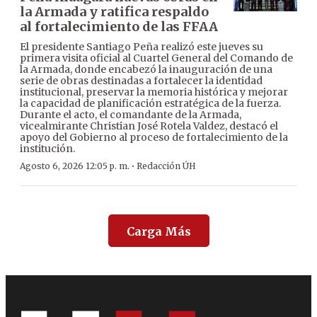
la Armada y ratifica respaldo
al fortalecimiento de las FFAA
El presidente Santiago Peña realizó este jueves su
primera visita oficial al Cuartel General del Comando de
la Armada, donde encabezó la inauguración de una
serie de obras destinadas a fortalecer la identidad
institucional, preservar la memoria histórica y mejorar
la capacidad de planificación estratégica de la fuerza.
Durante el acto, el comandante de la Armada,
vicealmirante Christian José Rotela Valdez, destacó el
apoyo del Gobierno al proceso de fortalecimiento de la
institución.
·
Agosto 6, 2026 12:05 p. m.
Redacción ÚH
Carga Más