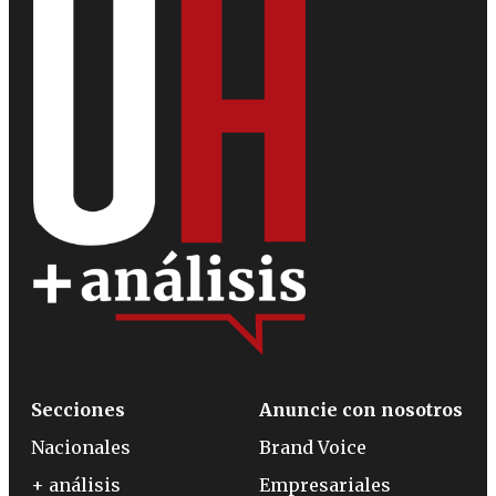
Secciones
Anuncie con nosotros
Nacionales
Brand Voice
+ análisis
Empresariales