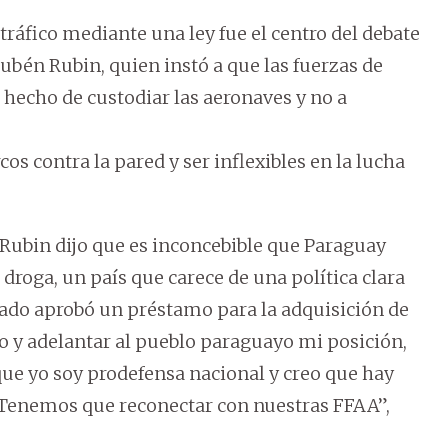
tráfico mediante una ley fue el centro del debate
bén Rubin, quien instó a que las fuerzas de
o hecho de custodiar las aeronaves y no a
os contra la pared y ser inflexibles en la lucha
.
 Rubin dijo que es inconcebible que Paraguay
droga, un país que carece de una política clara
nado aprobó un préstamo para la adquisición de
ro y adelantar al pueblo paraguayo mi posición,
ue yo soy prodefensa nacional y creo que hay
 Tenemos que reconectar con nuestras FFAA”,