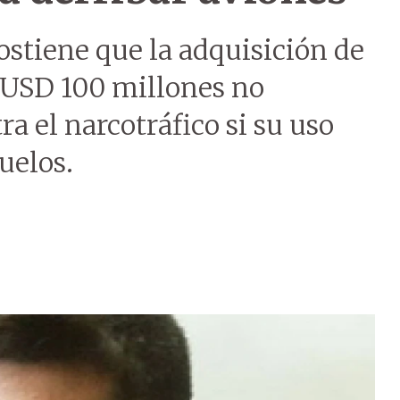
stiene que la adquisición de
 USD 100 millones no
ra el narcotráfico si su uso
vuelos.