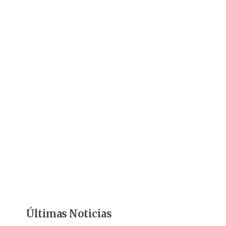
Últimas Noticias