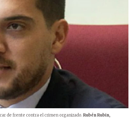
car de frente contra el crimen organizado.
Rubén Rubin,