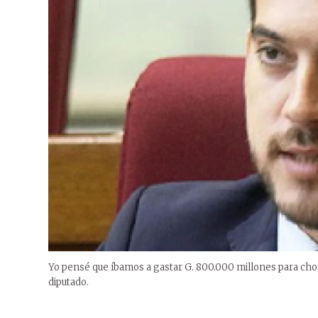
Yo pensé que íbamos a gastar G. 800.000 millones para cho
diputado.