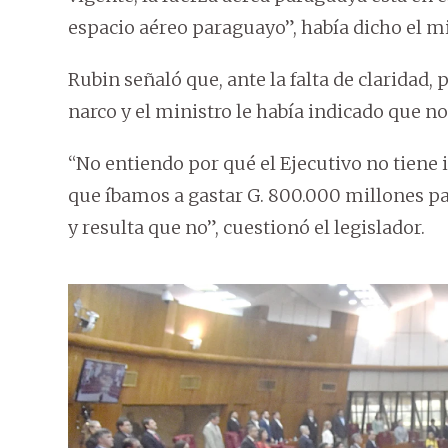
espacio aéreo paraguayo”, había dicho el mi
Rubin señaló que, ante la falta de claridad, 
narco y el ministro le había indicado que no
“No entiendo por qué el Ejecutivo no tiene 
que íbamos a gastar G. 800.000 millones pa
y resulta que no”, cuestionó el legislador.