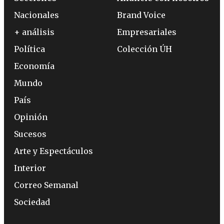
Nacionales
Brand Voice
+ análisis
Empresariales
Política
Colección ÚH
Economía
Mundo
País
Opinión
Sucesos
Arte y Espectáculos
Interior
Correo Semanal
Sociedad