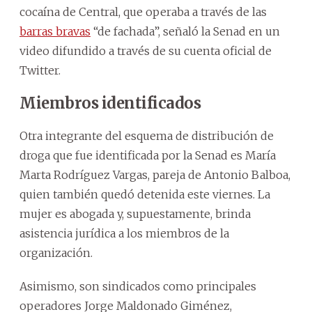
cocaína de Central, que operaba a través de las
barras bravas
“de fachada”, señaló la Senad en un
video difundido a través de su cuenta oficial de
Twitter.
Miembros identificados
Otra integrante del esquema de distribución de
droga que fue identificada por la Senad es María
Marta Rodríguez Vargas, pareja de Antonio Balboa,
quien también quedó detenida este viernes. La
mujer es abogada y, supuestamente, brinda
asistencia jurídica a los miembros de la
organización.
Asimismo, son sindicados como principales
operadores Jorge Maldonado Giménez,