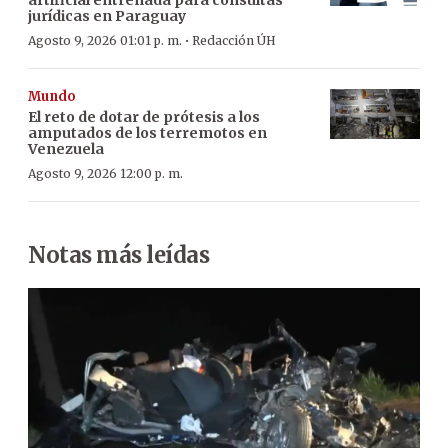
jurídicas en Paraguay
·
Agosto 9, 2026 01:01 p. m.
Redacción ÚH
Mundo
El reto de dotar de prótesis a los
amputados de los terremotos en
Venezuela
Agosto 9, 2026 12:00 p. m.
Notas más leídas