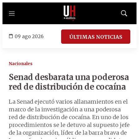
Menú
Mostrar
búsqued
09 ago 2026
ÚLTIMAS NOTICIAS
Nacionales
Senad desbarata una poderosa
red de distribución de cocaína
La Senad ejecutó varios allanamientos en el
marco de la investigación a una poderosa
red de distribución de cocaína. En uno de los
procedimientos se le detuvo al supuesto jefe
de la organización, líder de la barra brava de