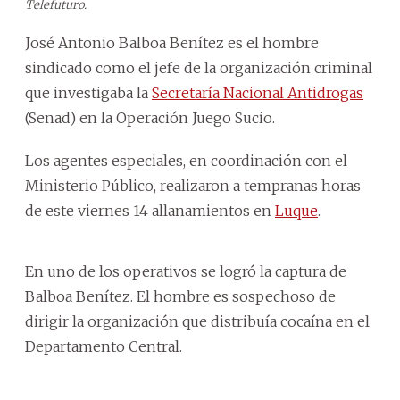
Telefuturo.
José Antonio Balboa Benítez es el hombre
sindicado como el jefe de la organización criminal
que investigaba la
Secretaría Nacional Antidrogas
(Senad) en la Operación Juego Sucio.
Los agentes especiales, en coordinación con el
Ministerio Público, realizaron a tempranas horas
de este viernes 14 allanamientos en
Luque
.
En uno de los operativos se logró la captura de
Balboa Benítez. El hombre es sospechoso de
dirigir la organización que distribuía cocaína en el
Departamento Central.