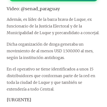
Video: @senad_paraguay
Además, es líder de la barra brava de Luque, ex
funcionario de la Justicia Electoral y de la
Municipalidad de Luque y precandidato a concejal.
Dicha organización de droga generaba un
movimiento de al menos USD 1.500.000 al mes,
según la institución antidrogas.
En el operativo se tiene identificados a unos 15
distribuidores que conforman parte de la red en
toda la ciudad de Luque y que también se
extendería a todo Central.
[URGENTE]