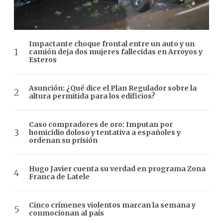
Impactante choque frontal entre un auto y un
camión deja dos mujeres fallecidas en Arroyos y
Esteros
Asunción: ¿Qué dice el Plan Regulador sobre la
altura permitida para los edificios?
Caso compradores de oro: Imputan por
homicidio doloso y tentativa a españoles y
ordenan su prisión
Hugo Javier cuenta su verdad en programa Zona
Franca de Latele
Cinco crímenes violentos marcan la semana y
conmocionan al país