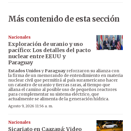
Más contenido de esta sección
Nacionales
Exploración de uranio y uso
pacífico: Los detalles del pacto
nuclear entre EEUU y
Paraguay
Estados Unidos
y
Paraguay
reforzaron su alianza con
la firma de un memorando de entendimiento en materia
nuclear civil que permitirá al país suramericano hacer
un catastro de uranio y tierras raras, al tiempo que
allana el camino al posible uso de pequeños reactores
para complementar su sistema eléctrico, que
actualmente se alimenta de la generación hídrica.
Agosto 9, 2026 11:56 a. m.
Nacionales
Sicariato en Caazapá: Video