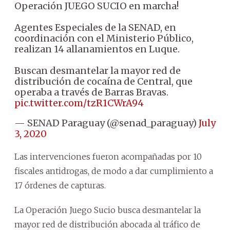
Operación JUEGO SUCIO en marcha!
Agentes Especiales de la SENAD, en
coordinación con el Ministerio Público,
realizan 14 allanamientos en Luque.
Buscan desmantelar la mayor red de
distribución de cocaína de Central, que
operaba a través de Barras Bravas.
pic.twitter.com/tzR1CWrA94
— SENAD Paraguay (@senad_paraguay)
July
3, 2020
Las intervenciones fueron acompañadas por 10
fiscales antidrogas, de modo a dar cumplimiento a
17 órdenes de capturas.
La Operación Juego Sucio busca desmantelar la
mayor red de distribución abocada al tráfico de