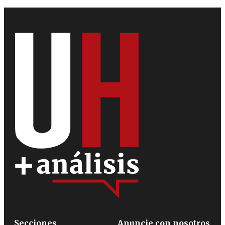
Secciones
Anuncie con nosotros