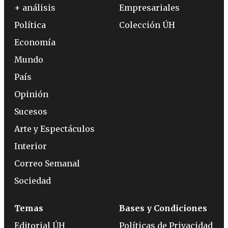
+ análisis
Empresariales
Política
Colección ÚH
Economía
Mundo
País
Opinión
Sucesos
Arte y Espectáculos
Interior
Correo Semanal
Sociedad
Temas
Bases y Condiciones
Editorial ÚH
Políticas de Privacidad