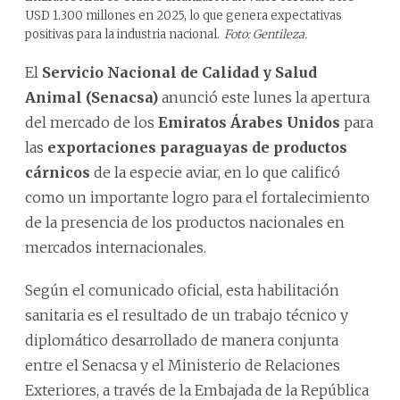
USD 1.300 millones en 2025, lo que genera expectativas
positivas para la industria nacional.
Foto: Gentileza.
El
Servicio Nacional de Calidad y Salud
Animal (Senacsa)
anunció este lunes la apertura
del mercado de los
Emiratos Árabes Unidos
para
las
exportaciones paraguayas de productos
cárnicos
de la especie aviar, en lo que calificó
como un importante logro para el fortalecimiento
de la presencia de los productos nacionales en
mercados internacionales.
Según el comunicado oficial, esta habilitación
sanitaria es el resultado de un trabajo técnico y
diplomático desarrollado de manera conjunta
entre el Senacsa y el Ministerio de Relaciones
Exteriores, a través de la Embajada de la República