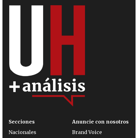
Secciones
Anuncie con nosotros
Nacionales
Brand Voice