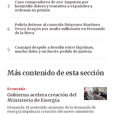
Caso compradores de oro: Imputan por
homicidio doloso y tentativa a españoles y
ordenan su prisión
Policía detiene al conocido Diógenes Martínez
Vera y Aragón por asalto millonario en Fernando
de la Mora
Caazapá despide a Roselín entre lágrimas,
mucho dolor y un fuerte pedido de justicia
Más contenido de esta sección
Economía
Gobierno acelera creación del
Ministerio de Energía
Demanda. El sostenido aumento de la demanda de
energía impulsa la creación del nuevo ministerio.