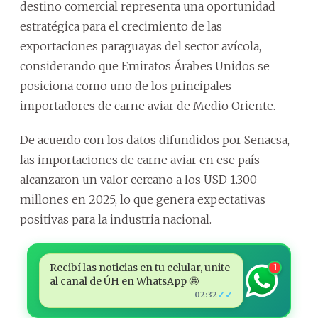
destino comercial representa una oportunidad
estratégica para el crecimiento de las
exportaciones paraguayas del sector avícola,
considerando que Emiratos Árabes Unidos se
posiciona como uno de los principales
importadores de carne aviar de Medio Oriente.
De acuerdo con los datos difundidos por Senacsa,
las importaciones de carne aviar en ese país
alcanzaron un valor cercano a los USD 1.300
millones en 2025, lo que genera expectativas
positivas para la industria nacional.
Recibí las noticias en tu celular, unite
1
al canal de ÚH en WhatsApp 🤩
✓✓
02:32