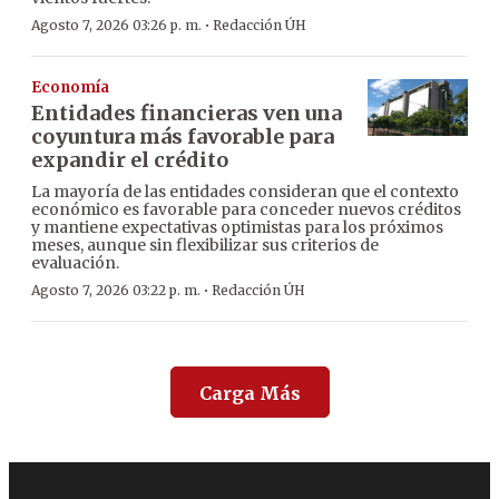
·
Agosto 7, 2026 03:26 p. m.
Redacción ÚH
Economía
Entidades financieras ven una
coyuntura más favorable para
expandir el crédito
La mayoría de las entidades consideran que el contexto
económico es favorable para conceder nuevos créditos
y mantiene expectativas optimistas para los próximos
meses, aunque sin flexibilizar sus criterios de
evaluación.
·
Agosto 7, 2026 03:22 p. m.
Redacción ÚH
Carga Más