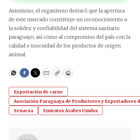
Asimismo, el organismo destacó que la apertura
de este mercado constituye un reconocimiento a
la solidez y confiabilidad del sistema sanitario
paraguayo, así como al compromiso del país con la
calidad e inocuidad de los productos de origen
animal.
WhatsApp
Facebook
Twitter
Email
Copy
Print
Exportación de carne
Asociación Paraguaya de Productores y Exportadores 
Senacsa
Emiratos Árabes Unidos