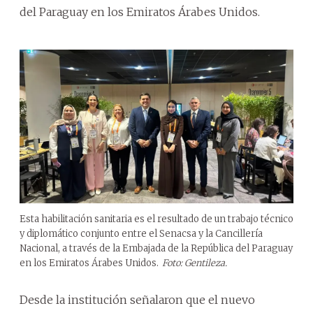
del Paraguay en los Emiratos Árabes Unidos.
Esta habilitación sanitaria es el resultado de un trabajo técnico
y diplomático conjunto entre el Senacsa y la Cancillería
Nacional, a través de la Embajada de la República del Paraguay
en los Emiratos Árabes Unidos.
Foto: Gentileza.
Desde la institución señalaron que el nuevo