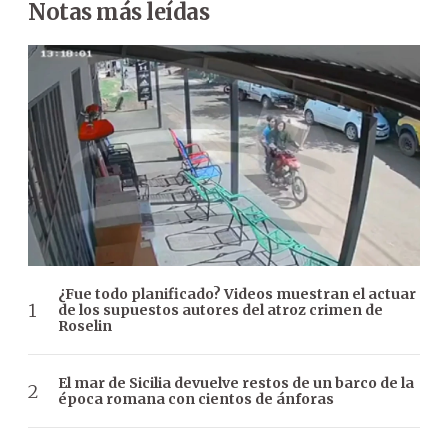
Notas más leídas
¿Fue todo planificado? Videos muestran el actuar
de los supuestos autores del atroz crimen de
Roselin
El mar de Sicilia devuelve restos de un barco de la
época romana con cientos de ánforas