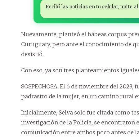
Recibí las noticias en tu celular, unite
Nuevamente, planteó el hábeas corpus preve
Curuguaty, pero ante el conocimiento de que
desistió.
Con eso, ya son tres planteamientos iguales
SOSPECHOSA. El 6 de noviembre del 2023, f
padrastro de la mujer, en un camino rural 
Inicialmente, Selva solo fue citada como tes
investigación de la Policía, se encontraron 
comunicación entre ambos poco antes de l