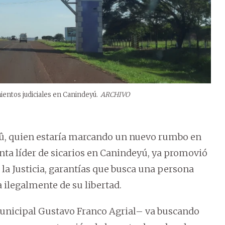
ientos judiciales en Canindeyú.
ARCHIVO
a Hû, quien estaría marcando un nuevo rumbo en
nta líder de sicarios en Canindeyú, ya promovió
 la Justicia, garantías que busca una persona
 ilegalmente de su libertad.
municipal Gustavo Franco Agrial– va buscando