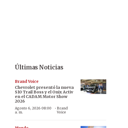
Últimas Noticias
Brand Voice
Chevrolet presentó la nueva
S10 Trail Boss y el Onix Activ
en el CADAM Motor Show
2026
·
Agosto 6, 2026 08:00
Brand
a. m.
Voice