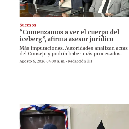
Sucesos
“Comenzamos a ver el cuerpo del
iceberg”, afirma asesor jurídico
Más imputaciones. Autoridades analizan actas
del Consejo y podría haber más procesados.
·
Agosto 6, 2026 04:00 a. m.
Redacción ÚH