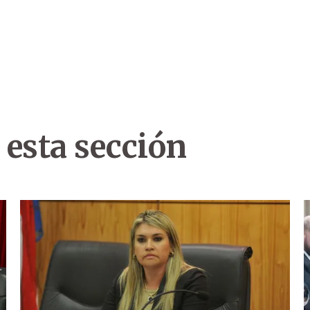
 esta sección