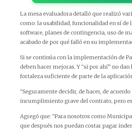
La mesa evaluadora detalló que realizó vari
como: la usabilidad, funcionalidad en sí de 
software, planes de contingencia, uso de ma
acabado de por qué falló en su implementa
Si se continúa con la implementación de Pa
deben hacer mejoras. Y “si por ahí” no dan
fortaleza suficiente de parte de la aplicaci
“Seguramente decidir, de hacer, de acuerdo 
incumplimiento grave del contrato, pero es
Agregó que: “Para nosotros como Municipal
que después nos puedan costar pagar inde