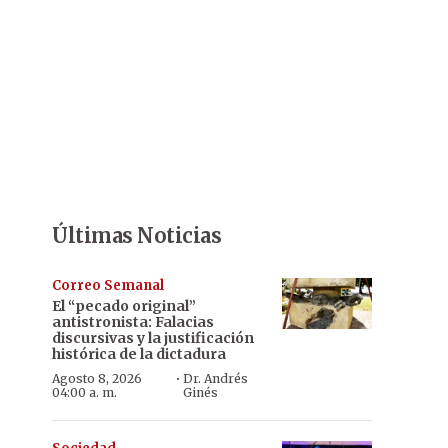
Últimas Noticias
Correo Semanal
El “pecado original”
antistronista: Falacias
discursivas y la justificación
histórica de la dictadura
·
Agosto 8, 2026
Dr. Andrés
04:00 a. m.
Ginés