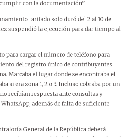
cumplir con la documentación”.
amiento tarifado solo duró del 2 al 10 de
ez suspendió la ejecución para dar tiempo al
to para cargar el número de teléfono para
miento del registro único de contribuyentes
ona. Marcaba el lugar donde se encontraba el
a si era zona 1, 2 o 3. Incluso cobraba por un
 no recibían respuesta ante consultas y
 WhatsApp, además de falta de suficiente
traloría General de la República deberá