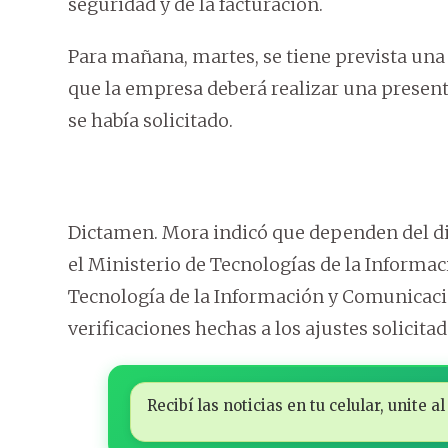
seguridad y de la facturación.
Para mañana, martes, se tiene prevista una 
que la empresa deberá realizar una present
se había solicitado.
Dictamen. Mora indicó que dependen del d
el Ministerio de Tecnologías de la Informac
Tecnología de la Información y Comunicacio
verificaciones hechas a los ajustes solicita
Recibí las noticias en tu celular, unite